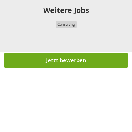
Weitere Jobs
Consulting
Jetzt bewerben