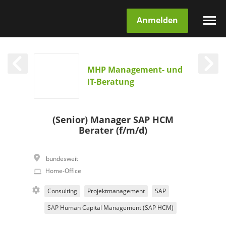
Anmelden
MHP Management- und
IT-Beratung
(Senior) Manager SAP HCM
Berater (f/m/d)
bundesweit
Home-Office
Consulting
Projektmanagement
SAP
SAP Human Capital Management (SAP HCM)