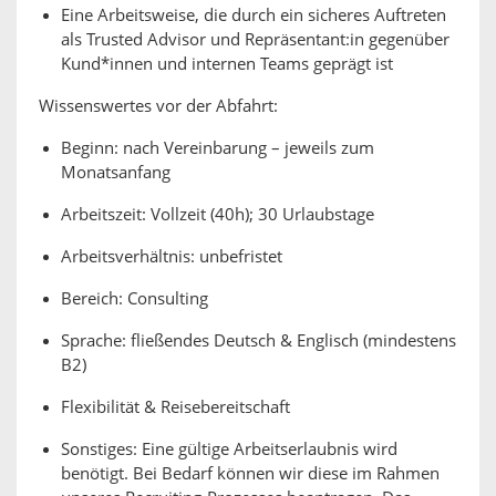
Eine Arbeitsweise, die durch ein sicheres Auftreten
als Trusted Advisor und Repräsentant:in gegenüber
Kund*innen und internen Teams geprägt ist
Wissenswertes vor der Abfahrt:
Beginn: nach Vereinbarung – jeweils zum
Monatsanfang
Arbeitszeit: Vollzeit (40h); 30 Urlaubstage
Arbeitsverhältnis: unbefristet
Bereich: Consulting
Sprache: fließendes Deutsch & Englisch (mindestens
B2)
Flexibilität & Reisebereitschaft
Sonstiges: Eine gültige Arbeitserlaubnis wird
benötigt. Bei Bedarf können wir diese im Rahmen