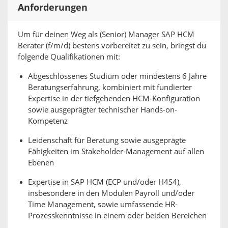
Anforderungen
Um für deinen Weg als (Senior) Manager SAP HCM
Berater (f/m/d) bestens vorbereitet zu sein, bringst du
folgende Qualifikationen mit:
Abgeschlossenes Studium oder mindestens 6 Jahre
Beratungserfahrung, kombiniert mit fundierter
Expertise in der tiefgehenden HCM-Konfiguration
sowie ausgeprägter technischer Hands-on-
Kompetenz
Leidenschaft für Beratung sowie ausgeprägte
Fähigkeiten im Stakeholder-Management auf allen
Ebenen
Expertise in SAP HCM (ECP und/oder H4S4),
insbesondere in den Modulen Payroll und/oder
Time Management, sowie umfassende HR-
Prozesskenntnisse in einem oder beiden Bereichen