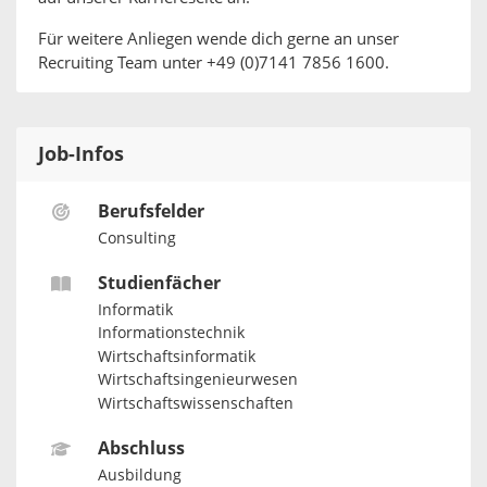
Für weitere Anliegen wende dich gerne an unser
Recruiting Team unter +49 (0)7141 7856 1600.
Job-Infos
Berufsfelder
Consulting
Studienfächer
Informatik
Informationstechnik
Wirtschaftsinformatik
Wirtschaftsingenieurwesen
Wirtschaftswissenschaften
Abschluss
Ausbildung