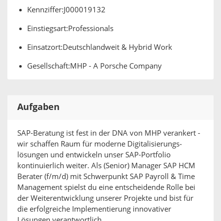
Kennziffer:J000019132
Einstiegsart:Professionals
Einsatzort:Deutschlandweit & Hybrid Work
Gesellschaft:MHP - A Porsche Company
Aufgaben
SAP-Beratung ist fest in der DNA von MHP verankert -
wir schaffen Raum für moderne Digitalisierungs­
lösungen und entwickeln unser SAP-Portfolio
kontinuierlich weiter. Als (Senior) Manager SAP HCM
Berater (f/m/d) mit Schwerpunkt SAP Payroll & Time
Management spielst du eine entscheidende Rolle bei
der Weiterentwicklung unserer Projekte und bist für
die erfolgreiche Implementierung innovativer
Lösungen verantwortlich.