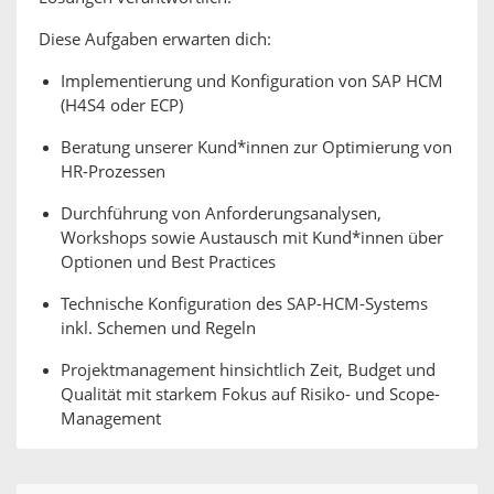
Diese Aufgaben erwarten dich:
Implementierung und Konfiguration von SAP HCM
(H4S4 oder ECP)
Beratung unserer Kund*innen zur Optimierung von
HR-Prozessen
Durchführung von Anforderungsanalysen,
Workshops sowie Austausch mit Kund*innen über
Optionen und Best Practices
Technische Konfiguration des SAP-HCM-Systems
inkl. Schemen und Regeln
Projektmanagement hinsichtlich Zeit, Budget und
Qualität mit starkem Fokus auf Risiko- und Scope-
Management