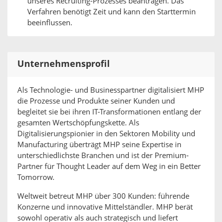
unseres Recruiting-Prozesses beantragen. Das
Verfahren benötigt Zeit und kann den Starttermin
beeinflussen.
Unternehmensprofil
Als Technologie- und Businesspartner digitalisiert MHP
die Prozesse und Produkte seiner Kunden und
begleitet sie bei ihren IT-Transformationen entlang der
gesamten Wertschöpfungskette. Als
Digitalisierungspionier in den Sektoren Mobility und
Manufacturing überträgt MHP seine Expertise in
unterschiedlichste Branchen und ist der Premium-
Partner für Thought Leader auf dem Weg in ein Better
Tomorrow.
Weltweit betreut MHP über 300 Kunden: führende
Konzerne und innovative Mittelständler. MHP berät
sowohl operativ als auch strategisch und liefert