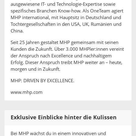
ausgewiesene IT- und Technologie-Expertise sowie
spezifisches Branchen Know-how. Als OneTeam agiert
MHP international, mit Hauptsitz in Deutschland und
Tochtergesellschaften in den USA, UK, Rumänien und
China.
Seit 25 Jahren gestaltet MHP gemeinsam mit seinen
Kunden die Zukunft. Über 3.000 MHPler:innen vereint
der Anspruch nach Excellence und nachhaltigem
Erfolg. Dieser Anspruch treibt MHP weiter an – heute,
morgen und in Zukunft.
MHP: DRIVEN BY EXCELLENCE.
www.mhp.com
Exklusive Einblicke hinter die Kulissen
Bei MHP wächst du in einem innovativen und