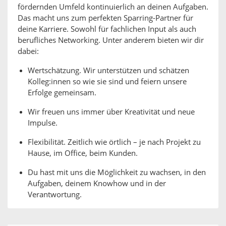
fördernden Umfeld kontinuierlich an deinen Aufgaben.
Das macht uns zum perfekten Sparring-Partner für
deine Karriere. Sowohl für fachlichen Input als auch
berufliches Networking. Unter anderem bieten wir dir
dabei:
Wertschätzung. Wir unterstützen und schätzen
Kolleg:innen so wie sie sind und feiern unsere
Erfolge gemeinsam.
Wir freuen uns immer über Kreativität und neue
Impulse.
Flexibilität. Zeitlich wie örtlich – je nach Projekt zu
Hause, im Office, beim Kunden.
Du hast mit uns die Möglichkeit zu wachsen, in den
Aufgaben, deinem Knowhow und in der
Verantwortung.