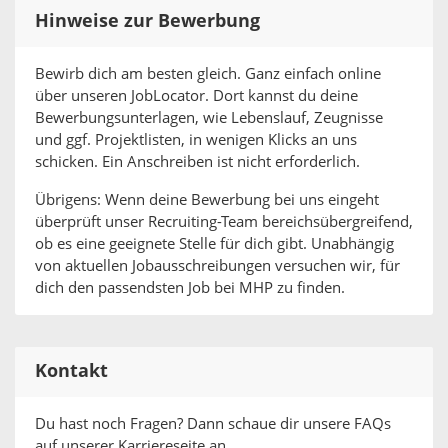
Hinweise zur Bewerbung
Bewirb dich am besten gleich. Ganz einfach online
über unseren JobLocator. Dort kannst du deine
Bewerbungsunterlagen, wie Lebenslauf, Zeugnisse
und ggf. Projektlisten, in wenigen Klicks an uns
schicken. Ein Anschreiben ist nicht erforderlich.
Übrigens: Wenn deine Bewerbung bei uns eingeht
überprüft unser Recruiting-Team bereichsübergreifend,
ob es eine geeignete Stelle für dich gibt. Unabhängig
von aktuellen Jobausschreibungen versuchen wir, für
dich den passendsten Job bei MHP zu finden.
Kontakt
Du hast noch Fragen? Dann schaue dir unsere FAQs
auf unserer Karriereseite an.