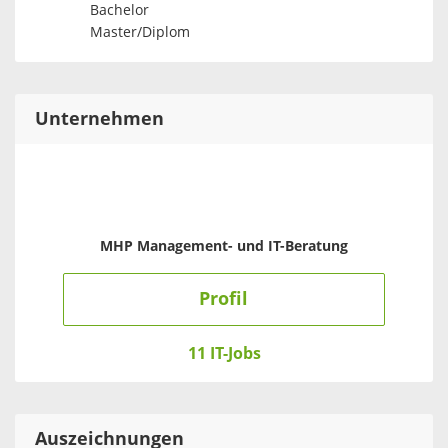
Bachelor
Master/Diplom
Unternehmen
MHP Management- und IT-Beratung
Profil
11 IT-Jobs
Auszeichnungen