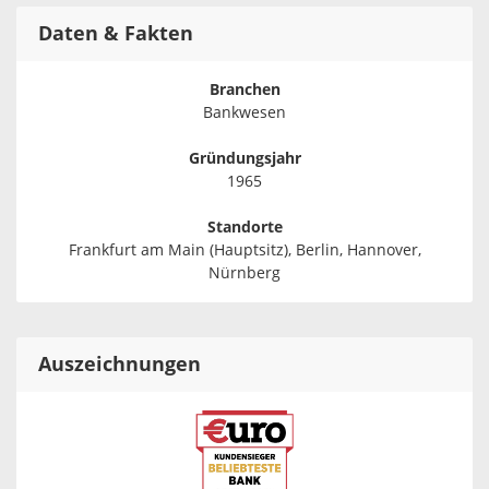
Daten & Fakten
Branchen
Bankwesen
Gründungsjahr
1965
Standorte
Frankfurt am Main (Hauptsitz), Berlin, Hannover,
Nürnberg
Auszeichnungen