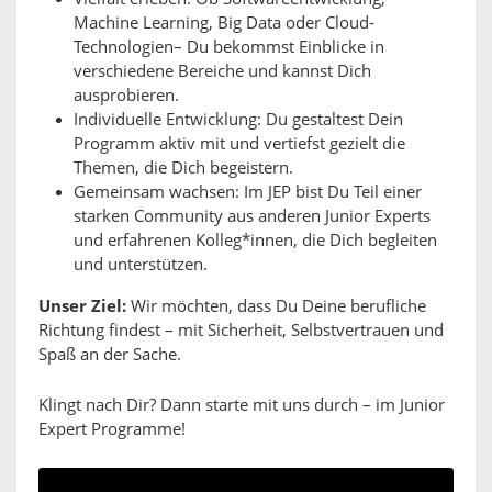
Machine Learning, Big Data oder Cloud-
Technologien– Du bekommst Einblicke in
verschiedene Bereiche und kannst Dich
ausprobieren.
Individuelle Entwicklung: Du gestaltest Dein
Programm aktiv mit und vertiefst gezielt die
Themen, die Dich begeistern.
Gemeinsam wachsen: Im JEP bist Du Teil einer
starken Community aus anderen Junior Experts
und erfahrenen Kolleg*innen, die Dich begleiten
und unterstützen.
Unser Ziel:
Wir möchten, dass Du Deine berufliche
Richtung findest – mit Sicherheit, Selbstvertrauen und
Spaß an der Sache.
Klingt nach Dir? Dann starte mit uns durch – im Junior
Expert Programme!