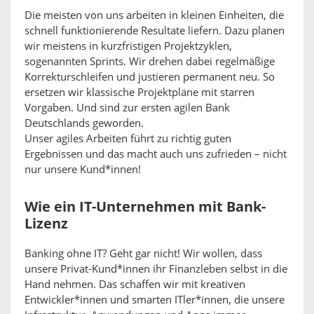
Die meisten von uns arbeiten in kleinen Einheiten, die
schnell funktionierende Resultate liefern. Dazu planen
wir meistens in kurzfristigen Projektzyklen,
sogenannten Sprints. Wir drehen dabei regelmäßige
Korrekturschleifen und justieren permanent neu. So
ersetzen wir klassische Projektpläne mit starren
Vorgaben. Und sind zur ersten agilen Bank
Deutschlands geworden.
Unser agiles Arbeiten führt zu richtig guten
Ergebnissen und das macht auch uns zufrieden – nicht
nur unsere Kund*innen!
Wie ein IT-Unternehmen mit Bank-
Lizenz
Banking ohne IT? Geht gar nicht! Wir wollen, dass
unsere Privat-Kund*innen ihr Finanzleben selbst in die
Hand nehmen. Das schaffen wir mit kreativen
Entwickler*innen und smarten ITler*innen, die unsere