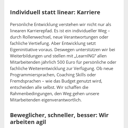
Individuell statt linear: Karriere
Persönliche Entwicklung verstehen wir nicht nur als
linearen Karrierepfad. Es ist ein individueller Weg –
durch Rollenwechsel, neue Verantwortungen oder
fachliche Vertiefung. Aber Entwicklung setzt
Eigeninitiative voraus. Deswegen unterstützen wir bei
Weiterbildungen und stellen mit „LearnING“ allen
Mitarbeitenden jährlich 500 Euro für persönliche oder
fachliche Weiterentwicklung zur Verfügung. Ob neue
Programmiersprachen, Coaching Skills oder
Fremdsprachen – wie das Budget genutzt wird,
entscheiden alle selbst. Wir schaffen die
Rahmenbedingungen, den Weg gehen unsere
Mitarbeitenden eigenverantwortlich.
Beweglicher, schneller, besser: Wir
arbeiten agil