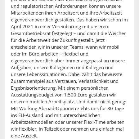
und regulatorischen Anforderungen können unsere
Mitarbeitenden ihren Arbeitsort und ihre Arbeitszeit
eigenverantwortlich gestalten. Das haben wir schon im
April 2021 in einer Vereinbarung mit unserem
Gesamtbetriebsrat festgelegt – und damit die Weichen
für die Arbeitswelt der Zukunft gestellt. Jetzt
entscheiden wir in unseren Teams, wann wir mobil
oder im Büro arbeiten – flexibel und
eigenverantwortlich aber immer angepasst an unsere
Aufgaben, unsere Kolleginnen und Kollegen und
unsere Lebenssituationen. Dabei zählt das bewusste
Zusammenspiel aus Vertrauen, Verlässlichkeit und
Ergebnisorientierung. Mit einem persönlichen
Ausstattungsbudget von 1.500 Euro gestalten wir
unseren mobilen Arbeitsplatz. Und damit nicht genug:
Mit Working Abroad-Optionen ziehts uns für 30 Tage
ins EU-Ausland und mit unterschiedlichen
Arbeitszeitmodellen oder unserer Flexi-Time arbeiten
wir flexibler, in Teilzeit oder nehmen uns einfach mal
eine Auszeit.