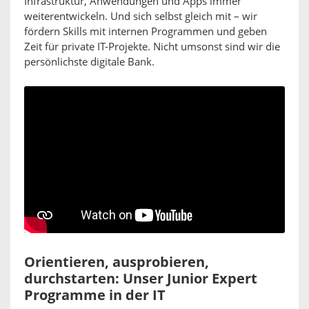
Infrastruktur, Anwendungen und Apps immer
weiterentwickeln. Und sich selbst gleich mit – wir
fördern Skills mit internen Programmen und geben
Zeit für private IT-Projekte. Nicht umsonst sind wir die
persönlichste digitale Bank.
Orientieren, ausprobieren,
durchstarten: Unser Junior Expert
Programme in der IT