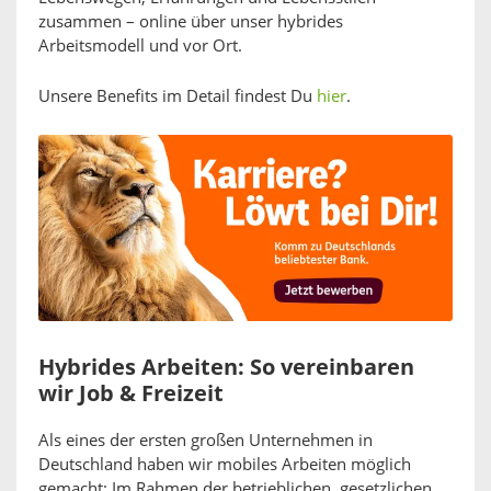
zusammen – online über unser hybrides
Arbeitsmodell und vor Ort.
Unsere Benefits im Detail findest Du
hier
.
Hybrides Arbeiten: So vereinbaren
wir Job & Freizeit
Als eines der ersten großen Unternehmen in
Deutschland haben wir mobiles Arbeiten möglich
gemacht: Im Rahmen der betrieblichen, gesetzlichen