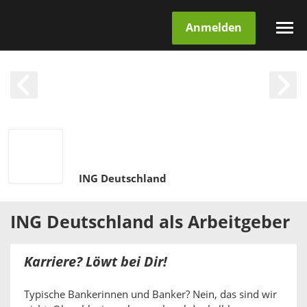
Anmelden
ING Deutschland
ING Deutschland
als
Arbeitgeber
Karriere? Löwt bei Dir!
Typische Bankerinnen und Banker? Nein, das sind wir