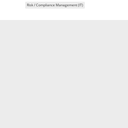
Risk / Compliance Management (IT)