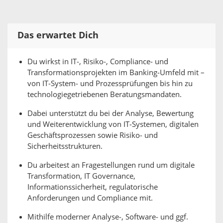
Das erwartet Dich
Du wirkst in IT‑, Risiko‑, Compliance‑ und
Transformationsprojekten im Banking‑Umfeld mit –
von IT‑System‑ und Prozessprüfungen bis hin zu
technologiegetriebenen Beratungsmandaten.
Dabei unterstützt du bei der Analyse, Bewertung
und Weiterentwicklung von IT‑Systemen, digitalen
Geschäftsprozessen sowie Risiko‑ und
Sicherheitsstrukturen.
Du arbeitest an Fragestellungen rund um digitale
Transformation, IT Governance,
Informationssicherheit, regulatorische
Anforderungen und Compliance mit.
Mithilfe moderner Analyse‑, Software‑ und ggf.