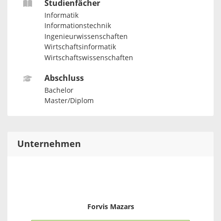
Studienfächer
Informatik
Informationstechnik
Ingenieurwissenschaften
Wirtschaftsinformatik
Wirtschaftswissenschaften
Abschluss
Bachelor
Master/Diplom
Unternehmen
Forvis Mazars