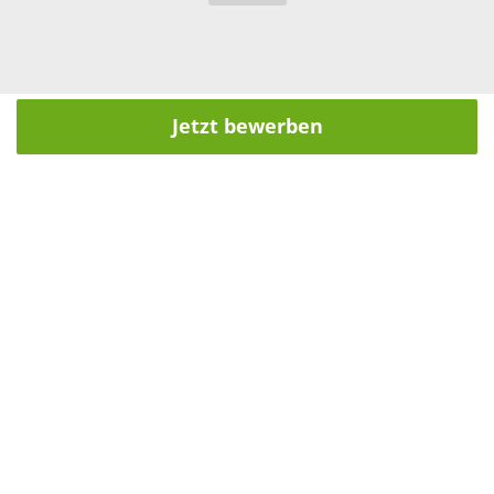
Jetzt bewerben