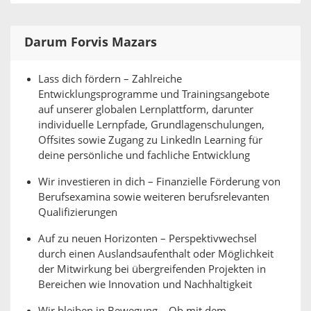
Darum Forvis Mazars
Lass dich fördern – Zahlreiche
Entwicklungsprogramme und Trainingsangebote
auf unserer globalen Lernplattform, darunter
individuelle Lernpfade, Grundlagenschulungen,
Offsites sowie Zugang zu LinkedIn Learning für
deine persönliche und fachliche Entwicklung
Wir investieren in dich – Finanzielle Förderung von
Berufsexamina sowie weiteren berufsrelevanten
Qualifizierungen
Auf zu neuen Horizonten – Perspektivwechsel
durch einen Auslandsaufenthalt oder Möglichkeit
der Mitwirkung bei übergreifenden Projekten in
Bereichen wie Innovation und Nachhaltigkeit