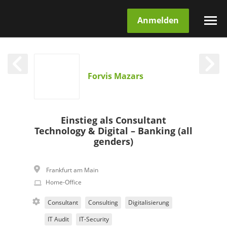
Anmelden
Forvis Mazars
Einstieg als Consultant
Technology & Digital – Banking (all
genders)
Frankfurt am Main
Home-Office
Consultant
Consulting
Digitalisierung
IT Audit
IT-Security