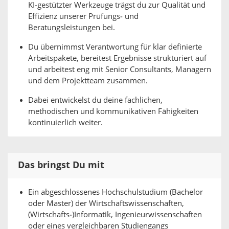
KI‑gestützter Werkzeuge trägst du zur Qualität und
Effizienz unserer Prüfungs‑ und
Beratungsleistungen bei.
Du übernimmst Verantwortung für klar definierte
Arbeitspakete, bereitest Ergebnisse strukturiert auf
und arbeitest eng mit Senior Consultants, Managern
und dem Projektteam zusammen.
Dabei entwickelst du deine fachlichen,
methodischen und kommunikativen Fähigkeiten
kontinuierlich weiter.
Das bringst Du mit
Ein abgeschlossenes Hochschulstudium (Bachelor
oder Master) der Wirtschaftswissenschaften,
(Wirtschafts‑)Informatik, Ingenieurwissenschaften
oder eines vergleichbaren Studiengangs