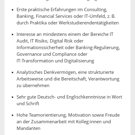
Erste praktische Erfahrungen im Consulting,
Banking, Financial Services oder IT‑Umfeld, z. B.
durch Praktika oder Werkstudierendentätigkeiten
Interesse an mindestens einem der Bereiche IT
Audit, IT Risiko, Digital Risk oder
Informationssicherheit oder Banking‑Regulierung,
Governance und Compliance oder
IT‑Transformation und Digitalisierung
Analytisches Denkvermögen, eine strukturierte
Arbeitsweise und die Bereitschaft, Verantwortung
zu übernehmen
Sehr gute Deutsch‑ und Englischkenntnisse in Wort
und Schrift
Hohe Teamorientierung, Motivation sowie Freude
an der Zusammenarbeit mit Kolleg:innen und
Mandanten