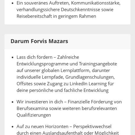
Ein souveränes Auftreten, Kommunikationsstärke,
verhandlungssichere Deutschkenntnisse sowie
Reisebereitschaft in geringem Rahmen
Darum Forvis Mazars
Lass dich fördern – Zahlreiche
Entwicklungsprogramme und Trainingsangebote
auf unserer globalen Lernplattform, darunter
individuelle Lernpfade, Grundlagenschulungen,
Offsites sowie Zugang zu LinkedIn Learning für
deine persönliche und fachliche Entwicklung
Wir investieren in dich – Finanzielle Förderung von
Berufsexamina sowie weiteren berufsrelevanten
Qualifizierungen
Auf zu neuen Horizonten – Perspektivwechsel
durch einen Auslandsaufenthalt oder Möglichkeit