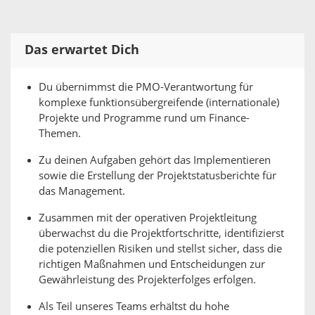
Das erwartet Dich
Du übernimmst die PMO-Verantwortung für
komplexe funktionsübergreifende (internationale)
Projekte und Programme rund um Finance-
Themen.
Zu deinen Aufgaben gehört das Implementieren
sowie die Erstellung der Projektstatusberichte für
das Management.
Zusammen mit der operativen Projektleitung
überwachst du die Projektfortschritte, identifizierst
die potenziellen Risiken und stellst sicher, dass die
richtigen Maßnahmen und Entscheidungen zur
Gewährleistung des Projekterfolges erfolgen.
Als Teil unseres Teams erhältst du hohe