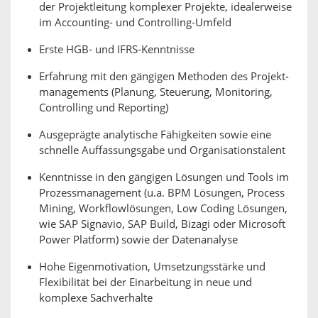
der Projektleitung komplexer Projekte, idealerweise
im Accounting- und Controlling-Umfeld
Erste HGB- und IFRS-Kenntnisse
Erfahrung mit den gängigen Methoden des Projekt­
managements (Planung, Steuerung, Monitoring,
Controlling und Reporting)
Ausgeprägte analytische Fähigkeiten sowie eine
schnelle Auffassungsgabe und Organisationstalent
Kenntnisse in den gängigen Lösungen und Tools im
Prozessmanagement (u.a. BPM Lösungen, Process
Mining, Workflowlösungen, Low Coding Lösungen,
wie SAP Signavio, SAP Build, Bizagi oder Microsoft
Power Platform) sowie der Datenanalyse
Hohe Eigenmotivation, Umsetzungsstärke und
Flexibilität bei der Einarbeitung in neue und
komplexe Sachverhalte