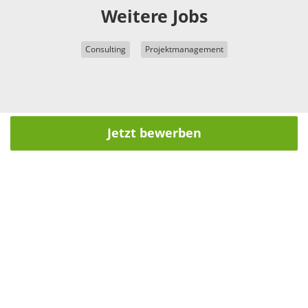
Weitere Jobs
Consulting
Projektmanagement
Jetzt bewerben