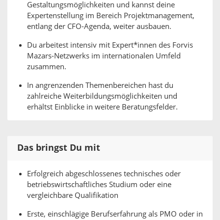
Gestaltungsmöglichkeiten und kannst deine
Expertenstellung im Bereich Projektmanagement,
entlang der CFO-Agenda, weiter ausbauen.
Du arbeitest intensiv mit Expert*innen des Forvis
Mazars-Netzwerks im internationalen Umfeld
zusammen.
In angrenzenden Themenbereichen hast du
zahlreiche Weiterbildungsmöglichkeiten und
erhältst Einblicke in weitere Beratungsfelder.
Das bringst Du mit
Erfolgreich abgeschlossenes technisches oder
betriebswirtschaftliches Studium oder eine
vergleichbare Qualifikation
Erste, einschlägige Berufs­erfahrung als PMO oder in