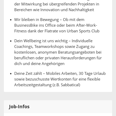
der Mitwirkung bei übergreifenden Projekten in
Bereichen wie Innovation und Nachhaltigkeit
Wir bleiben in Bewegung – Ob mit dem
BusinessBike ins Office oder beim After-Work-
Fitness dank der Flatrate von Urban Sports Club
Dein Wellbeing ist uns wichtig – Individuelle
Coachings, Teamworkshops sowie Zugang zu
kostenlosen, anonymen Beratungsangeboten bei
beruflichen oder privaten Herausforderungen für
dich und deine Angehörigen
Deine Zeit zählt – Mobiles Arbeiten, 30 Tage Urlaub
sowie bezuschusste Wertkonten für eine flexible
Arbeitszeitgestaltung (z.B. Sabbatical)
Job-Infos