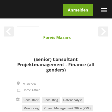
Anmelden
Forvis Mazars
(Senior) Consultant
Projektmanagement - Finance (all
genders)
München
Home-Office
Consultant
Consulting
Datenanalyse
Monitoring
Project Management Office (PMO)