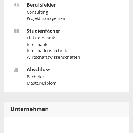
Berufsfelder
Consulting
Projektmanagement
Studienfächer
Elektrotechnik
Informatik
Informationstechnik
Wirtschaftswissenschaften
Abschluss
Bachelor
Master/Diplom
Unternehmen