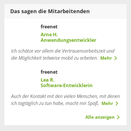
Das sagen die Mitarbeitenden
freenet
Arne H.
Anwendungsentwickler
Ich schätze vor allem die Vertrauensarbeitszeit und
die Möglichkeit teilweise mobil zu arbeiten.
Mehr
freenet
Lea R.
Software-Entwicklerin
Auch der Kontakt mit den vielen Menschen, mit denen
ich tagtäglich zu tun habe, macht mir Spaß.
Mehr
Alle anzeigen