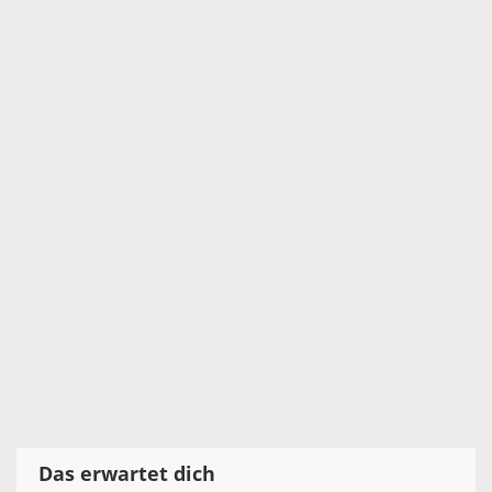
Das erwartet dich