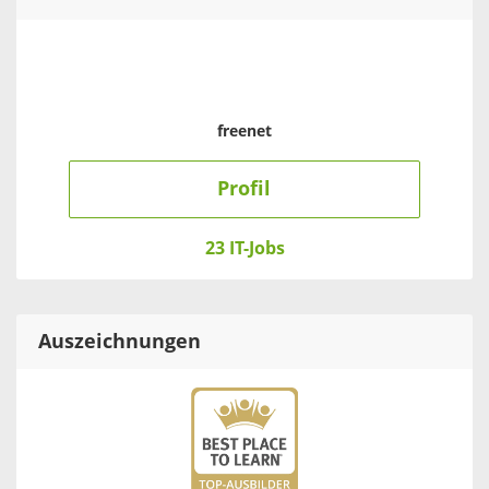
freenet
Profil
23 IT-Jobs
Auszeichnungen