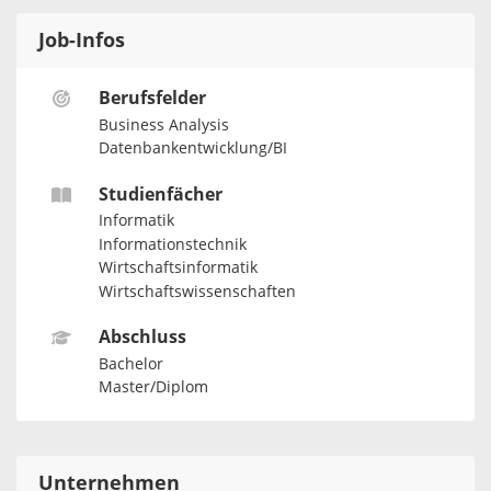
Job-Infos
Berufsfelder
Business Analysis
Datenbankentwicklung/BI
Studienfächer
Informatik
Informationstechnik
Wirtschaftsinformatik
Wirtschaftswissenschaften
Abschluss
Bachelor
Master/Diplom
Unternehmen