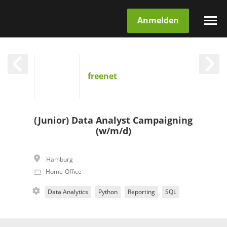
Anmelden
freenet
(Junior) Data Analyst Campaigning
(w/m/d)
Hamburg
Home-Office
Data Analytics
Python
Reporting
SQL