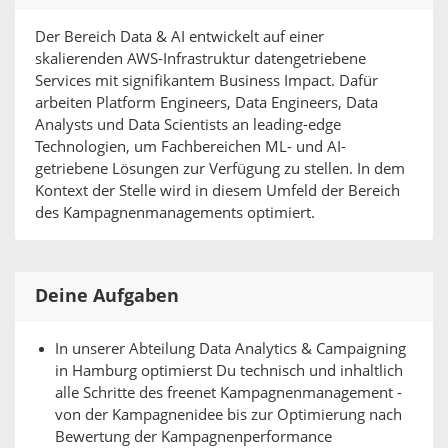
Der Bereich Data & AI entwickelt auf einer
skalierenden AWS-Infrastruktur datengetriebene
Services mit signifikantem Business Impact. Dafür
arbeiten Platform Engineers, Data Engineers, Data
Analysts und Data Scientists an leading-edge
Technologien, um Fachbereichen ML- und AI-
getriebene Lösungen zur Verfügung zu stellen. In dem
Kontext der Stelle wird in diesem Umfeld der Bereich
des Kampagnenmanagements optimiert.
Deine Aufgaben
In unserer Abteilung Data Analytics & Campaigning
in Hamburg optimierst Du technisch und inhaltlich
alle Schritte des freenet Kampagnenmanagement -
von der Kampagnenidee bis zur Optimierung nach
Bewertung der Kampagnenperformance