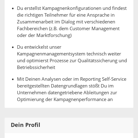
Du erstellst Kampagnenkonfigurationen und findest
die richtigen Teilnehmer für eine Ansprache in
Zusammenarbeit im Dialog mit verschiedenen
Fachbereichen (z.B. dem Customer Management
oder der Marktforschung)
Du entwickelst unser
Kampagnenmanagementsystem technisch weiter
und optimierst Prozesse zur Qualitätssicherung und
Betriebssicherheit
Mit Deinen Analysen oder im Reporting Self-Service
bereitgestellten Datengrundlagen stößt Du im
Unternehmen datengetriebene Ableitungen zur
Optimierung der Kampagnenperformance an
Dein Profil