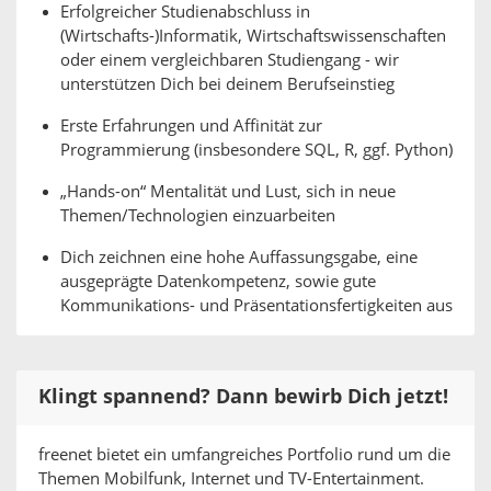
Erfolgreicher Studienabschluss in
(Wirtschafts-)Informatik, Wirtschaftswissenschaften
oder einem vergleichbaren Studiengang - wir
unterstützen Dich bei deinem Berufseinstieg
Erste Erfahrungen und Affinität zur
Programmierung (insbesondere SQL, R, ggf. Python)
„Hands-on“ Mentalität und Lust, sich in neue
Themen/Technologien einzuarbeiten
Dich zeichnen eine hohe Auffassungsgabe, eine
ausgeprägte Datenkompetenz, sowie gute
Kommunikations- und Präsentationsfertigkeiten aus
Klingt spannend? Dann bewirb Dich jetzt!
freenet bietet ein umfangreiches Portfolio rund um die
Themen Mobilfunk, Internet und TV-Entertainment.