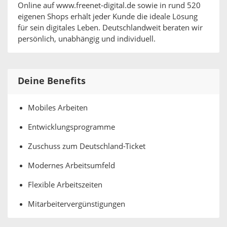
Online auf www.freenet-digital.de sowie in rund 520
eigenen Shops erhält jeder Kunde die ideale Lösung
für sein digitales Leben. Deutschlandweit beraten wir
persönlich, unabhängig und individuell.
Deine Benefits
Mobiles Arbeiten
Entwicklungsprogramme
Zuschuss zum Deutschland-Ticket
Modernes Arbeitsumfeld
Flexible Arbeitszeiten
Mitarbeitervergünstigungen