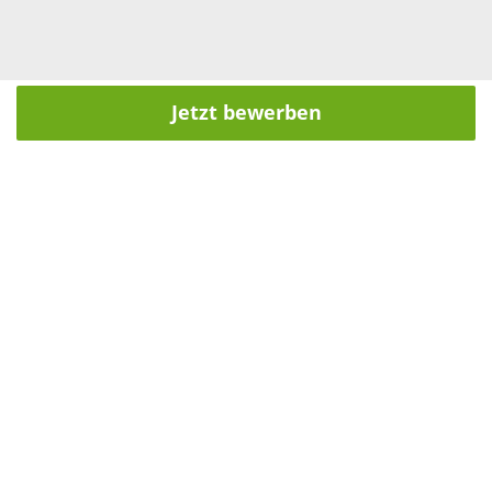
Jetzt bewerben