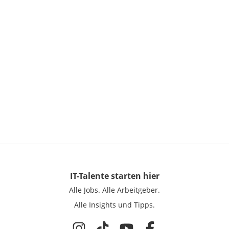
IT-Talente
starten hier
Alle Jobs.
Alle Arbeitgeber.
Alle Insights und Tipps.