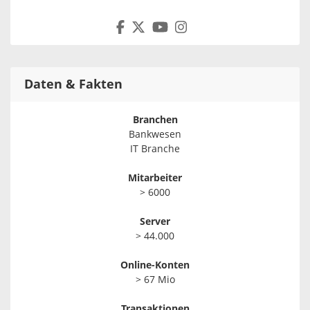
Daten & Fakten
Branchen
Bankwesen
IT Branche
Mitarbeiter
> 6000
Server
> 44.000
Online-Konten
> 67 Mio
Transaktionen