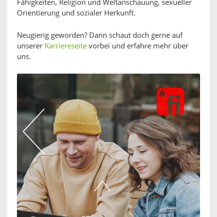
Fähigkeiten, Religion und Weltanschauung, sexueller
Orientierung und sozialer Herkunft.
Neugierig geworden? Dann schaut doch gerne auf
unserer
Karriereseite
vorbei und erfahre mehr über
uns.