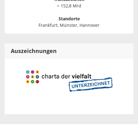
> 152,8 Mrd
Standorte
Frankfurt, Münster, Hannover
Auszeichnungen