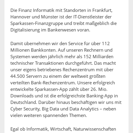
Die Finanz Informatik mit Standorten in Frankfurt,
Hannover und Münster ist der IT-Dienstleister der
Sparkassen-Finanzgruppe und treibt maßgeblich die
Digitalisierung im Bankenwesen voran.
Damit übernehmen wir den Service für über 112
Millionen Bankkonten. Auf unseren Rechnern und
Systemen werden jährlich mehr als 152 Milliarden
technischer Transaktionen durchgeführt. Das macht
unser eigens betriebenes Rechenzentrum mit über
44.500 Servern zu einem der weltweit größten
verteilten Bank-Rechenzentrum. Unsere erfolgreich
entwickelte Sparkassen-App zählt über 26. Mio.
Downloads und ist die erfolgreichste Banking-App in
Deutschland. Darüber hinaus beschäftigen wir uns mit
Cyber Security, Big Data und Data Analytics – neben
vielen weiteren spannenden Themen.
Egal ob Informatik, Wirtschaft, Naturwissenschaften