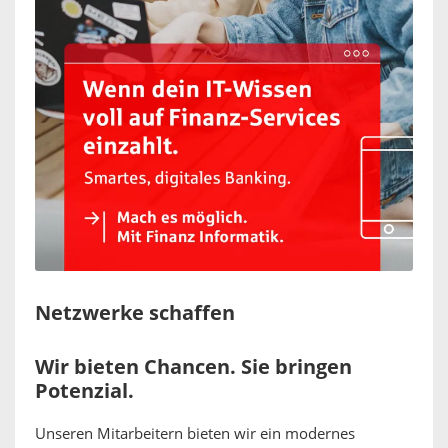
Netzwerke schaffen
Wir bieten Chancen. Sie bringen
Potenzial.
Unseren Mitarbeitern bieten wir ein modernes