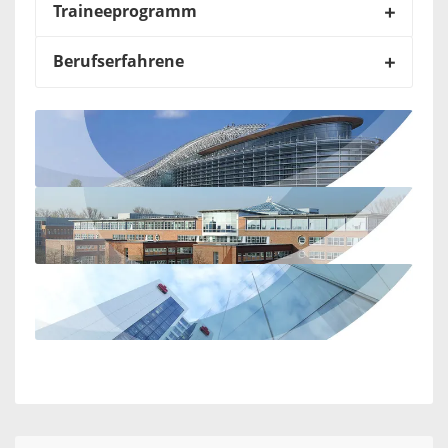
Traineeprogramm
Berufserfahrene