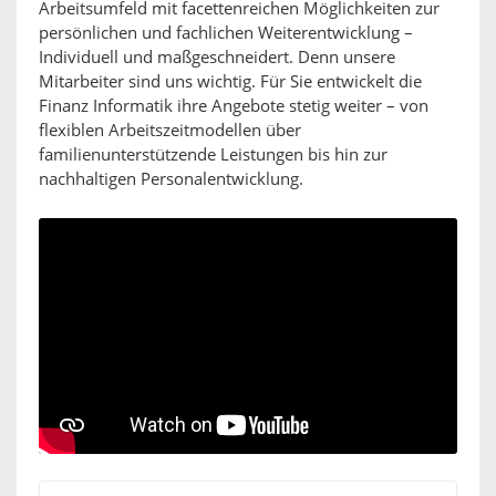
Arbeitsumfeld mit facettenreichen Möglichkeiten zur
persönlichen und fachlichen Weiterentwicklung –
Individuell und maßgeschneidert. Denn unsere
Mitarbeiter sind uns wichtig. Für Sie entwickelt die
Finanz Informatik ihre Angebote stetig weiter – von
flexiblen Arbeitszeitmodellen über
familienunterstützende Leistungen bis hin zur
nachhaltigen Personalentwicklung.