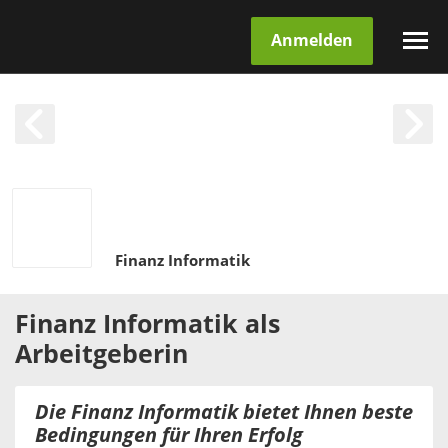
Anmelden
Finanz Informatik
Finanz Informatik
als
Arbeitgeberin
Die Finanz Informatik bietet Ihnen beste
Bedingungen für Ihren Erfolg