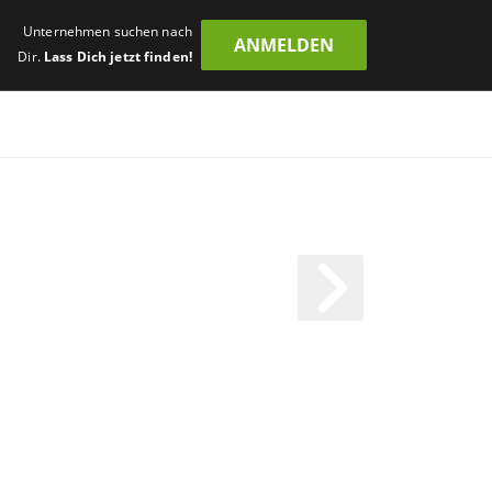
Unternehmen suchen nach
ANMELDEN
Dir.
Lass Dich jetzt finden!