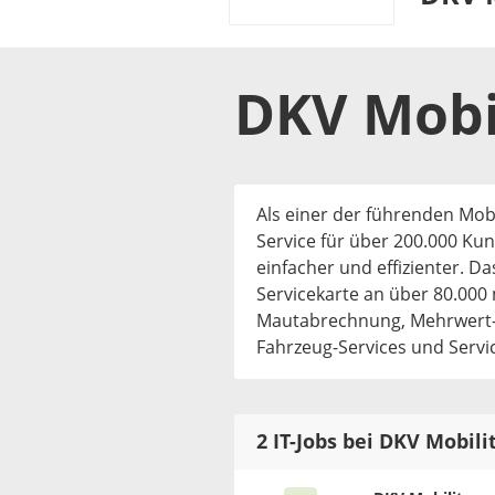
DKV Mobi
Als einer der führenden Mob
Service für über 200.000 Ku
einfacher und effizienter. D
Servicekarte an über 80.000
Mautabrechnung, Mehrwert- 
Fahrzeug-Services und Servic
2 IT-Jobs bei DKV Mobili