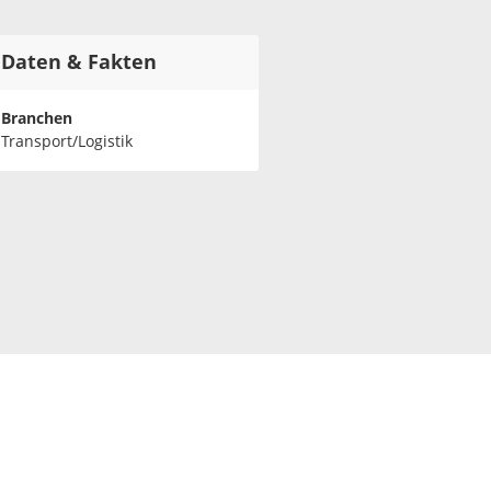
Daten & Fakten
Branchen
Transport/Logistik