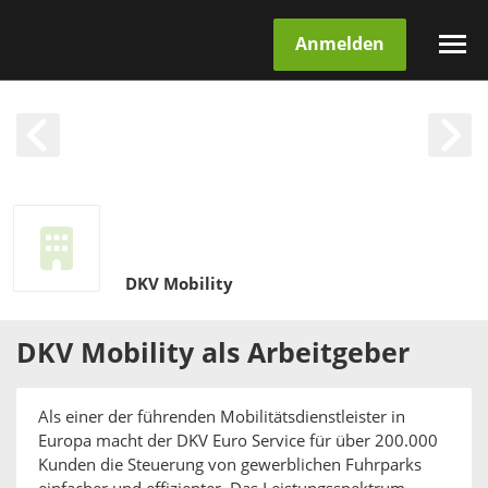
Anmelden
DKV Mobility
DKV Mobility
als
Arbeitgeber
Als einer der führenden Mobilitätsdienstleister in
Europa macht der DKV Euro Service für über 200.000
Kunden die Steuerung von gewerblichen Fuhrparks