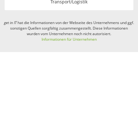
Transport/Logistik
get in
IT
hat die Informationen von der Webseite des Unternehmens und ggf.
sonstigen Quellen sorgfältig zusammengestellt. Diese Informationen
wurden vom Unternehmen noch nicht autorisiert.
Informationen für Unternehmen