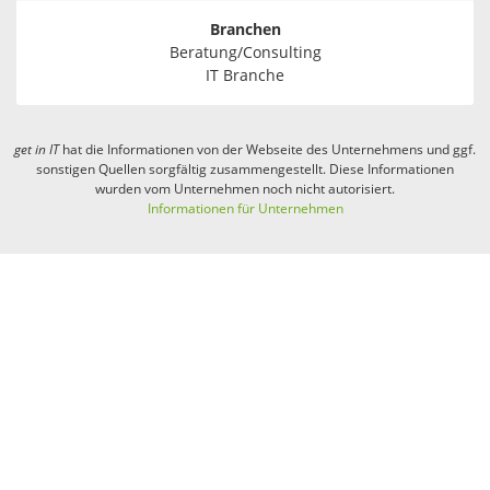
Branchen
Beratung/Consulting
IT Branche
get in
IT
hat die Informationen von der Webseite des Unternehmens und ggf.
sonstigen Quellen sorgfältig zusammengestellt. Diese Informationen
wurden vom Unternehmen noch nicht autorisiert.
Informationen für Unternehmen