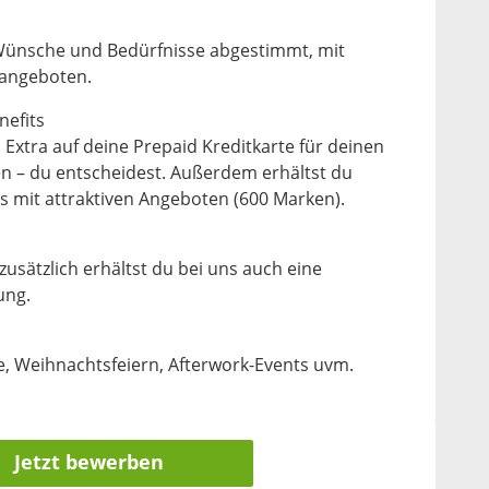
 Wünsche und Bedürfnisse abgestimmt, mit
sangeboten.
nefits
 Extra auf deine Prepaid Kreditkarte für deinen
n – du entscheidest. Außerdem erhältst du
s mit attraktiven Angeboten (600 Marken).
zusätzlich erhältst du bei uns auch eine
ung.
, Weihnachtsfeiern, Afterwork-Events uvm.
Jetzt bewerben