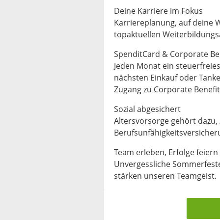
Deine Karriere im Fokus
Karriereplanung, auf deine
topaktuellen Weiterbildung
SpenditCard & Corporate Be
Jeden Monat ein steuerfreies
nächsten Einkauf oder Tanke
Zugang zu Corporate Benefit
Sozial abgesichert
Altersvorsorge gehört dazu, 
Berufsunfähigkeitsversicher
Team erleben, Erfolge feiern
Unvergessliche Sommerfeste
stärken unseren Teamgeist.