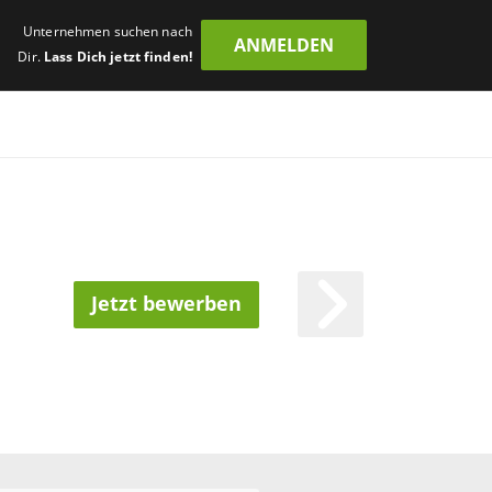
Unternehmen suchen nach
ANMELDEN
Dir.
Lass Dich jetzt finden!
Jetzt bewerben