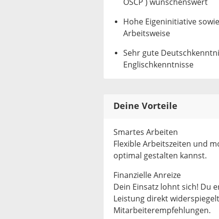
OSCP ) wünschenswert
Hohe Eigeninitiative sowie
Arbeitsweise
Sehr gute Deutschkenntnis
Englischkenntnisse
Deine Vorteile
Smartes Arbeiten
Flexible Arbeitszeiten und m
optimal gestalten kannst.
Finanzielle Anreize
Dein Einsatz lohnt sich! Du e
Leistung direkt widerspiegel
Mitarbeiterempfehlungen.