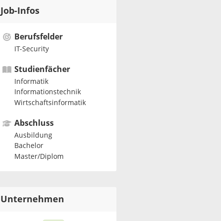
Job-Infos
Berufsfelder
IT-Security
Studienfächer
Informatik
Informationstechnik
Wirtschaftsinformatik
Abschluss
Ausbildung
Bachelor
Master/Diplom
Unternehmen