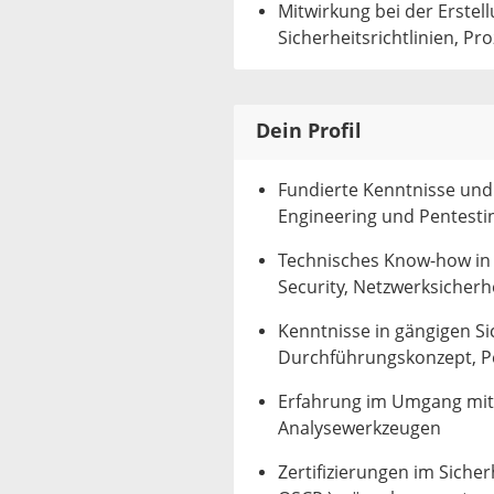
Mitwirkung bei der Erstel
Sicherheitsrichtlinien,
Dein Profil
Fundierte Kenntnisse und
Engineering und Pentesti
Technisches Know-how in B
Security, Netzwerksicherh
Kenntnisse in gängigen S
Durchführungskonzept, Pe
Erfahrung im Umgang mit
Analysewerkzeugen
Zertifizierungen im Sicher