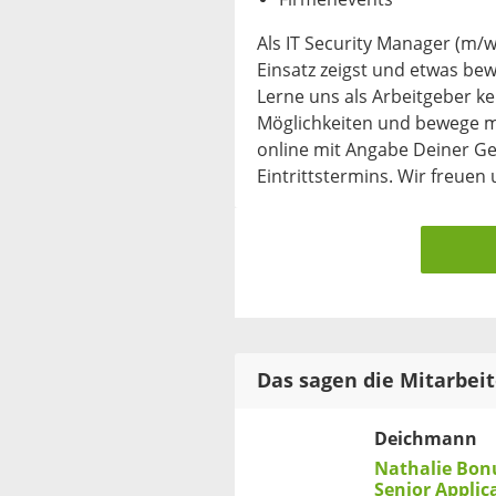
Als IT Security Manager (m/
Einsatz zeigst und etwas bew
Lerne uns als Arbeitgeber k
Möglichkeiten und bewege mit
online mit Angabe Deiner Ge
Eintrittstermins. Wir freuen 
Das sagen die Mitarbei
Deichmann
Nathalie Bon
Senior Appli