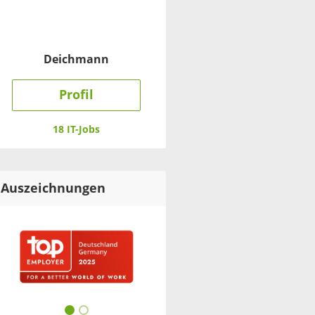
Deichmann
Profil
18 IT-Jobs
Auszeichnungen