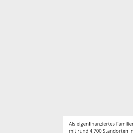
Als eigenfinanziertes Famili
mit rund 4.700 Standorten in