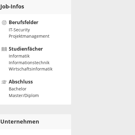
Job-Infos
Berufsfelder
IT-Security
Projektmanagement
Studienfächer
Informatik
Informationstechnik
Wirtschaftsinformatik
Abschluss
Bachelor
Master/Diplom
Unternehmen