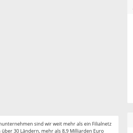
enunternehmen sind wir weit mehr als ein Filialnetz
 über 30 Ländern, mehr als 8,9 Milliarden Euro