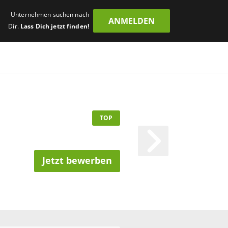
Unternehmen suchen nach
ANMELDEN
Dir.
Lass Dich jetzt finden!
TOP
Jetzt bewerben