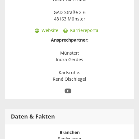
GAD-Straße 2-6
48163 Münster
Website
Karriereportal
Ansprechpartner:
Münster:
Indra Gerdes
Karlsruhe:
René Ölschlegel
Daten & Fakten
Branchen