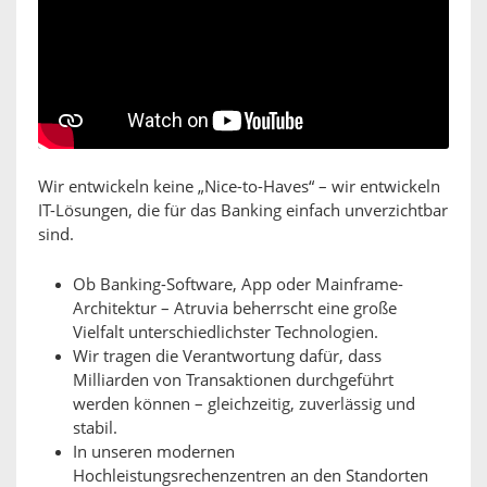
Wir entwickeln keine „Nice-to-Haves“ – wir entwickeln
IT-Lösungen, die für das Banking einfach unverzichtbar
sind.
Ob Banking-Software, App oder Mainframe-
Architektur – Atruvia beherrscht eine große
Vielfalt unterschiedlichster Technologien.
Wir tragen die Verantwortung dafür, dass
Milliarden von Transaktionen durchgeführt
werden können – gleichzeitig, zuverlässig und
stabil.
In unseren modernen
Hochleistungsrechenzentren an den Standorten