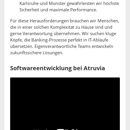
Karlsruhe und Münster gewährleisten wir höchste
Sicherheit und maximale Performance.
Für diese Herausforderungen brauchen wir Menschen,
die in einer solchen Komplexität zu Hause sind und
gerne Verantwortung übernehmen. Wir suchen kluge
Köpfe, die Banking-Prozesse perfekt in IT-Abläufe
übersetzen. Eigenverantwortliche Teams entwickeln
zukunftssichere Lösungen.
Softwareentwicklung bei Atruvia