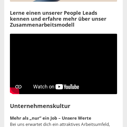
Lerne einen unserer People Leads
kennen und erfahre mehr über unser
Zusammenarbeitsmodell
Unternehmenskultur
Mehr als „nur“ ein Job – Unsere Werte
Bei uns erwartet dich ein attraktives Arbeitsumfeld,