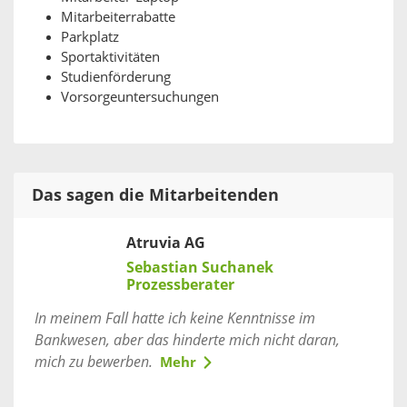
Mitarbeiterrabatte
Parkplatz
Sportaktivitäten
Studienförderung
Vorsorgeuntersuchungen
Das sagen die Mitarbeitenden
Atruvia AG
Sebastian Suchanek
Prozessberater
In meinem Fall hatte ich keine Kenntnisse im
Bankwesen, aber das hinderte mich nicht daran,
mich zu bewerben.
Mehr