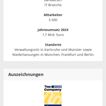
Bankwesen
IT Branche
Mitarbeiter
5.500
Jahresumsatz 2024
1,7 Mrd. Euro
Standorte
Verwaltungssitz in Karlsruhe und Münster sowie
Niederlassungen in München, Frankfurt und Berlin
Auszeichnungen