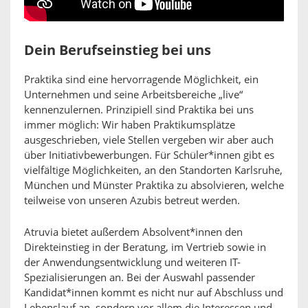
Dein Berufseinstieg bei uns
Praktika sind eine hervorragende Möglichkeit, ein
Unternehmen und seine Arbeitsbereiche „live“
kennenzulernen. Prinzipiell sind Praktika bei uns
immer möglich: Wir haben Praktikumsplätze
ausgeschrieben, viele Stellen vergeben wir aber auch
über Initiativbewerbungen. Für Schüler*innen gibt es
vielfältige Möglichkeiten, an den Standorten Karlsruhe,
München und Münster Praktika zu absolvieren, welche
teilweise von unseren Azubis betreut werden.
Atruvia bietet außerdem Absolvent*innen den
Direkteinstieg in der Beratung, im Vertrieb sowie in
der Anwendungsentwicklung und weiteren IT-
Spezialisierungen an. Bei der Auswahl passender
Kandidat*innen kommt es nicht nur auf Abschluss und