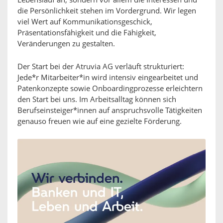
Lebenslauf an, sondern vor allem die Interessen und
die Persönlichkeit stehen im Vordergrund. Wir legen
viel Wert auf Kommunikationsgeschick,
Präsentationsfähigkeit und die Fähigkeit,
Veränderungen zu gestalten.
Der Start bei der Atruvia AG verläuft strukturiert:
Jede*r Mitarbeiter*in wird intensiv eingearbeitet und
Patenkonzepte sowie Onboardingprozesse erleichtern
den Start bei uns. Im Arbeitsalltag können sich
Berufseinsteiger*innen auf anspruchsvolle Tätigkeiten
genauso freuen wie auf eine gezielte Förderung.