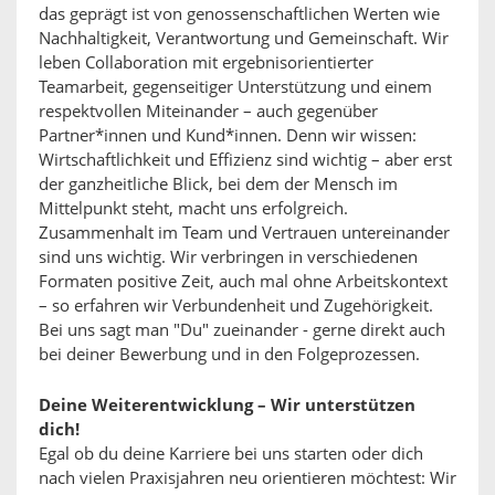
das geprägt ist von genossenschaftlichen Werten wie
Nachhaltigkeit, Verantwortung und Gemeinschaft. Wir
leben Collaboration mit ergebnisorientierter
Teamarbeit, gegenseitiger Unterstützung und einem
respektvollen Miteinander – auch gegenüber
Partner*innen und Kund*innen. Denn wir wissen:
Wirtschaftlichkeit und Effizienz sind wichtig – aber erst
der ganzheitliche Blick, bei dem der Mensch im
Mittelpunkt steht, macht uns erfolgreich.
Zusammenhalt im Team und Vertrauen untereinander
sind uns wichtig. Wir verbringen in verschiedenen
Formaten positive Zeit, auch mal ohne Arbeitskontext
– so erfahren wir Verbundenheit und Zugehörigkeit.
Bei uns sagt man "Du" zueinander - gerne direkt auch
bei deiner Bewerbung und in den Folgeprozessen.
Deine Weiterentwicklung – Wir unterstützen
dich!
Egal ob du deine Karriere bei uns starten oder dich
nach vielen Praxisjahren neu orientieren möchtest: Wir