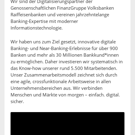
Wir sind der Digitalisierungspartner der
Genossenschaftlichen FinanzGruppe Volksbanken
Raiffeisenbanken und vereinen jahrzehntelange
Banking-Expertise mit moderner
Informationstechnologie.
Wir haben uns zum Ziel gesetzt, innovative digitale
Banking- und Near-Banking-Erlebnisse für über 900
Banken und mehr als 30 Millionen Bankkund*innen
zu ermöglichen. Daher investieren wir systematisch in
das Know-how unserer rund 5.500 Mitarbeitenden.
Unser Zusammenarbeitsmodell zeichnet sich durch
eine agile, crossfunktionale Arbeitsweise in allen
Unternehmensbereichen aus. Wir verbinden
Menschen und Märkte von morgen – einfach. digital.
sicher.