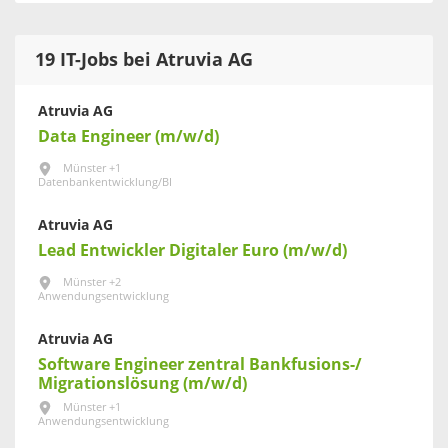
19 IT-Jobs bei Atruvia AG
Atruvia AG
Data Engineer (m/w/d)
Münster +1
Datenbankentwicklung/BI
Atruvia AG
Lead Entwickler Digitaler Euro (m/w/d)
Münster +2
Anwendungsentwicklung
Atruvia AG
Software Engineer zentral Bankfusions-/
Migrationslösung (m/w/d)
Münster +1
Anwendungsentwicklung