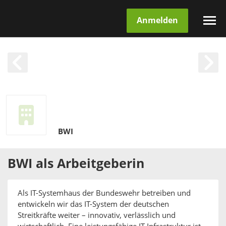
Anmelden
BWI
BWI
als
Arbeitgeberin
Als IT-Systemhaus der Bundeswehr betreiben und
entwickeln wir das IT-System der deutschen
Streitkräfte weiter – innovativ, verlässlich und