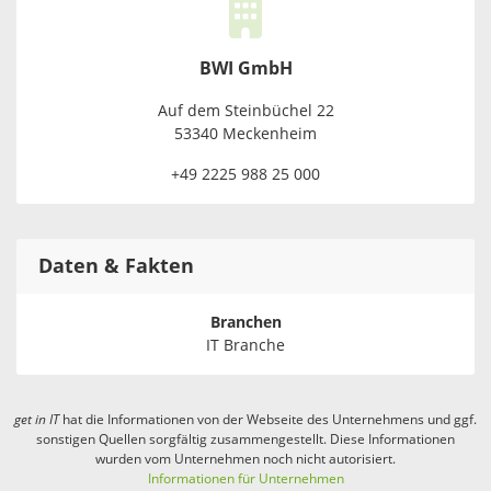
BWI GmbH
Auf dem Steinbüchel 22
53340 Meckenheim
+49 2225 988 25 000
Daten & Fakten
Branchen
IT Branche
get in
IT
hat die Informationen von der Webseite des Unternehmens und ggf.
sonstigen Quellen sorgfältig zusammengestellt. Diese Informationen
wurden vom Unternehmen noch nicht autorisiert.
Informationen für Unternehmen