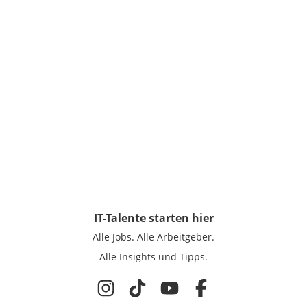
IT-Talente
starten hier
Alle Jobs.
Alle Arbeitgeber.
Alle Insights und Tipps.