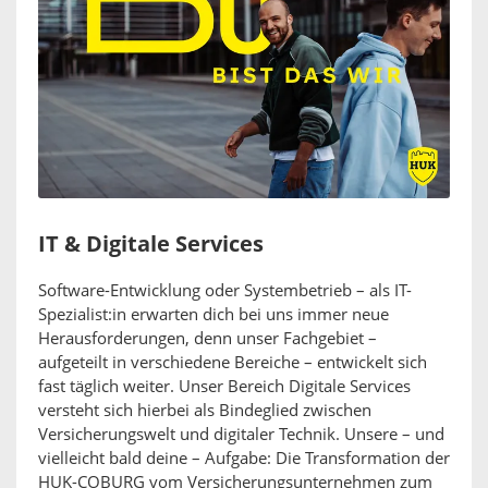
IT & Digitale Services
Software-Entwicklung oder Systembetrieb – als IT-
Spezialist:in erwarten dich bei uns immer neue
Herausforderungen, denn unser Fachgebiet –
aufgeteilt in verschiedene Bereiche – entwickelt sich
fast täglich weiter. Unser Bereich Digitale Services
versteht sich hierbei als Bindeglied zwischen
Versicherungswelt und digitaler Technik. Unsere – und
vielleicht bald deine – Aufgabe: Die Transformation der
HUK-COBURG vom Versicherungsunternehmen zum