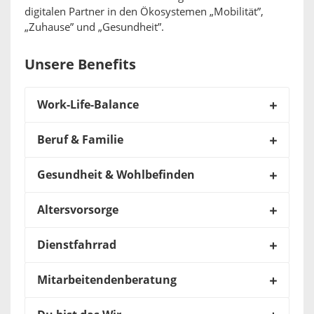
digitalen Partner in den Ökosystemen „Mobilität”,
„Zuhause” und „Gesundheit”.
Unsere Benefits
Work-Life-Balance
Beruf & Familie
Gesundheit & Wohlbefinden
Altersvorsorge
Dienstfahrrad
Mitarbeitendenberatung