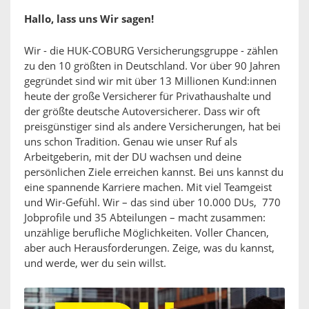
Hallo, lass uns Wir sagen!
Wir - die HUK-COBURG Versicherungsgruppe - zählen
zu den 10 größten in Deutschland. Vor über 90 Jahren
gegründet sind wir mit über 13 Millionen Kund:innen
heute der große Versicherer für Privathaushalte und
der größte deutsche Autoversicherer. Dass wir oft
preisgünstiger sind als andere Versicherungen, hat bei
uns schon Tradition. Genau wie unser Ruf als
Arbeitgeberin, mit der DU wachsen und deine
persönlichen Ziele erreichen kannst. Bei uns kannst du
eine spannende Karriere machen. Mit viel Teamgeist
und Wir-Gefühl. Wir – das sind über 10.000 DUs, 770
Jobprofile und 35 Abteilungen – macht zusammen:
unzählige berufliche Möglichkeiten. Voller Chancen,
aber auch Herausforderungen. Zeige, was du kannst,
und werde, wer du sein willst.