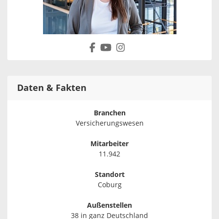
Daten & Fakten
Branchen
Versicherungswesen
Mitarbeiter
11.942
Standort
Coburg
Außenstellen
38 in ganz Deutschland