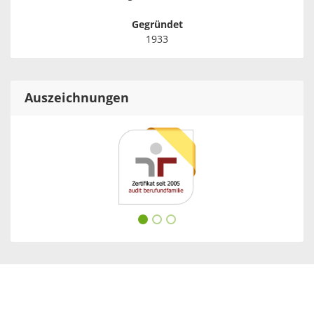
Gegründet
1933
Auszeichnungen