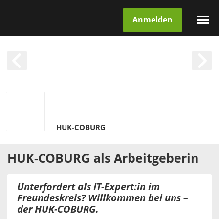
Anmelden
HUK-COBURG
HUK-COBURG
als
Arbeitgeberin
Unterfordert als IT-Expert:in im
Freundeskreis? Willkommen bei uns –
der HUK-COBURG.