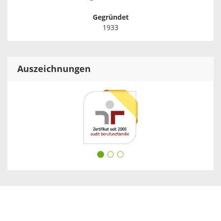
Gegründet
1933
Auszeichnungen