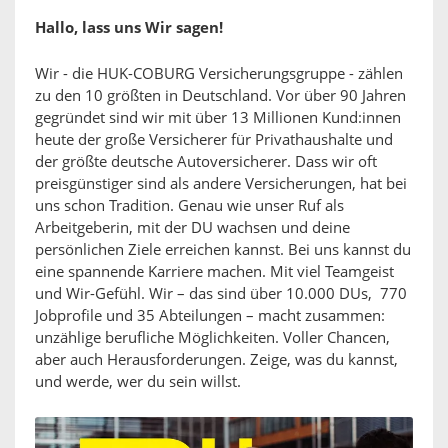
Hallo, lass uns Wir sagen!
Wir - die HUK-COBURG Versicherungsgruppe - zählen
zu den 10 größten in Deutschland. Vor über 90 Jahren
gegründet sind wir mit über 13 Millionen Kund:innen
heute der große Versicherer für Privathaushalte und
der größte deutsche Autoversicherer. Dass wir oft
preisgünstiger sind als andere Versicherungen, hat bei
uns schon Tradition. Genau wie unser Ruf als
Arbeitgeberin, mit der DU wachsen und deine
persönlichen Ziele erreichen kannst. Bei uns kannst du
eine spannende Karriere machen. Mit viel Teamgeist
und Wir-Gefühl. Wir – das sind über 10.000 DUs, 770
Jobprofile und 35 Abteilungen – macht zusammen:
unzählige berufliche Möglichkeiten. Voller Chancen,
aber auch Herausforderungen. Zeige, was du kannst,
und werde, wer du sein willst.