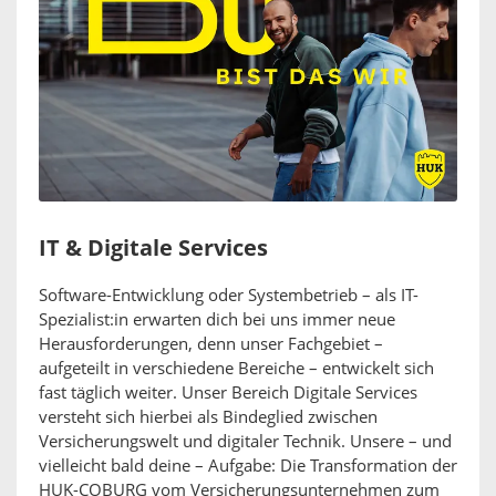
IT & Digitale Services
Software-Entwicklung oder Systembetrieb – als IT-
Spezialist:in erwarten dich bei uns immer neue
Herausforderungen, denn unser Fachgebiet –
aufgeteilt in verschiedene Bereiche – entwickelt sich
fast täglich weiter. Unser Bereich Digitale Services
versteht sich hierbei als Bindeglied zwischen
Versicherungswelt und digitaler Technik. Unsere – und
vielleicht bald deine – Aufgabe: Die Transformation der
HUK-COBURG vom Versicherungsunternehmen zum