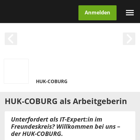
Anmelden
HUK-COBURG
HUK-COBURG
als
Arbeitgeberin
Unterfordert als IT-Expert:in im
Freundeskreis? Willkommen bei uns –
der HUK-COBURG.