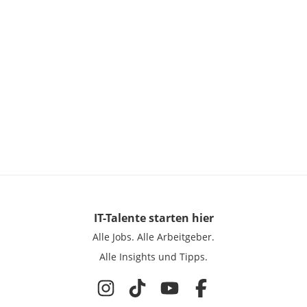
IT-Talente
starten hier
Alle Jobs.
Alle Arbeitgeber.
Alle Insights und Tipps.