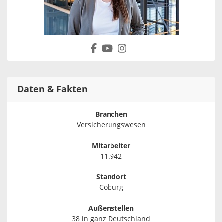
Daten & Fakten
Branchen
Versicherungswesen
Mitarbeiter
11.942
Standort
Coburg
Außenstellen
38 in ganz Deutschland