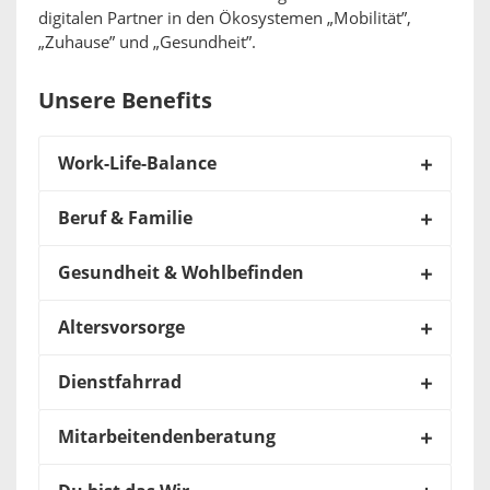
digitalen Partner in den Ökosystemen „Mobilität”,
„Zuhause” und „Gesundheit”.
Unsere Benefits
Work-Life-Balance
Beruf & Familie
Gesundheit & Wohlbefinden
Altersvorsorge
Dienstfahrrad
Mitarbeitendenberatung