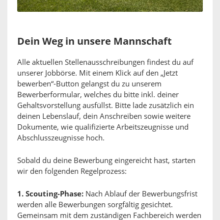
Dein Weg in unsere Mannschaft
Alle aktuellen Stellenausschreibungen findest du auf
unserer Jobbörse. Mit einem Klick auf den „Jetzt
bewerben“-Button gelangst du zu unserem
Bewerberformular, welches du bitte inkl. deiner
Gehaltsvorstellung ausfüllst. Bitte lade zusätzlich ein
deinen Lebenslauf, dein Anschreiben sowie weitere
Dokumente, wie qualifizierte Arbeitszeugnisse und
Abschlusszeugnisse hoch.
Sobald du deine Bewerbung eingereicht hast, starten
wir den folgenden Regelprozess:
1. Scouting-Phase:
Nach Ablauf der Bewerbungsfrist
werden alle Bewerbungen sorgfältig gesichtet.
Gemeinsam mit dem zuständigen Fachbereich werden