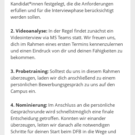
Kandidat*innen festgelegt, die die Anforderungen
erfüllen und für die Interviewphase berücksichtigt
werden sollen.
2. Videoanalyse:
In der Regel findet zunächst ein
Videointerview via MS Teams statt. Wir freuen uns,
dich im Rahmen eines ersten Termins kennenzulernen
und einen Eindruck von dir und deinen Fähigkeiten zu
bekommen.
3. Probetraining:
Solltest du uns in diesem Rahmen
überzeugen, laden wir dich anschließend zu einem
persönlichen Bewerbungsgespräch zu uns auf den
Campus ein.
4. Nominierung:
Im Anschluss an die persönliche
Gesprächsrunde wird schnellstmöglich eine finale
Entscheidung getroffen. Konnten wir einander
überzeugen, leiten wir danach alle notwendigen
Schritte für deinen Start beim DFB in die Wege und