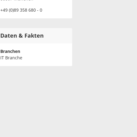
+49 (0)89 358 680 - 0
Daten & Fakten
Branchen
IT Branche