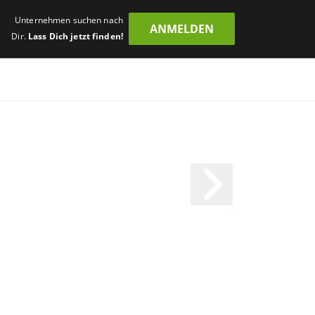
Unternehmen suchen nach
ANMELDEN
Dir.
Lass Dich jetzt finden!