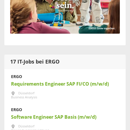
17 IT-Jobs bei ERGO
ERGO
Requirements Engineer SAP FI/CO (m/w/d)
Düsseldorf
Business Analysis
ERGO
Software Engineer SAP Basis (m/w/d)
Düsseldorf