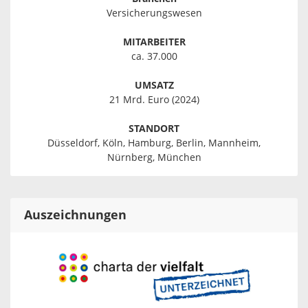
Versicherungswesen
MITARBEITER
ca. 37.000
UMSATZ
21 Mrd. Euro (2024)
STANDORT
Düsseldorf, Köln, Hamburg, Berlin, Mannheim,
Nürnberg, München
Auszeichnungen