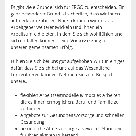
Es gibt viele Gründe, sich für ERGO zu entscheiden. Ein
ganz besonderer Grund ist sicherlich, dass wir Ihnen
aufmerksam zuhören. Nur so können wir uns als
Arbeitgeber weiterentwickeln und Ihnen ein
Arbeitsumfeld bieten, in dem Sie sich wohlfühlen und
sich entfalten können – eine Voraussetzung für
unseren gemeinsamen Erfolg.
Fühlen Sie sich bei uns gut aufgehoben Wir tun einiges
dafür, dass Sie sich bei uns auf das Wesentliche
konzentrieren können. Nehmen Sie zum Beispiel
unsere...
flexiblen Arbeitszeitmodelle & mobiles Arbeiten,
die es Ihnen ermöglichen, Beruf und Familie zu
verbinden
Angebote zur Gesundheitsvorsorge und schnellen
Gesundung
betriebliche Altersvorsorge als zweites Standbein
für Ihren aktiven Ruhestand