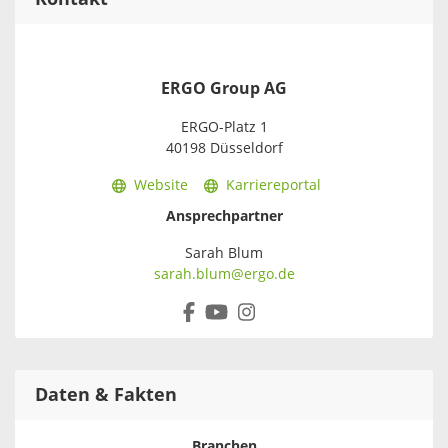
ERGO Group AG
ERGO-Platz 1
40198 Düsseldorf
Website
Karriereportal
Ansprechpartner
Sarah Blum
sarah.blum@ergo.de
Daten & Fakten
Branchen