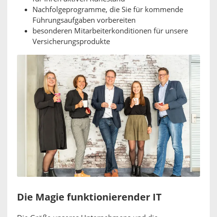
Nachfolgeprogramme, die Sie für kommende
Führungsaufgaben vorbereiten
besonderen Mitarbeiterkonditionen für unsere
Versicherungsprodukte
Die Magie funktionierender IT