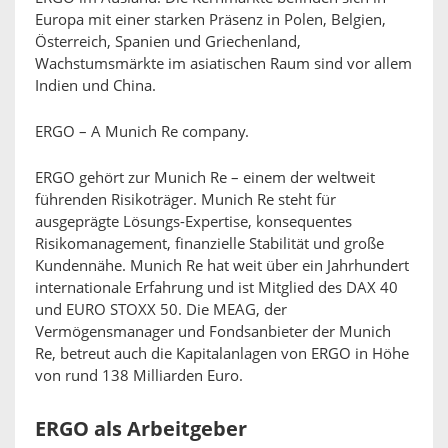
Europa mit einer starken Präsenz in Polen, Belgien,
Österreich, Spanien und Griechenland,
Wachstumsmärkte im asiatischen Raum sind vor allem
Indien und China.
ERGO – A Munich Re company.
ERGO gehört zur Munich Re – einem der weltweit
führenden Risikoträger. Munich Re steht für
ausgeprägte Lösungs-Expertise, konsequentes
Risikomanagement, finanzielle Stabilität und große
Kundennähe. Munich Re hat weit über ein Jahrhundert
internationale Erfahrung und ist Mitglied des DAX 40
und EURO STOXX 50. Die MEAG, der
Vermögensmanager und Fondsanbieter der Munich
Re, betreut auch die Kapitalanlagen von ERGO in Höhe
von rund 138 Milliarden Euro.
ERGO als Arbeitgeber