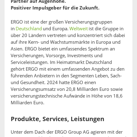
Partner auf Augenhöhe.
Positiver Impulsgeber für die Zukunft.
ERGO ist eine der großen Versicherungsgruppen
in
Deutschland
und Europa.
Weltweit
ist die Gruppe in
über 20 Ländern vertreten und konzentriert sich dabei
auf ihre Kern- und Wachstumsmärkte in Europa und
Asien. ERGO bietet ein umfassendes Spektrum an
Versicherungen, Vorsorge, Investments und
Serviceleistungen. Im Heimatmarkt Deutschland
gehört ERGO mit einem umfassenden Angebot zu den
führenden Anbietern in den Segmenten Leben, Sach-
und Gesundheit. 2024 hatte ERGO einen
Versicherungsumsatz von 20,8 Milliarden Euro sowie
versicherungstechnische Aufwände in Höhe von 18,6
Milliarden Euro.
Produkte, Services, Leistungen
Unter dem Dach der ERGO Group AG agieren mit der