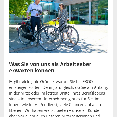
Was Sie von uns als Arbeitgeber
erwarten können
Es gibt viele gute Gründe, warum Sie bei ERGO
einsteigen sollten. Denn ganz gleich, ob Sie am Anfang,
in der Mitte oder im letzten Drittel Ihres Berufslebens
sind – in unserem Unternehmen gibt es für Sie, im
Innen- wie im Außendienst, viele Chancen auf allen
Ebenen. Wir haben viel zu bieten – unseren Kunden,
aber vor allem auch unseren Mitarbeiterinnen und