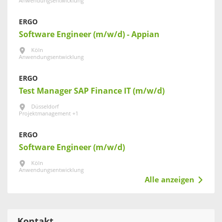
Anwendungsentwicklung
ERGO
Software Engineer (m/w/d) - Appian
Köln
Anwendungsentwicklung
ERGO
Test Manager SAP Finance IT (m/w/d)
Düsseldorf
Projektmanagement +1
ERGO
Software Engineer (m/w/d)
Köln
Anwendungsentwicklung
Alle anzeigen
Kontakt