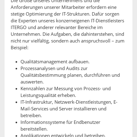
Die Größe unseres Unternehmens und die
Anforderungen unserer Mitarbeiter erfordern eine
stetige Optimierung der IT-Strukturen. Dafür sorgen
die Experten unseres konzerneigenen IT-Dienstleisters
ITERGO und anderer relevanter Bereiche im
Unternehmen. Die Aufgaben, die dahinterstehen, sind
nicht nur vielfältig, sondern auch anspruchsvoll – zum
Beispiel:
Qualitätsmanagement aufbauen.
Prozessanalysen und Audits zur
Qualitätsbestimmung planen, durchführen und
auswerten.
Kennzahlen zur Messung von Prozess- und
Leistungsqualität erheben.
IT-Infrastruktur, Netzwerk-Dienstleistungen, E-
Mail-Services und Server installieren und
betreiben.
Informationssysteme für Endbenutzer
bereitstellen.
Applikationen entwickeln und betreiben.