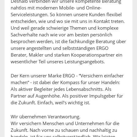
Deshalb verbinden wir unsere kompetente Beratung
nahtlos mit modernen Mobile- und Online-
Serviceleistungen. So können unsere Kunden flexibel
entscheiden, wie und wo sie mit uns in Kontakt treten.
Und weil gerade schwierige Themen und komplexe
Sachverhalte nach wie vor am besten persönlich
besprochen werden, ist die fachkundige Beratung über
unsere angestellten und selbstständigen ERGO
Berater, Makler und starken Kooperationspartner ein
wesentlicher Teil unseres Leistungsangebots.
Der Kern unserer Marke ERGO - “Versichern einfacher
machen“ - ist dabei der Kompass für unser Handeln:
Als aktiver Begleiter jedes Lebensabschnitts. Als
Partner auf Augenhöhe. Als positiver Impulsgeber für
die Zukunft. Einfach, weil‘s wichtig ist.
Wir übernehmen Verantwortung.
Wir versichern Menschen und Unternehmen für die
Zukunft. Nach vorne zu schauen und nachhaltig zu