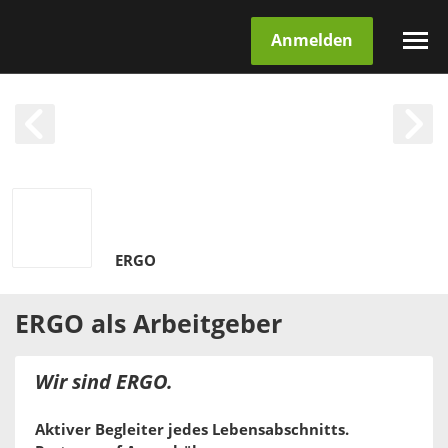
Anmelden
ERGO
ERGO
als
Arbeitgeber
Wir sind ERGO.
Aktiver Begleiter jedes Lebensabschnitts.