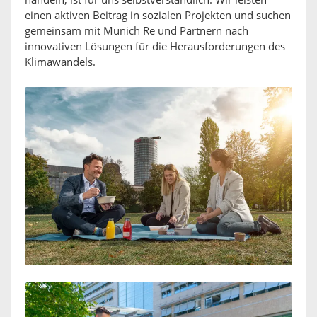
handeln, ist für uns selbstverständlich. Wir leisten
einen aktiven Beitrag in sozialen Projekten und suchen
gemeinsam mit Munich Re und Partnern nach
innovativen Lösungen für die Herausforderungen des
Klimawandels.