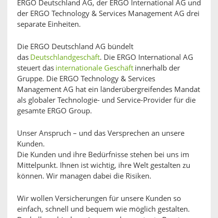
ERGO Deutschland AG, der ERGO International AG und
der ERGO Technology & Services Management AG drei
separate Einheiten.
Die ERGO Deutschland AG bündelt
das
Deutschlandgeschäft
. Die ERGO International AG
steuert das
internationale Geschäft
innerhalb der
Gruppe. Die ERGO Technology & Services
Management AG hat ein länderübergreifendes Mandat
als globaler Technologie- und Service-Provider für die
gesamte ERGO Group.
Unser Anspruch – und das Versprechen an unsere
Kunden.
Die Kunden und ihre Bedürfnisse stehen bei uns im
Mittelpunkt. Ihnen ist wichtig, ihre Welt gestalten zu
können. Wir managen dabei die Risiken.
Wir wollen Versicherungen für unsere Kunden so
einfach, schnell und bequem wie möglich gestalten.