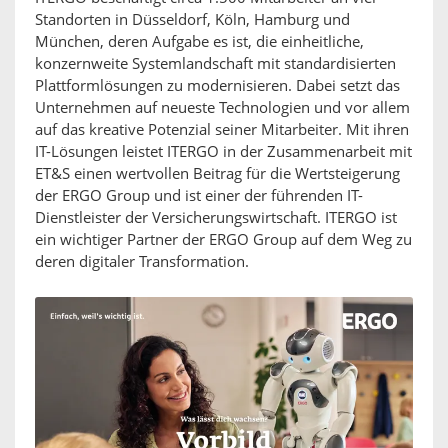
Standorten in Düsseldorf, Köln, Hamburg und
München, deren Aufgabe es ist, die einheitliche,
konzernweite Systemlandschaft mit standardisierten
Plattformlösungen zu modernisieren. Dabei setzt das
Unternehmen auf neueste Technologien und vor allem
auf das kreative Potenzial seiner Mitarbeiter. Mit ihren
IT-Lösungen leistet ITERGO in der Zusammenarbeit mit
ET&S einen wertvollen Beitrag für die Wertsteigerung
der ERGO Group und ist einer der führenden IT-
Dienstleister der Versicherungswirtschaft. ITERGO ist
ein wichtiger Partner der ERGO Group auf dem Weg zu
deren digitaler Transformation.