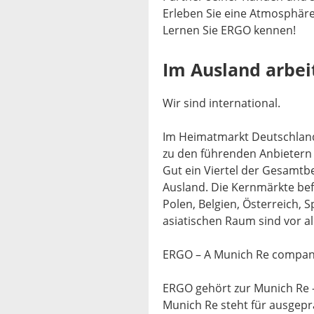
Erleben Sie eine Atmosphäre,
Lernen Sie ERGO kennen!
Im Ausland arbei
Wir sind international.
Im Heimatmarkt Deutschlan
zu den führenden Anbietern
Gut ein Viertel der Gesamt
Ausland. Die Kernmärkte befi
Polen, Belgien, Österreich
asiatischen Raum sind vor a
ERGO – A Munich Re compan
ERGO gehört zur Munich Re –
Munich Re steht für ausgepr