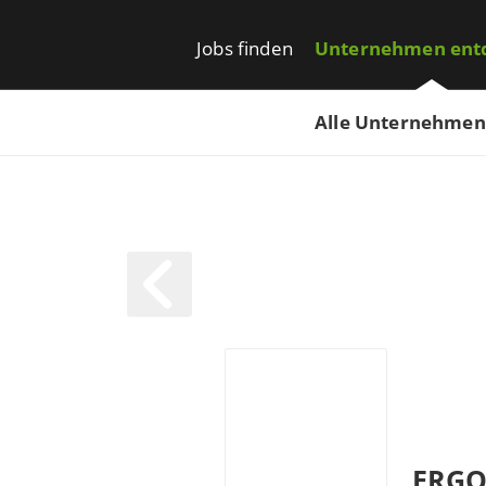
Jobs finden
Unternehmen ent
Alle Unternehmen
ERG