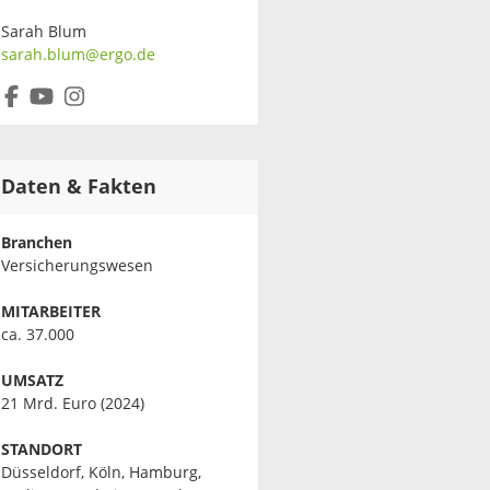
Sarah Blum
sarah.blum@ergo.de
Daten & Fakten
Branchen
Versicherungswesen
MITARBEITER
ca. 37.000
UMSATZ
21 Mrd. Euro (2024)
STANDORT
Düsseldorf, Köln, Hamburg,