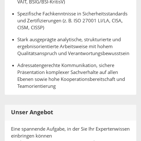
VAIT, BSIG/BSI-KritisV)
Spezifische Fachkenntnisse in Sicherheitsstandards
und Zertifizierungen (z. B. ISO 27001 LI/LA, CISA,
CISM, CISSP)
Stark ausgeprägte analytische, strukturierte und
ergebnisorientierte Arbeitsweise mit hohem
Qualitätsanspruch und Verantwortungsbewusstsein
Adressatengerechte Kommunikation, sichere
Präsentation komplexer Sachverhalte auf allen
Ebenen sowie hohe Kooperationsbereitschaft und
Teamorientierung
Unser Angebot
Eine spannende Aufgabe, in der Sie Ihr Expertenwissen
einbringen können