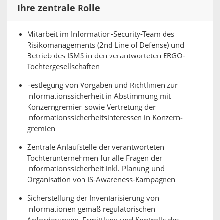
Ihre zentrale Rolle
Mitarbeit im Information-Security-Team des
Risikomanagements (2nd Line of Defense) und
Betrieb des ISMS in den verantworteten ERGO-
Tochtergesellschaften
Festlegung von Vorgaben und Richtlinien zur
Informationssicherheit in Abstimmung mit
Konzerngremien sowie Vertretung der
Informationssicherheitsinteressen in Konzern­
gremien
Zentrale Anlaufstelle der verantworteten
Tochterunternehmen für alle Fragen der
Informationssicherheit inkl. Planung und
Organisation von IS-Awareness-Kampagnen
Sicherstellung der Inventarisierung von
Informationen gemäß regulatorischen