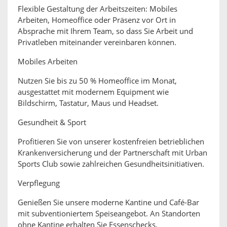
Flexible Gestaltung der Arbeitszeiten: Mobiles
Arbeiten, Homeoffice oder Präsenz vor Ort in
Absprache mit Ihrem Team, so dass Sie Arbeit und
Privatleben miteinander vereinbaren können.
Mobiles Arbeiten
Nutzen Sie bis zu 50 % Homeoffice im Monat,
ausgestattet mit modernem Equipment wie
Bildschirm, Tastatur, Maus und Headset.
Gesundheit & Sport
Profitieren Sie von unserer kostenfreien betrieblichen
Krankenversicherung und der Partnerschaft mit Urban
Sports Club sowie zahlreichen Gesundheitsinitiativen.
Verpflegung
Genießen Sie unsere moderne Kantine und Café-Bar
mit subventioniertem Speiseangebot. An Standorten
ohne Kantine erhalten Sie Essenschecks.