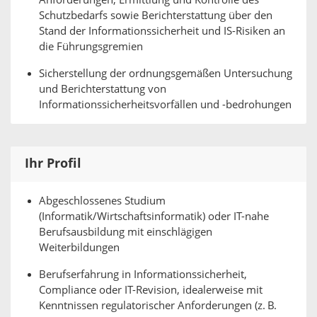
Anforderungen, Ermittlung und Kontrolle des
Schutzbedarfs sowie Berichterstattung über den
Stand der Informationssicherheit und IS-Risiken an
die Führungsgremien
Sicherstellung der ordnungsgemäßen Untersuchung
und Berichterstattung von
Informationssicherheitsvorfällen und -bedrohungen
Ihr Profil
Abgeschlossenes Studium
(Informatik/Wirtschaftsinformatik) oder IT-nahe
Berufsausbildung mit einschlägigen
Weiterbildungen
Berufserfahrung in Informationssicherheit,
Compliance oder IT-Revision, idealerweise mit
Kenntnissen regulatorischer Anforderungen (z. B.