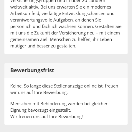
Versicherungsgruppen und in über 20 Ländern
weltweit aktiv. Bei uns erwarten Sie ein modernes
Arbeitsumfeld, vielfältige Entwicklungschancen und
verantwortungsvolle Aufgaben, an denen Sie
persönlich und fachlich wachsen können. Gestalten Sie
mit uns die Zukunft der Versicherung neu – mit einem
gemeinsamen Ziel: Menschen zu helfen, ihr Leben
mutiger und besser zu gestalten.
Bewerbungsfrist
Keine. So lange diese Stellenanzeige online ist, freuen
wir uns auf Ihre Bewerbung.
Menschen mit Behinderung werden bei gleicher
Eignung bevorzugt eingestellt.
Wir freuen uns auf Ihre Bewerbung!