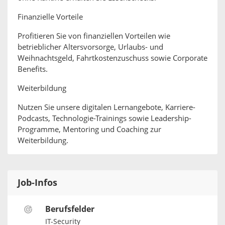
Finanzielle Vorteile
Profitieren Sie von finanziellen Vorteilen wie
betrieblicher Altersvorsorge, Urlaubs- und
Weihnachtsgeld, Fahrtkostenzuschuss sowie Corporate
Benefits.
Weiterbildung
Nutzen Sie unsere digitalen Lernangebote, Karriere-
Podcasts, Technologie-Trainings sowie Leadership-
Programme, Mentoring und Coaching zur
Weiterbildung.
Job-Infos
Berufsfelder
IT-Security