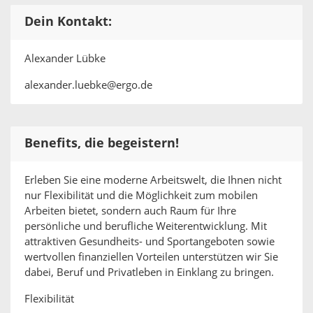
Dein Kontakt:
Alexander Lübke
alexander.luebke@ergo.de
Benefits, die begeistern!
Erleben Sie eine moderne Arbeitswelt, die Ihnen nicht
nur Flexibilität und die Möglichkeit zum mobilen
Arbeiten bietet, sondern auch Raum für Ihre
persönliche und berufliche Weiterentwicklung. Mit
attraktiven Gesundheits- und Sportangeboten sowie
wertvollen finanziellen Vorteilen unterstützen wir Sie
dabei, Beruf und Privatleben in Einklang zu bringen.
Flexibilität