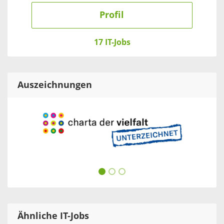
Profil
17 IT-Jobs
Auszeichnungen
Ähnliche IT-Jobs