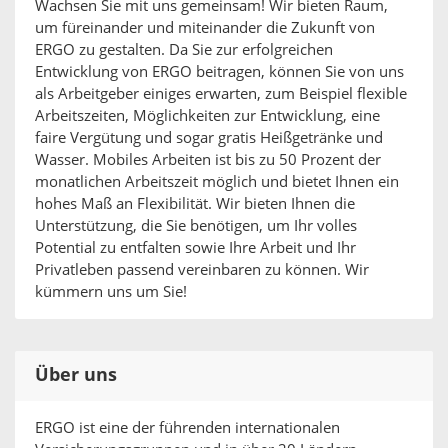
Wachsen Sie mit uns gemeinsam! Wir bieten Raum,
um füreinander und miteinander die Zukunft von
ERGO zu gestalten. Da Sie zur erfolgreichen
Entwicklung von ERGO beitragen, können Sie von uns
als Arbeitgeber einiges erwarten, zum Beispiel flexible
Arbeitszeiten, Möglichkeiten zur Entwicklung, eine
faire Vergütung und sogar gratis Heißgetränke und
Wasser. Mobiles Arbeiten ist bis zu 50 Prozent der
monatlichen Arbeitszeit möglich und bietet Ihnen ein
hohes Maß an Flexibilität. Wir bieten Ihnen die
Unterstützung, die Sie benötigen, um Ihr volles
Potential zu entfalten sowie Ihre Arbeit und Ihr
Privatleben passend vereinbaren zu können. Wir
kümmern uns um Sie!
Über uns
ERGO ist eine der führenden internationalen