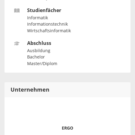
Studienfächer
Informatik
Informationstechnik
Wirtschaftsinformatik
Abschluss
Ausbildung
Bachelor
Master/Diplom
Unternehmen
ERGO