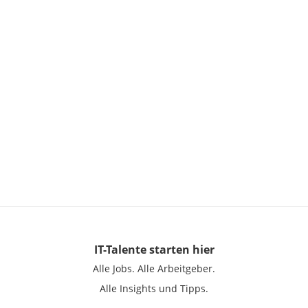
IT-Talente
starten hier
Alle Jobs.
Alle Arbeitgeber.
Alle Insights und Tipps.