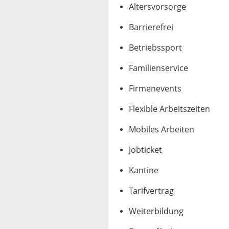
Altersvorsorge
Barrierefrei
Betriebssport
Familienservice
Firmenevents
Flexible Arbeitszeiten
Mobiles Arbeiten
Jobticket
Kantine
Tarifvertrag
Weiterbildung