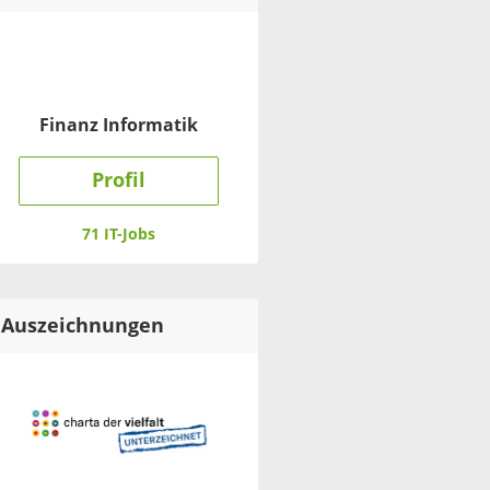
Finanz Informatik
Profil
71 IT-Jobs
Auszeichnungen