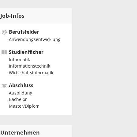
Job-Infos
Berufsfelder
Anwendungsentwicklung
Studienfächer
Informatik
Informationstechnik
Wirtschaftsinformatik
Abschluss
Ausbildung
Bachelor
Master/Diplom
Unternehmen