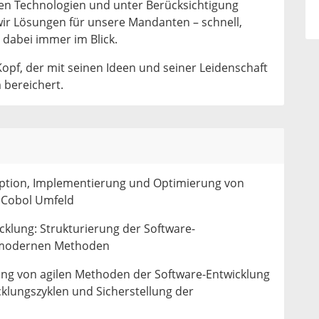
n Technologien und unter Berücksichtigung
 wir Lösungen für unsere Mandanten – schnell,
 dabei immer im Blick.
opf, der mit seinen Ideen und seiner Leidenschaft
 bereichert.
zeption, Implementierung und Optimierung von
 Cobol Umfeld
cklung: Strukturierung der Software-
h modernen Methoden
ng von agilen Methoden der Software-Entwicklung
klungszyklen und Sicherstellung der