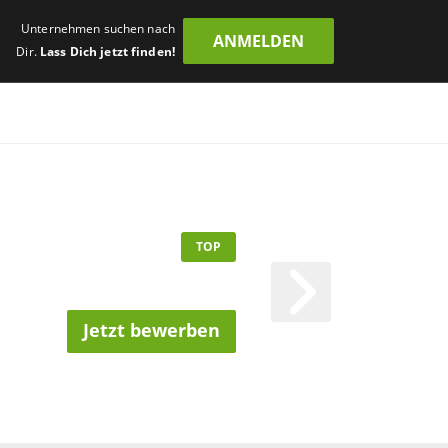
Unternehmen suchen nach
ANMELDEN
Dir.
Lass Dich jetzt finden!
TOP
Jetzt bewerben