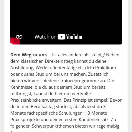
Dein Weg zu uns…
Ist alles andere als steinig! Neben
dem klassischen Direkteinstieg kannst du deine
Ausbildung, Werkstudententätigkeit, dein Praktikum
oder duales Studium bei uns machen. Zusätzlich
bieten wir verschiedene Traineeprogramme an. Die
Kenntnisse, die du aus deinem Studium bereits
mitbringst, kannst du hier um wertvolle
Praxiseinblicke erweitern. Das Prinzip ist simpel: Bevor
du in den Berufsalltag startest, absolvierst du 3
Monate fachspezifische Schulungen + 3 Monate
Praxisprojekte und deinen ersten Kundeneinsatz. Zu
folgenden Schwerpunktthemen bieten wir regelmäßig