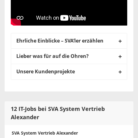
Ehrliche Einblicke – SVA’ler erzählen
Lieber was für auf die Ohren?
Unsere Kundenprojekte
12 IT-Jobs bei SVA System Vertrieb
Alexander
SVA System Vertrieb Alexander