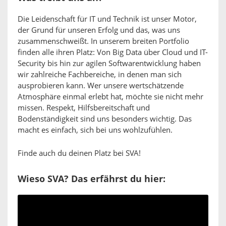
Die Leidenschaft für IT und Technik ist unser Motor,
der Grund für unseren Erfolg und das, was uns
zusammenschweißt. In unserem breiten Portfolio
finden alle ihren Platz: Von Big Data über Cloud und IT-
Security bis hin zur agilen Softwarentwicklung haben
wir zahlreiche Fachbereiche, in denen man sich
ausprobieren kann. Wer unsere wertschätzende
Atmosphäre einmal erlebt hat, möchte sie nicht mehr
missen. Respekt, Hilfsbereitschaft und
Bodenständigkeit sind uns besonders wichtig. Das
macht es einfach, sich bei uns wohlzufühlen.
Finde auch du deinen Platz bei SVA!
Wieso SVA? Das erfährst du hier: