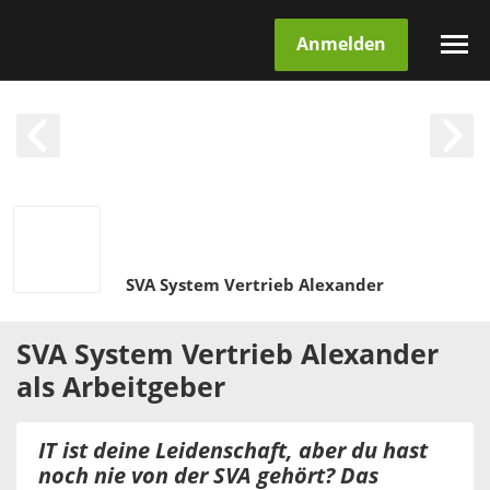
Anmelden
SVA System Vertrieb Alexander
SVA System Vertrieb Alexander
als
Arbeitgeber
IT ist deine Leidenschaft, aber du hast
noch nie von der SVA gehört? Das