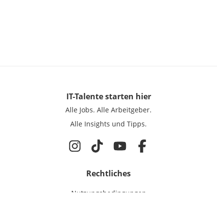
IT-Talente
starten hier
Alle Jobs.
Alle Arbeitgeber.
Alle Insights und Tipps.
Rechtliches
Nutzungsbedingungen
Datenschutz
Cookie-Einstellungen