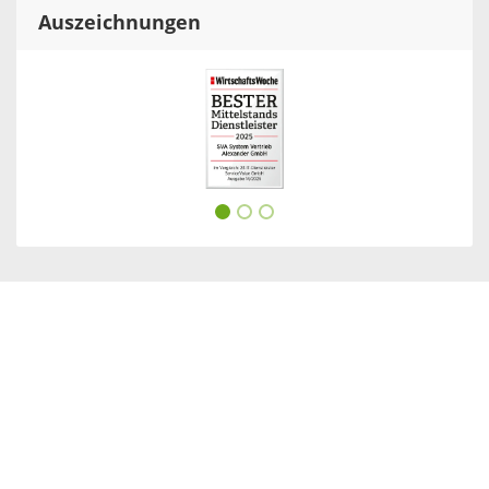
Auszeichnungen