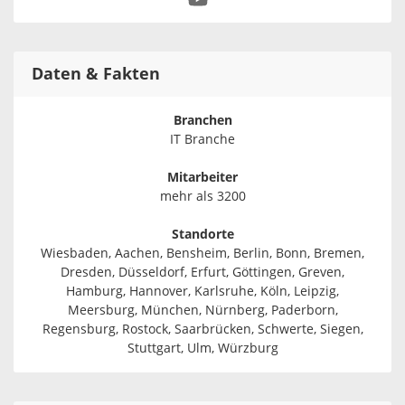
Daten & Fakten
Branchen
IT Branche
Mitarbeiter
mehr als 3200
Standorte
Wiesbaden, Aachen, Bensheim, Berlin, Bonn, Bremen,
Dresden, Düsseldorf, Erfurt, Göttingen, Greven,
Hamburg, Hannover, Karlsruhe, Köln, Leipzig,
Meersburg, München, Nürnberg, Paderborn,
Regensburg, Rostock, Saarbrücken, Schwerte, Siegen,
Stuttgart, Ulm, Würzburg