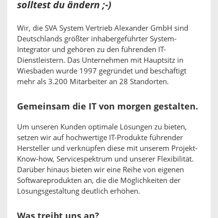
solltest du ändern ;-)
Wir, die SVA System Vertrieb Alexander GmbH sind
Deutschlands größter inhabergeführter System-
Integrator und gehören zu den führenden IT-
Dienstleistern. Das Unternehmen mit Hauptsitz in
Wiesbaden wurde 1997 gegründet und beschäftigt
mehr als 3.200 Mitarbeiter an 28 Standorten.
Gemeinsam die IT von morgen gestalten.
Um unseren Kunden optimale Lösungen zu bieten,
setzen wir auf hochwertige IT-Produkte führender
Hersteller und verknüpfen diese mit unserem Projekt-
Know-how, Servicespektrum und unserer Flexibilität.
Darüber hinaus bieten wir eine Reihe von eigenen
Softwareprodukten an, die die Möglichkeiten der
Lösungsgestaltung deutlich erhöhen.
Was treibt uns an?