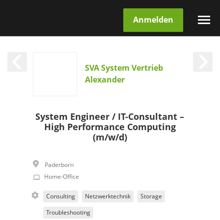
Anmelden
SVA System Vertrieb
Alexander
System Engineer / IT-Consultant –
High Performance Computing
(m/w/d)
Paderborn
Home-Office
Consulting
Netzwerktechnik
Storage
Troubleshooting