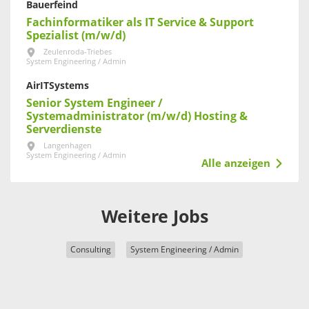
Bauerfeind
Fachinformatiker als IT Service & Support
Spezialist (m/w/d)
Zeulenroda-Triebes
System Engineering / Admin
AirITSystems
Senior System Engineer /
Systemadministrator (m/w/d) Hosting &
Serverdienste
Langenhagen
System Engineering / Admin
Alle anzeigen
Weitere Jobs
Consulting
System Engineering / Admin