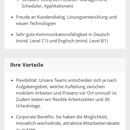
Scheduler, Applikationen)
Freude an Kundendialog, Lösungsentwicklung und
neuen Technologien
Sehr gute Kommunikationsfähigkeit in Deutsch
(mind. Level C1) und Englisch (mind. Level B1)
Ihre Vorteile
Flexibilität: Unsere Teams entscheiden sich je nach
Aufgabengebiet, welche Aufteilung zwischen
mobilem Arbeiten und Präsenz vor Ort sinnvoll ist.
Zudem bieten wir flexible Arbeitszeiten und 30
Urlaubstage.
Corporate Benefits: Sie haben die Möglichkeit,
monatlich wechselnde, attraktive Mitarbeiterrabatte
zu nutzen.