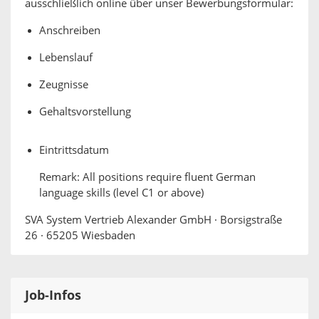
ausschließlich online über unser Bewerbungsformular:
Anschreiben
Lebenslauf
Zeugnisse
Gehaltsvorstellung
Eintrittsdatum
Remark: All positions require fluent German
language skills (level C1 or above)
SVA System Vertrieb Alexander GmbH · Borsigstraße
26 · 65205 Wiesbaden
Job-Infos