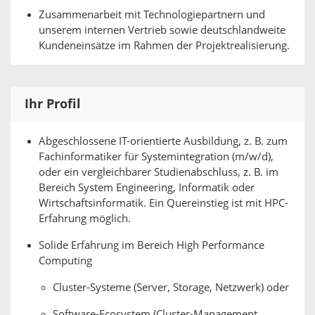
Zusammenarbeit mit Technologiepartnern und
unserem internen Vertrieb sowie deutschlandweite
Kundeneinsätze im Rahmen der Projektrealisierung.
Ihr Profil
Abgeschlossene IT-orientierte Ausbildung, z. B. zum
Fachinformatiker für Systemintegration (m/w/d),
oder ein vergleichbarer Studienabschluss, z. B. im
Bereich System Engineering, Informatik oder
Wirtschaftsinformatik. Ein Quereinstieg ist mit HPC-
Erfahrung möglich.
Solide Erfahrung im Bereich High Performance
Computing
Cluster-Systeme (Server, Storage, Netzwerk) oder
Software-Ecosystem (Cluster-Management,