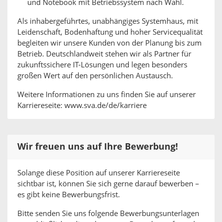
und Notebook mit Betriebssystem nach Wahl.
Als inhabergeführtes, unabhängiges Systemhaus, mit
Leidenschaft, Bodenhaftung und hoher Servicequalität
begleiten wir unsere Kunden von der Planung bis zum
Betrieb. Deutschlandweit stehen wir als Partner für
zukunftssichere IT-Lösungen und legen besonders
großen Wert auf den persönlichen Austausch.
Weitere Informationen zu uns finden Sie auf unserer
Karriereseite: www.sva.de/de/karriere
Wir freuen uns auf Ihre Bewerbung!
Solange diese Position auf unserer Karriereseite
sichtbar ist, können Sie sich gerne darauf bewerben –
es gibt keine Bewerbungsfrist.
Bitte senden Sie uns folgende Bewerbungsunterlagen