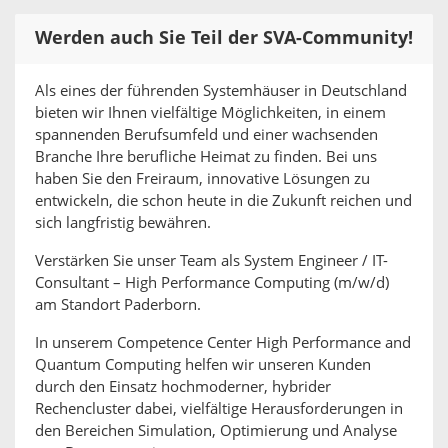
Werden auch Sie Teil der SVA-Community!
Als eines der führenden Systemhäuser in Deutschland
bieten wir Ihnen vielfältige Möglichkeiten, in einem
spannenden Berufsumfeld und einer wachsenden
Branche Ihre berufliche Heimat zu finden. Bei uns
haben Sie den Freiraum, innovative Lösungen zu
entwickeln, die schon heute in die Zukunft reichen und
sich langfristig bewähren.
Verstärken Sie unser Team als System Engineer / IT-
Consultant – High Performance Computing (m/w/d)
am Standort Paderborn.
In unserem Competence Center High Performance and
Quantum Computing helfen wir unseren Kunden
durch den Einsatz hochmoderner, hybrider
Rechencluster dabei, vielfältige Herausforderungen in
den Bereichen Simulation, Optimierung und Analyse