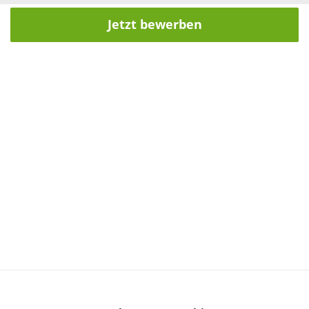
Jetzt bewerben