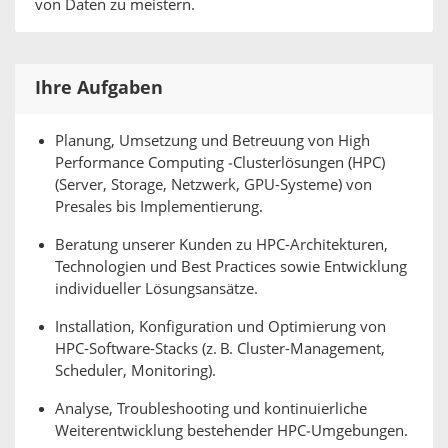
von Daten zu meistern.
Ihre Aufgaben
Planung, Umsetzung und Betreuung von High
Performance Computing ‑Clusterlösungen (HPC)
(Server, Storage, Netzwerk, GPU-Systeme) von
Presales bis Implementierung.
Beratung unserer Kunden zu HPC-Architekturen,
Technologien und Best Practices sowie Entwicklung
individueller Lösungsansätze.
Installation, Konfiguration und Optimierung von
HPC-Software-Stacks (z. B. Cluster-Management,
Scheduler, Monitoring).
Analyse, Troubleshooting und kontinuierliche
Weiterentwicklung bestehender HPC‑Umgebungen.