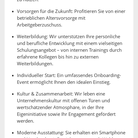
Vorsorgen für die Zukunft: Profitieren Sie von einer
betrieblichen Altersvorsorge mit
Arbeitgeberzuschuss.
Weiterbildung: Wir unterstützen Ihre persönliche
und berufliche Entwicklung mit einem vielseitigen
Schulungsangebot – von internen Trainings durch
erfahrene Kollegen bis hin zu externen
Weiterbildungen.
Individueller Start: Ein umfassendes Onboarding-
Event ermöglicht Ihnen den idealen Einstieg.
Kultur & Zusammenarbeit: Wir leben eine
Unternehmenskultur mit offenen Türen und
wertschätzender Atmosphäre, in der Ihre
Eigeninitiative sowie Ihr Engagement gefördert
werden.
Moderne Ausstattung: Sie erhalten ein Smartphone