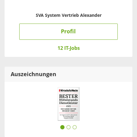
SVA System Vertrieb Alexander
Profil
12 IT-Jobs
Auszeichnungen