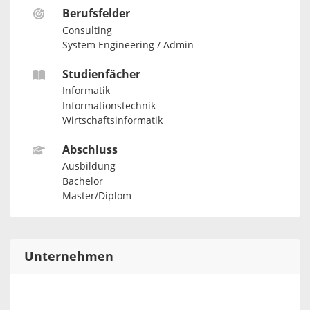
Berufsfelder
Consulting
System Engineering / Admin
Studienfächer
Informatik
Informationstechnik
Wirtschaftsinformatik
Abschluss
Ausbildung
Bachelor
Master/Diplom
Unternehmen