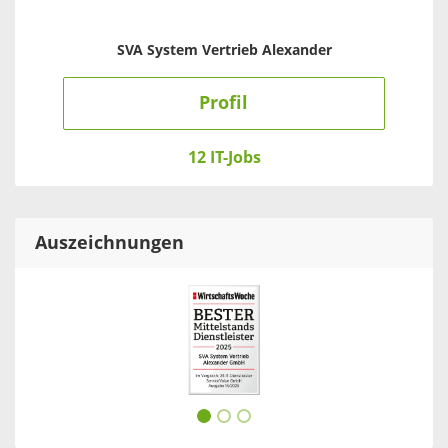
SVA System Vertrieb Alexander
Profil
12 IT-Jobs
Auszeichnungen