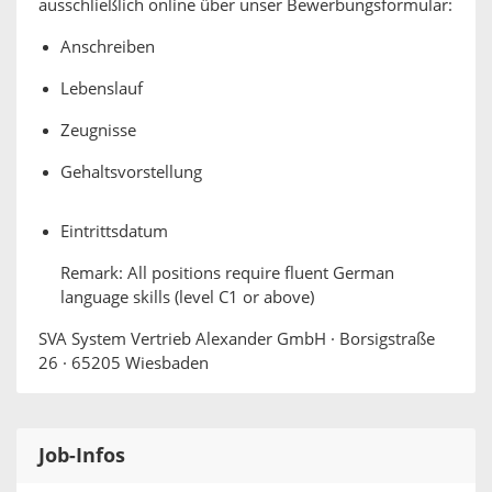
ausschließlich online über unser Bewerbungsformular:
Anschreiben
Lebenslauf
Zeugnisse
Gehaltsvorstellung
Eintrittsdatum
Remark: All positions require fluent German
language skills (level C1 or above)
SVA System Vertrieb Alexander GmbH · Borsigstraße
26 · 65205 Wiesbaden
Job-Infos