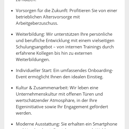
Vorsorgen für die Zukunft: Profitieren Sie von einer
betrieblichen Altersvorsorge mit
Arbeitgeberzuschuss.
Weiterbildung: Wir unterstützen Ihre persönliche
und berufliche Entwicklung mit einem vielseitigen
Schulungsangebot – von internen Trainings durch
erfahrene Kollegen bis hin zu externen
Weiterbildungen.
Individueller Start: Ein umfassendes Onboarding-
Event ermöglicht Ihnen den idealen Einstieg.
Kultur & Zusammenarbeit: Wir leben eine
Unternehmenskultur mit offenen Türen und
wertschätzender Atmosphäre, in der Ihre
Eigeninitiative sowie Ihr Engagement gefördert
werden.
Moderne Ausstattung: Sie erhalten ein Smartphone