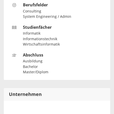
Berufsfelder
Consulting
System Engineering / Admin
Studienfächer
Informatik
Informationstechnik
Wirtschaftsinformatik
Abschluss
Ausbildung
Bachelor
Master/Diplom
Unternehmen