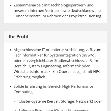
Zusammenarbeit mit Technologiepartnern und
unserem internen Vertrieb sowie deutschlandweite
Kundeneinsätze im Rahmen der Projektrealisierung.
Ihr Profil
Abgeschlossene IT-orientierte Ausbildung, z. B. zum
Fachinformatiker für Systemintegration (m/w/d),
oder ein vergleichbarer Studienabschluss, z. B. im
Bereich System Engineering, Informatik oder
Wirtschaftsinformatik. Ein Quereinstieg ist mit HPC-
Erfahrung möglich.
Solide Erfahrung im Bereich High Performance
Computing
Cluster-Systeme (Server, Storage, Netzwerk) oder
Software-Ecosystem (Cluster-Management,