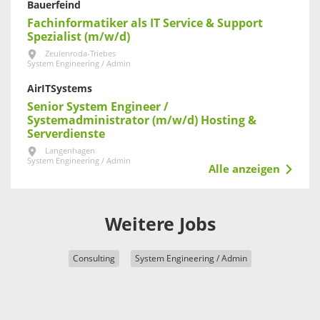
Bauerfeind
Fachinformatiker als IT Service & Support
Spezialist (m/w/d)
Zeulenroda-Triebes
System Engineering / Admin
AirITSystems
Senior System Engineer /
Systemadministrator (m/w/d) Hosting &
Serverdienste
Langenhagen
System Engineering / Admin
Alle anzeigen
Weitere Jobs
Consulting
System Engineering / Admin