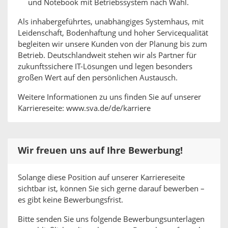
und Notebook mit Betriebssystem nach Wahl.
Als inhabergeführtes, unabhängiges Systemhaus, mit
Leidenschaft, Bodenhaftung und hoher Servicequalität
begleiten wir unsere Kunden von der Planung bis zum
Betrieb. Deutschlandweit stehen wir als Partner für
zukunftssichere IT-Lösungen und legen besonders
großen Wert auf den persönlichen Austausch.
Weitere Informationen zu uns finden Sie auf unserer
Karriereseite: www.sva.de/de/karriere
Wir freuen uns auf Ihre Bewerbung!
Solange diese Position auf unserer Karriereseite
sichtbar ist, können Sie sich gerne darauf bewerben –
es gibt keine Bewerbungsfrist.
Bitte senden Sie uns folgende Bewerbungsunterlagen