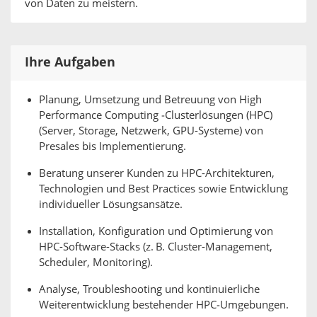
von Daten zu meistern.
Ihre Aufgaben
Planung, Umsetzung und Betreuung von High
Performance Computing ‑Clusterlösungen (HPC)
(Server, Storage, Netzwerk, GPU-Systeme) von
Presales bis Implementierung.
Beratung unserer Kunden zu HPC-Architekturen,
Technologien und Best Practices sowie Entwicklung
individueller Lösungsansätze.
Installation, Konfiguration und Optimierung von
HPC-Software-Stacks (z. B. Cluster-Management,
Scheduler, Monitoring).
Analyse, Troubleshooting und kontinuierliche
Weiterentwicklung bestehender HPC‑Umgebungen.