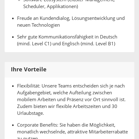
Scheduler, Applikationen)
Freude an Kundendialog, Lösungsentwicklung und
neuen Technologien
Sehr gute Kommunikationsfähigkeit in Deutsch
(mind. Level C1) und Englisch (mind. Level B1)
Ihre Vorteile
Flexibilität: Unsere Teams entscheiden sich je nach
Aufgabengebiet, welche Aufteilung zwischen
mobilem Arbeiten und Präsenz vor Ort sinnvoll ist.
Zudem bieten wir flexible Arbeitszeiten und 30
Urlaubstage.
Corporate Benefits: Sie haben die Möglichkeit,
monatlich wechselnde, attraktive Mitarbeiterrabatte
zu nutzen.