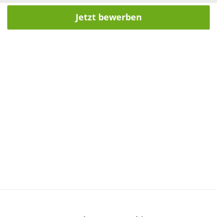
Jetzt bewerben