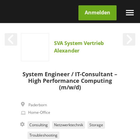
Anmelden
SVA System Vertrieb
Alexander
System Engineer / IT-Consultant –
High Performance Computing
(m/w/d)
Paderborn
Home-Office
Consulting
Netzwerktechnik
Storage
Troubleshooting