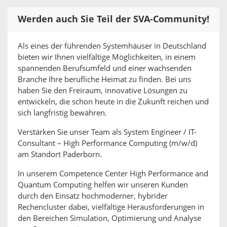
Werden auch Sie Teil der SVA-Community!
Als eines der führenden Systemhäuser in Deutschland
bieten wir Ihnen vielfältige Möglichkeiten, in einem
spannenden Berufsumfeld und einer wachsenden
Branche Ihre berufliche Heimat zu finden. Bei uns
haben Sie den Freiraum, innovative Lösungen zu
entwickeln, die schon heute in die Zukunft reichen und
sich langfristig bewähren.
Verstärken Sie unser Team als System Engineer / IT-
Consultant – High Performance Computing (m/w/d)
am Standort Paderborn.
In unserem Competence Center High Performance and
Quantum Computing helfen wir unseren Kunden
durch den Einsatz hochmoderner, hybrider
Rechencluster dabei, vielfältige Herausforderungen in
den Bereichen Simulation, Optimierung und Analyse