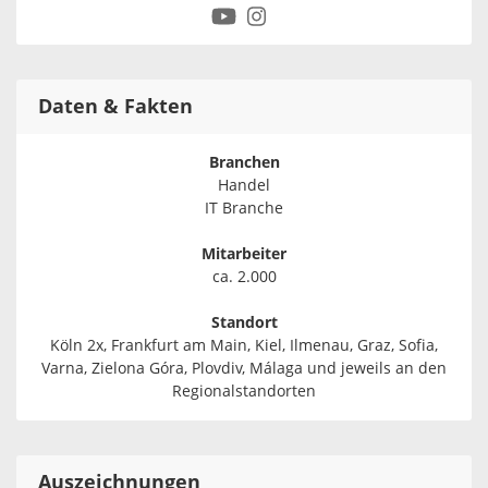
Daten & Fakten
Branchen
Handel
IT Branche
Mitarbeiter
ca. 2.000
Standort
Köln 2x, Frankfurt am Main, Kiel, Ilmenau, Graz, Sofia,
Varna, Zielona Góra, Plovdiv, Málaga und jeweils an den
Regionalstandorten
Auszeichnungen