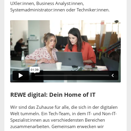
UXler:innen, Business Analyst:innen,
Systemadministrator:innen oder Techniker:innen.
REWE digital: Dein Home of IT
Wir sind das Zuhause für alle, die sich in der digitalen
Welt tummeln. Ein Tech-Team, in dem IT- und Non-IT-
Spezialist:innen aus verschiedensten Bereichen
zusammenarbeiten. Gemeinsam erwecken wir