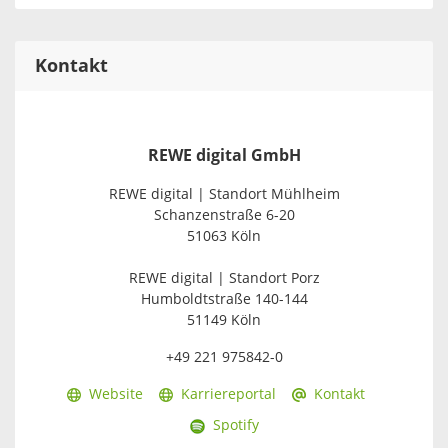
Kontakt
REWE digital GmbH
REWE digital | Standort Mühlheim
Schanzenstraße 6-20
51063 Köln
REWE digital | Standort Porz
Humboldtstraße 140-144
51149 Köln
+49 221 975842-0
Website
Karriereportal
Kontakt
Spotify