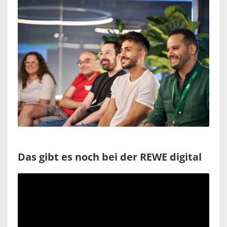
Das gibt es noch bei der REWE digital