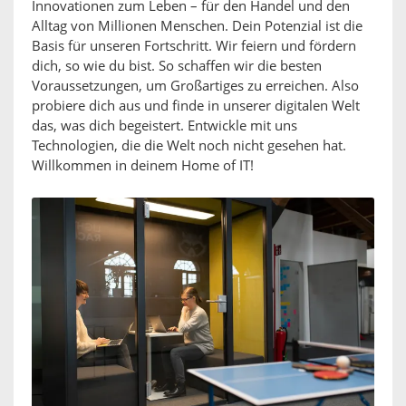
Innovationen zum Leben – für den Handel und den
Alltag von Millionen Menschen. Dein Potenzial ist die
Basis für unseren Fortschritt. Wir feiern und fördern
dich, so wie du bist. So schaffen wir die besten
Voraussetzungen, um Großartiges zu erreichen. Also
probiere dich aus und finde in unserer digitalen Welt
das, was dich begeistert. Entwickle mit uns
Technologien, die die Welt noch nicht gesehen hat.
Willkommen in deinem Home of IT!