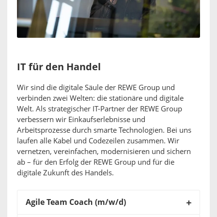
IT für den Handel
Wir sind die digitale Säule der REWE Group und
verbinden zwei Welten: die stationäre und digitale
Welt. Als strategischer IT-Partner der REWE Group
verbessern wir Einkaufserlebnisse und
Arbeitsprozesse durch smarte Technologien. Bei uns
laufen alle Kabel und Codezeilen zusammen. Wir
vernetzen, vereinfachen, modernisieren und sichern
ab – für den Erfolg der REWE Group und für die
digitale Zukunft des Handels.
Agile Team Coach (m/w/d)