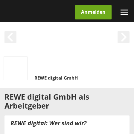
Anmelden
REWE digital GmbH
REWE digital GmbH
als
Arbeitgeber
REWE digital: Wer sind wir?