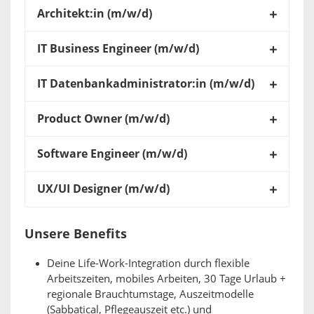
Architekt:in (m/w/d)
IT Business Engineer (m/w/d)
IT Datenbankadministrator:in (m/w/d)
Product Owner (m/w/d)
Software Engineer (m/w/d)
UX/UI Designer (m/w/d)
Unsere Benefits
Deine Life-Work-Integration durch flexible
Arbeitszeiten, mobiles Arbeiten, 30 Tage Urlaub +
regionale Brauchtumstage, Auszeitmodelle
(Sabbatical, Pflegeauszeit etc.) und