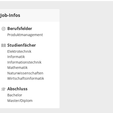
Job-Infos
Berufsfelder
Produktmanagement
Studienfächer
Elektrotechnik
Informatik
Informationstechnik
Mathematik
Naturwissenschaften
Wirtschaftsinformatik
Abschluss
Bachelor
Master/Diplom