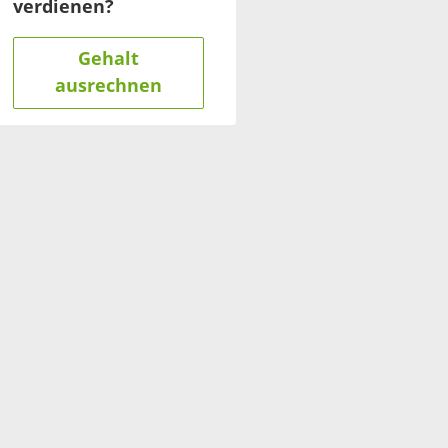
verdienen?
Gehalt
ausrechnen