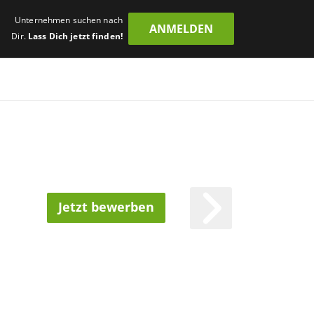
Unternehmen suchen nach
ANMELDEN
Dir.
Lass Dich jetzt finden!
Jetzt bewerben