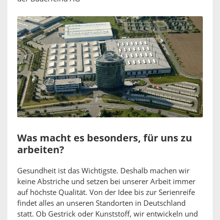
Was macht es besonders, für uns zu
arbeiten?
Gesundheit ist das Wichtigste. Deshalb machen wir
keine Abstriche und setzen bei unserer Arbeit immer
auf höchste Qualität. Von der Idee bis zur Serienreife
findet alles an unseren Standorten in Deutschland
statt. Ob Gestrick oder Kunststoff, wir entwickeln und