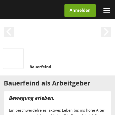
Anmelden
Bauerfeind
Bauerfeind
als
Arbeitgeber
Bewegung erleben.
Ein beschwerdefreies, aktives Leben bis ins hohe Alter