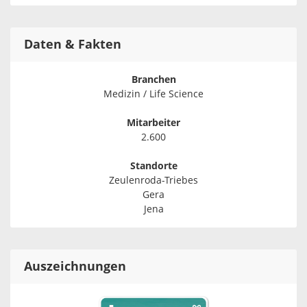
Daten & Fakten
Branchen
Medizin / Life Science
Mitarbeiter
2.600
Standorte
Zeulenroda-Triebes
Gera
Jena
Auszeichnungen