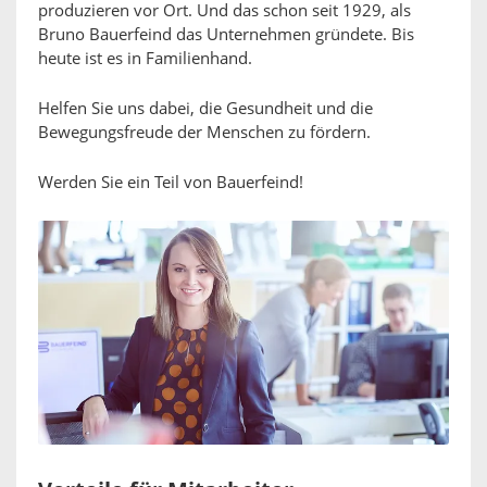
produzieren vor Ort. Und das schon seit 1929, als
Bruno Bauerfeind das Unternehmen gründete. Bis
heute ist es in Familienhand.
Helfen Sie uns dabei, die Gesundheit und die
Bewegungsfreude der Menschen zu fördern.
Werden Sie ein Teil von Bauerfeind!