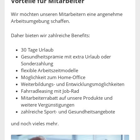
Vorteile für Mitarbeiter
Wir möchten unseren Mitarbeitern eine angenehme
Arbeitsumgebung schaffen.
Daher bieten wir zahlreiche Benefits:
30 Tage Urlaub
Gesundheitsprämie mit extra Urlaub oder
Sonderzahlung
flexible Arbeitszeitmodelle
Möglichkeit zum Home-Office
Weiterbildungs- und Entwicklungsmöglichkeiten
Fahrradleasing mit Job-Rad
Mitarbeiterrabatt auf unsere Produkte und
weitere Vergünstigungen
zahlreiche Sport- und Gesundheitsangebote
und noch vieles mehr.