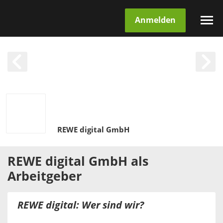
Anmelden
REWE digital GmbH
REWE digital GmbH
als
Arbeitgeber
REWE digital: Wer sind wir?