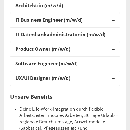
Architekt:in (m/w/d)
IT Business Engineer (m/w/d)
IT Datenbankadministrator:in (m/w/d)
Product Owner (m/w/d)
Software Engineer (m/w/d)
UX/UI Designer (m/w/d)
Unsere Benefits
Deine Life-Work-Integration durch flexible
Arbeitszeiten, mobiles Arbeiten, 30 Tage Urlaub +
regionale Brauchtumstage, Auszeitmodelle
(Sabbatical, Pflegeauszeit etc.) und