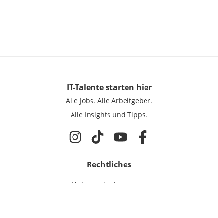
IT-Talente
starten hier
Alle Jobs.
Alle Arbeitgeber.
Alle Insights und Tipps.
Rechtliches
Nutzungsbedingungen
Datenschutz
Cookie-Einstellungen