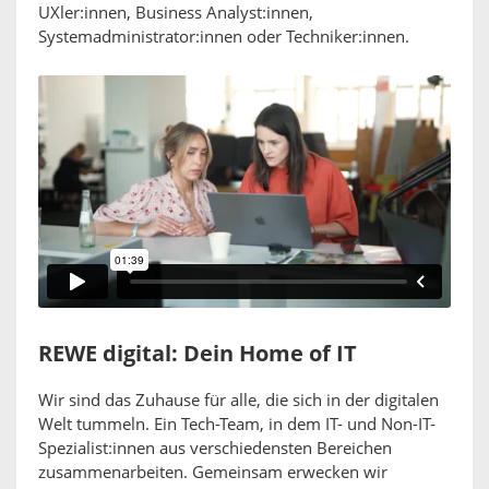
UXler:innen, Business Analyst:innen,
Systemadministrator:innen oder Techniker:innen.
REWE digital: Dein Home of IT
Wir sind das Zuhause für alle, die sich in der digitalen
Welt tummeln. Ein Tech-Team, in dem IT- und Non-IT-
Spezialist:innen aus verschiedensten Bereichen
zusammenarbeiten. Gemeinsam erwecken wir