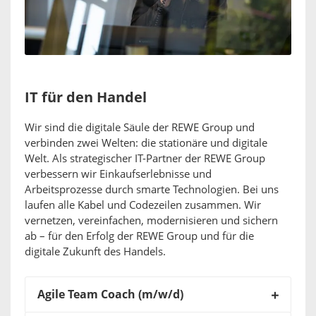
IT für den Handel
Wir sind die digitale Säule der REWE Group und
verbinden zwei Welten: die stationäre und digitale
Welt. Als strategischer IT-Partner der REWE Group
verbessern wir Einkaufserlebnisse und
Arbeitsprozesse durch smarte Technologien. Bei uns
laufen alle Kabel und Codezeilen zusammen. Wir
vernetzen, vereinfachen, modernisieren und sichern
ab – für den Erfolg der REWE Group und für die
digitale Zukunft des Handels.
Agile Team Coach (m/w/d)