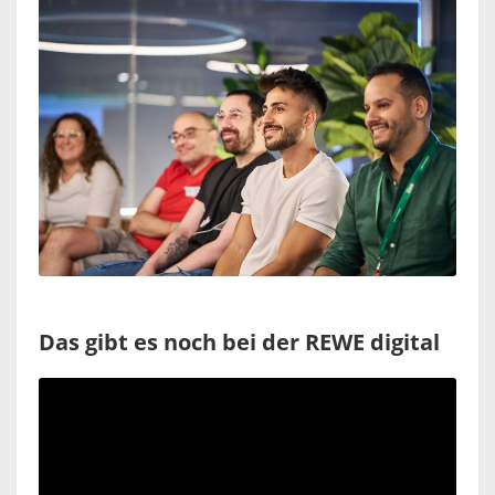
Das gibt es noch bei der REWE digital