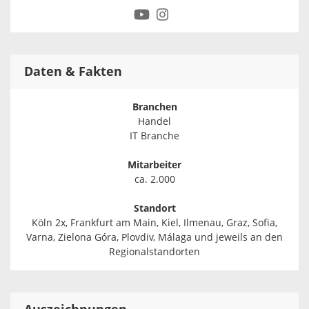
Daten & Fakten
Branchen
Handel
IT Branche
Mitarbeiter
ca. 2.000
Standort
Köln 2x, Frankfurt am Main, Kiel, Ilmenau, Graz, Sofia,
Varna, Zielona Góra, Plovdiv, Málaga und jeweils an den
Regionalstandorten