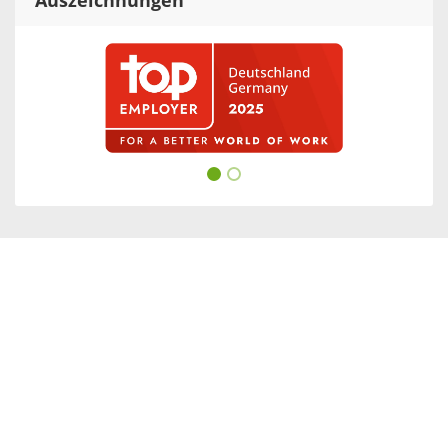
Auszeichnungen