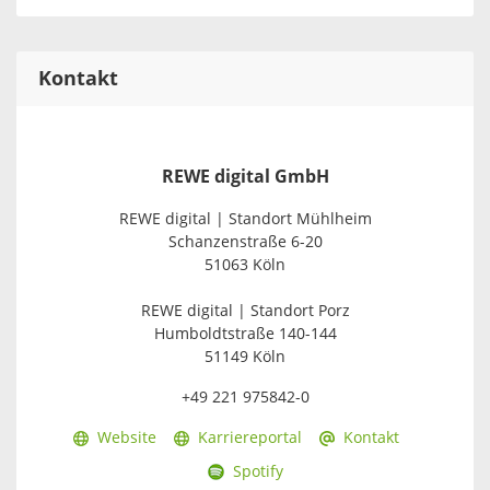
Kontakt
REWE digital GmbH
REWE digital | Standort Mühlheim
Schanzenstraße 6-20
51063 Köln
REWE digital | Standort Porz
Humboldtstraße 140-144
51149 Köln
+49 221 975842-0
Website
Karriereportal
Kontakt
Spotify