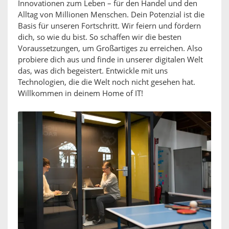
Innovationen zum Leben – für den Handel und den
Alltag von Millionen Menschen. Dein Potenzial ist die
Basis für unseren Fortschritt. Wir feiern und fördern
dich, so wie du bist. So schaffen wir die besten
Voraussetzungen, um Großartiges zu erreichen. Also
probiere dich aus und finde in unserer digitalen Welt
das, was dich begeistert. Entwickle mit uns
Technologien, die die Welt noch nicht gesehen hat.
Willkommen in deinem Home of IT!