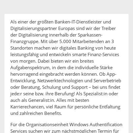
Als einer der größten Banken-IT-Dienstleister und
Digitalisierungspartner Europas sind wir der Treiber
der Digitalisierung innerhalb der Sparkassen-
Finanzgruppe. Mit über 5.000 Mitarbeitenden an 3
Standorten machen wir digitales Banking von heute
leistungsfähig und entwickeln smarte Finanz-Services
von morgen. Dabei bieten wir ein breites
Aufgabenspektrum, in dem die individuelle Stärke
hervorragend eingebracht werden können. Ob App-
Entwicklung, Netzwerktechnologien und Serverbetrieb
oder Beratung, Schulung und Support – bei uns findet
jede:r seine bzw. ihre Berufung! Als Spezialist:in oder
auch als Generalist:in. Alles mit besten
Karrierechancen, viel Raum für persönliche Entfaltung
und zahlreichen Benefits.
Für die Organisationseinheit Windows Authentification
Services suchen wir zum nächstmöglichen Termin für