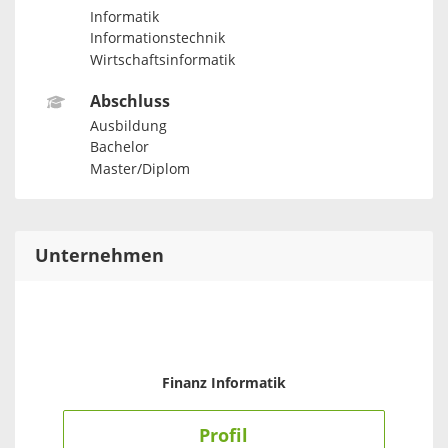
Informatik
Informationstechnik
Wirtschaftsinformatik
Abschluss
Ausbildung
Bachelor
Master/Diplom
Unternehmen
Finanz Informatik
Profil