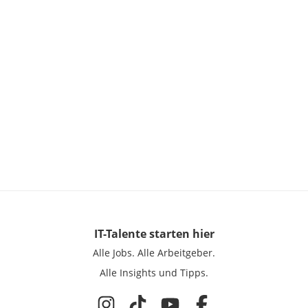
IT-Talente
starten hier
Alle Jobs.
Alle Arbeitgeber.
Alle Insights und Tipps.