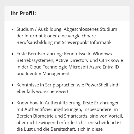
Ihr Profil:
Studium / Ausbildung: Abgeschlossenes Studium
der Informatik oder eine vergleichbare
Berufsausbildung mit Schwerpunkt Informatik
Erste Berufserfahrung: Kenntnisse in Windows-
Betriebssystemen, Active Directory und Citrix sowie
in der Cloud Technologie Microsoft Azure Entra ID
und Identity Management
Kenntnisse in Scriptsprachen wie PowerShell sind
ebenfalls wünschenswert
Know-how in Authentifizierung: Erste Erfahrungen
mit Authentifizierungslösungen, insbesondere im
Bereich Biometrie und Smartcards, sind von Vorteil,
aber nicht zwingend erforderlich – entscheidend ist
die Lust und die Bereitschaft, sich in diese