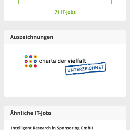
71 IT-Jobs
Auszeichnungen
Ähnliche IT-Jobs
Intelligent Research in Sponsoring GmbH