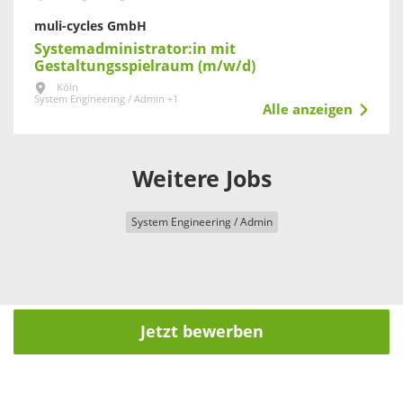
muli-cycles GmbH
Systemadministrator:in mit
Gestaltungsspielraum (m/w/d)
Köln
System Engineering / Admin +1
Alle anzeigen
Weitere Jobs
System Engineering / Admin
Jetzt bewerben