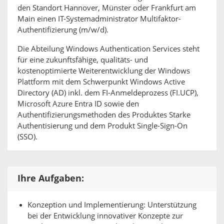
den Standort Hannover, Münster oder Frankfurt am
Main einen IT-Systemadministrator Multifaktor-
Authentifizierung (m/w/d).
Die Abteilung Windows Authentication Services steht
für eine zukunftsfähige, qualitäts- und
kostenoptimierte Weiterentwicklung der Windows
Plattform mit dem Schwerpunkt Windows Active
Directory (AD) inkl. dem FI-Anmeldeprozess (FI.UCP),
Microsoft Azure Entra ID sowie den
Authentifizierungsmethoden des Produktes Starke
Authentisierung und dem Produkt Single-Sign-On
(SSO).
Ihre Aufgaben:
Konzeption und Implementierung: Unterstützung
bei der Entwicklung innovativer Konzepte zur