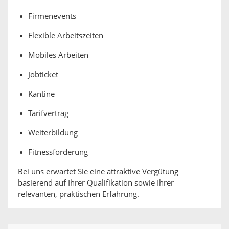
Firmenevents
Flexible Arbeitszeiten
Mobiles Arbeiten
Jobticket
Kantine
Tarifvertrag
Weiterbildung
Fitnessförderung
Bei uns erwartet Sie eine attraktive Vergütung
basierend auf Ihrer Qualifikation sowie Ihrer
relevanten, praktischen Erfahrung.