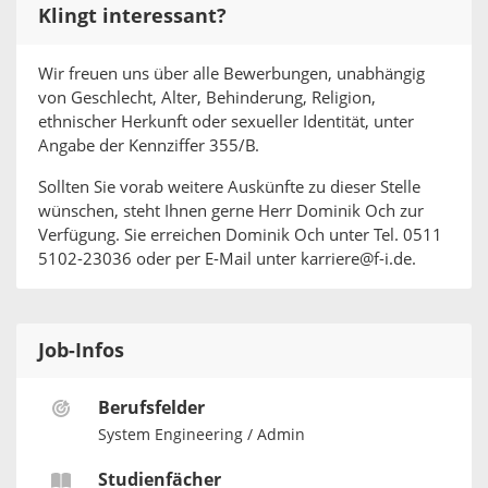
Klingt interessant?
Wir freuen uns über alle Bewerbungen, unabhängig
von Geschlecht, Alter, Behinderung, Religion,
ethnischer Herkunft oder sexueller Identität, unter
Angabe der Kennziffer 355/B.
Sollten Sie vorab weitere Auskünfte zu dieser Stelle
wünschen, steht Ihnen gerne Herr Dominik Och zur
Verfügung. Sie erreichen Dominik Och unter Tel. 0511
5102-23036 oder per E-Mail unter karriere@f-i.de.
Job-Infos
Berufsfelder
System Engineering / Admin
Studienfächer