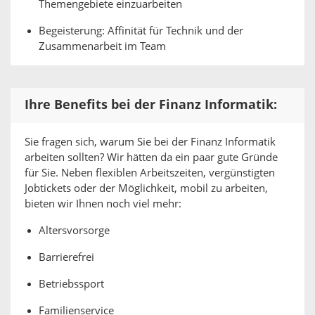
Themengebiete einzuarbeiten
Begeisterung: Affinität für Technik und der
Zusammenarbeit im Team
Ihre Benefits bei der Finanz Informatik:
Sie fragen sich, warum Sie bei der Finanz Informatik
arbeiten sollten? Wir hätten da ein paar gute Gründe
für Sie. Neben flexiblen Arbeitszeiten, vergünstigten
Jobtickets oder der Möglichkeit, mobil zu arbeiten,
bieten wir Ihnen noch viel mehr:
Altersvorsorge
Barrierefrei
Betriebssport
Familienservice