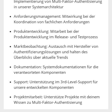
Implementierung von Multi-Faktor-Authentisierung
in unserer Systemarchitektur
Anforderungsmanagement: Mitwirkung bei der
Koordination von fachlichen Anforderungen
Produktentwicklung: Mitarbeit bei der
Produktentwicklung im Release- und Testprozess
Marktbeobachtung: Austausch mit Hersteller von
Authentifizierungslösungen und halten des
Überblicks über aktuelle Trends
Dokumentation: Systemdokumentationen für die
verantworteten Komponenten
Support: Unterstützung im 3rd-Level-Support für
unsere entwickelten Komponenten
Projektmitarbeit: Unterstütze Projekte mit deinem
Wissen zu Multi-Faktor-Authentisierung