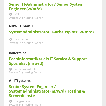
Senior IT-Administrator / Senior System
Engineer (w/m/d)
Köln
System Engineering / Admin
NOW IT GmbH
Systemadministrator IT-Arbeitsplatz (w/m/d)
Düsseldorf
System Engineering / Admin
Bauerfeind
Fachinformatiker als IT Service & Support
Spezialist (m/w/d)
Zeulenroda-Triebes
System Engineering / Admin
AirITSystems
Senior System Engineer /
Systemadministrator (m/w/d) Hosting &
Serverdienste
Langenhagen
System Engineering / Admin