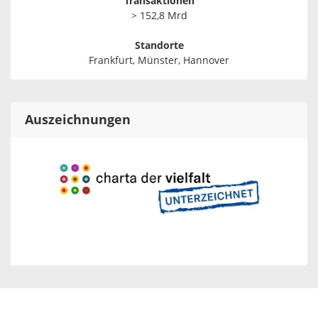
Transaktionen
> 152,8 Mrd
Standorte
Frankfurt, Münster, Hannover
Auszeichnungen