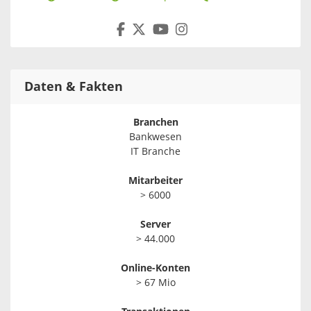
Daten & Fakten
Branchen
Bankwesen
IT Branche
Mitarbeiter
> 6000
Server
> 44.000
Online-Konten
> 67 Mio