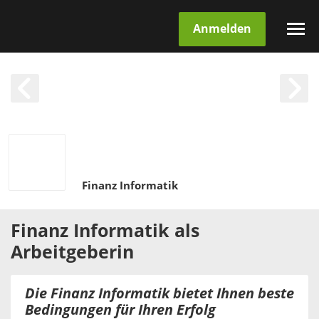
Anmelden
Finanz Informatik
Finanz Informatik
als
Arbeitgeberin
Die Finanz Informatik bietet Ihnen beste
Bedingungen für Ihren Erfolg