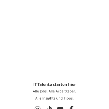
IT-Talente
starten hier
Alle Jobs.
Alle Arbeitgeber.
Alle Insights und Tipps.