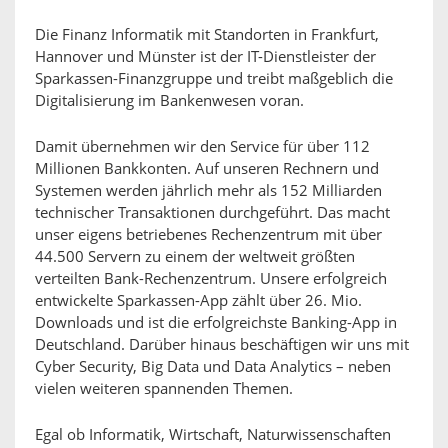
Die Finanz Informatik mit Standorten in Frankfurt,
Hannover und Münster ist der IT-Dienstleister der
Sparkassen-Finanzgruppe und treibt maßgeblich die
Digitalisierung im Bankenwesen voran.
Damit übernehmen wir den Service für über 112
Millionen Bankkonten. Auf unseren Rechnern und
Systemen werden jährlich mehr als 152 Milliarden
technischer Transaktionen durchgeführt. Das macht
unser eigens betriebenes Rechenzentrum mit über
44.500 Servern zu einem der weltweit größten
verteilten Bank-Rechenzentrum. Unsere erfolgreich
entwickelte Sparkassen-App zählt über 26. Mio.
Downloads und ist die erfolgreichste Banking-App in
Deutschland. Darüber hinaus beschäftigen wir uns mit
Cyber Security, Big Data und Data Analytics – neben
vielen weiteren spannenden Themen.
Egal ob Informatik, Wirtschaft, Naturwissenschaften