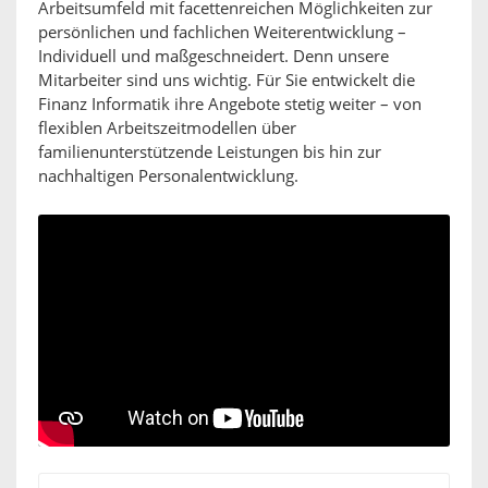
Arbeitsumfeld mit facettenreichen Möglichkeiten zur
persönlichen und fachlichen Weiterentwicklung –
Individuell und maßgeschneidert. Denn unsere
Mitarbeiter sind uns wichtig. Für Sie entwickelt die
Finanz Informatik ihre Angebote stetig weiter – von
flexiblen Arbeitszeitmodellen über
familienunterstützende Leistungen bis hin zur
nachhaltigen Personalentwicklung.