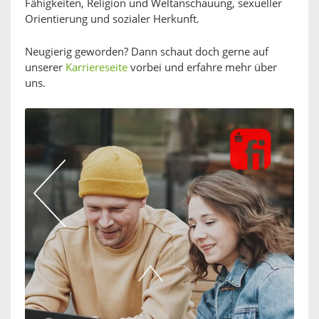
Fähigkeiten, Religion und Weltanschauung, sexueller
Orientierung und sozialer Herkunft.
Neugierig geworden? Dann schaut doch gerne auf
unserer
Karriereseite
vorbei und erfahre mehr über
uns.