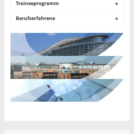
Traineeprogramm
Berufserfahrene