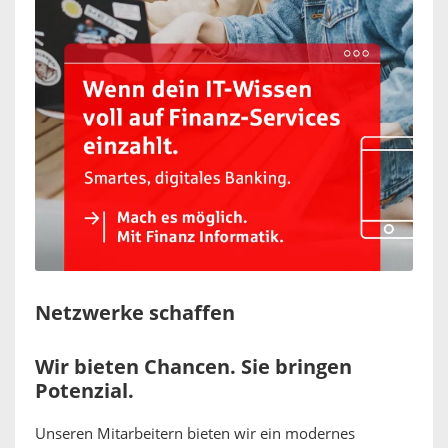
Netzwerke schaffen
Wir bieten Chancen. Sie bringen
Potenzial.
Unseren Mitarbeitern bieten wir ein modernes