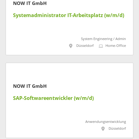
NOW IT GmbH
Systemadministrator IT-Arbeitsplatz (w/m/d)
System Engineering / Admin
Düsseldorf
Home-Office
NOW IT GmbH
SAP-Softwareentwickler (w/m/d)
Anwendungsentwicklung
Düsseldorf