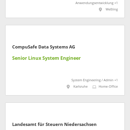
Anwendungsentwicklung +1
Weßling
CompuSafe Data Systems AG
Senior Linux System Engineer
System Engineering / Admin +1
Karlsruhe
Home-Office
Landesamt für Steuern Niedersachsen