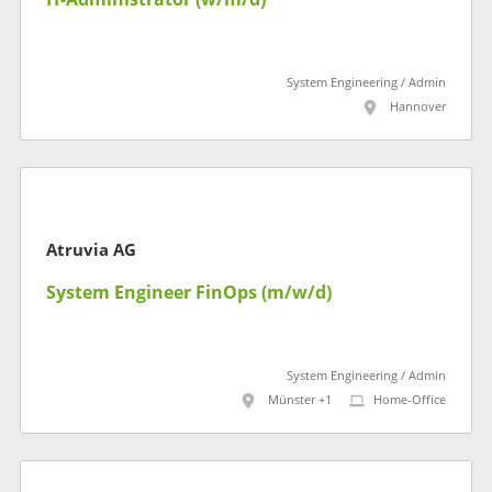
System Engineering / Admin
Hannover
Atruvia AG
System Engineer FinOps (m/w/d)
System Engineering / Admin
Münster +1
Home-Office