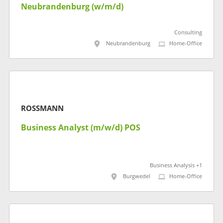
Neubrandenburg (w/m/d)
Consulting
Neubrandenburg
Home-Office
ROSSMANN
Business Analyst (m/w/d) POS
Business Analysis +1
Burgwedel
Home-Office