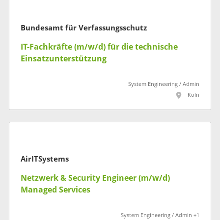
Bundesamt für Verfassungsschutz
IT-Fachkräfte (m/w/d) für die technische
Einsatzunterstützung
System Engineering / Admin
Köln
AirITSystems
Netzwerk & Security Engineer (m/w/d)
Managed Services
System Engineering / Admin +1