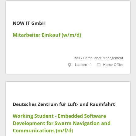
NOW IT GmbH
Mitarbeiter Einkauf (w/m/d)
Risk / Compliance Management
Laatzen +1
Home-Office
Deutsches Zentrum für Luft- und Raumfahrt
Working Student - Embedded Software
Development for Swarm Navigation and
Communications (m/f/d)