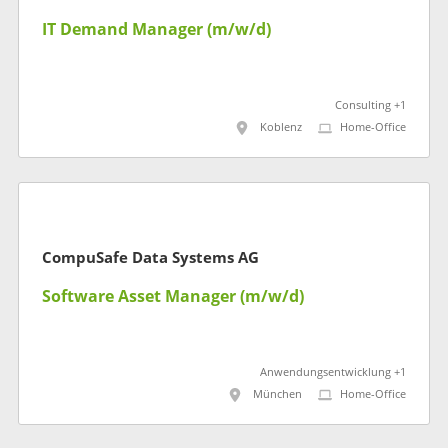
IT Demand Manager (m/w/d)
Consulting +1
Koblenz
Home-Office
CompuSafe Data Systems AG
Software Asset Manager (m/w/d)
Anwendungsentwicklung +1
München
Home-Office