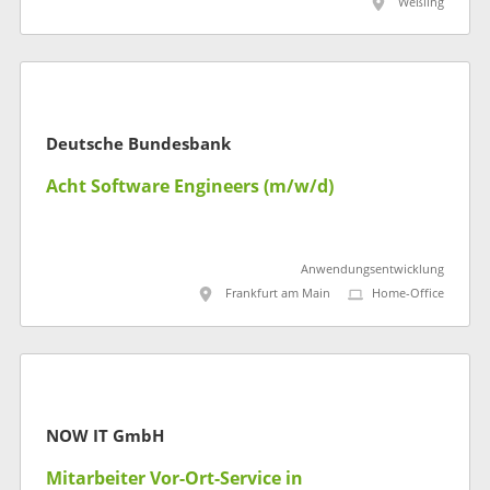
Weßling
Deutsche Bundesbank
Acht Software Engineers (m/w/d)
Anwendungsentwicklung
Frankfurt am Main
Home-Office
NOW IT GmbH
Mitarbeiter Vor-Ort-Service in