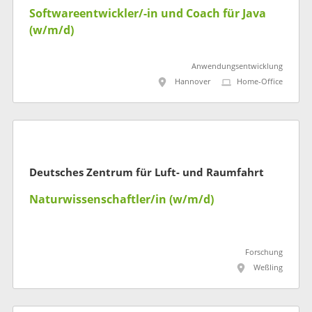
Softwareentwickler/-in und Coach für Java
(w/m/d)
Anwendungsentwicklung
Hannover
Home-Office
Deutsches Zentrum für Luft- und Raumfahrt
Naturwissenschaftler/in (w/m/d)
Forschung
Weßling