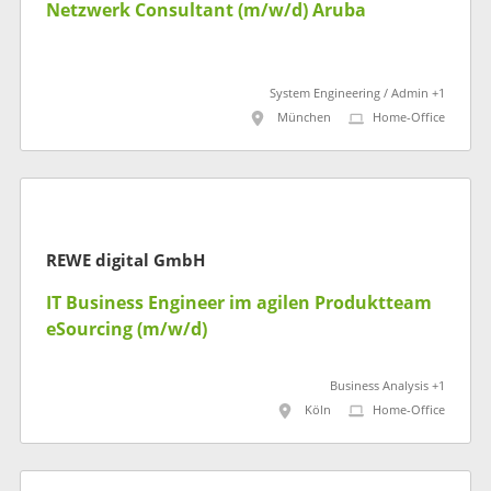
Netzwerk Consultant (m/w/d) Aruba
System Engineering / Admin +1
München
Home-Office
REWE digital GmbH
IT Business Engineer im agilen Produktteam
eSourcing (m/w/d)
Business Analysis +1
Köln
Home-Office