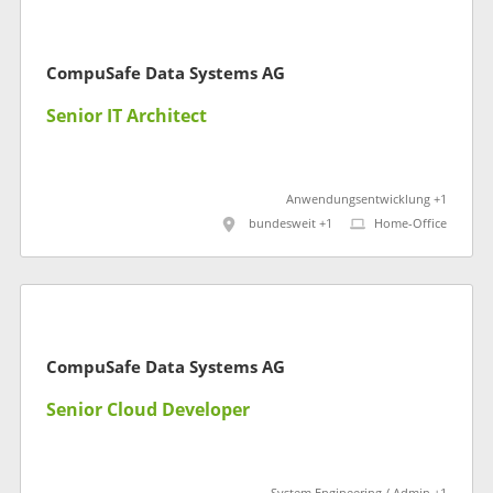
CompuSafe Data Systems AG
Senior IT Architect
Anwendungsentwicklung +1
bundesweit +1
Home-Office
CompuSafe Data Systems AG
Senior Cloud Developer