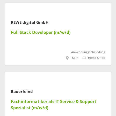
REWE digital GmbH
Full Stack Developer (m/w/d)
Anwendungsentwicklung
Köln
Home-Office
Bauerfeind
Fachinformatiker als IT Service & Support
Spezialist (m/w/d)