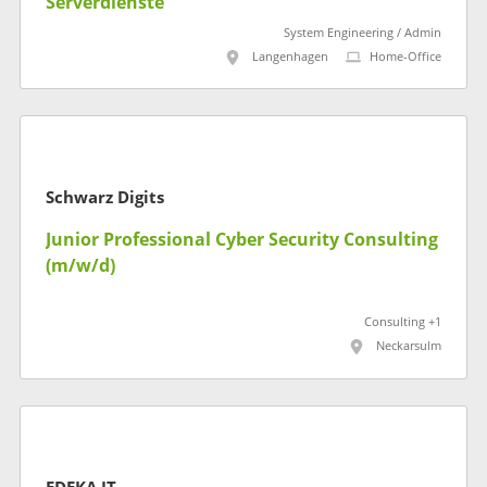
Serverdienste
System Engineering / Admin
Langenhagen
Home-Office
Schwarz Digits
Junior Professional Cyber Security Consulting
(m/w/d)
Consulting +1
Neckarsulm