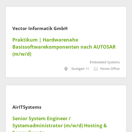
Vector Informatik GmbH
Praktikum | Hardwarenahe
Basissoftwarekomponenten nach AUTOSAR
(m/w/d)
Embedded Systems
Stuttgart +1
Home-Office
AirITSystems
Senior System Engineer /
Systemadministrator (m/w/d) Hosting &