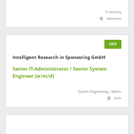
IT-Security
München
TIPP
Intelligent Research in Sponsoring GmbH
Senior IT-Administrator / Senior System
Engineer (w/m/d)
System Engineering / Admin
Köln