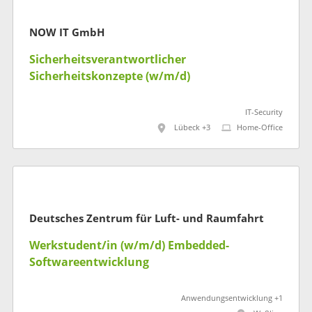
NOW IT GmbH
Sicherheitsverantwortlicher
Sicherheitskonzepte (w/m/d)
IT-Security
Lübeck +3
Home-Office
Deutsches Zentrum für Luft- und Raumfahrt
Werkstudent/in (w/m/d) Embedded-
Softwareentwicklung
Anwendungsentwicklung +1