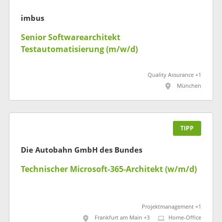
imbus
Senior Softwarearchitekt
Testautomatisierung (m/w/d)
Quality Assurance +1
München
TIPP
Die Autobahn GmbH des Bundes
Technischer Microsoft-365-Architekt (w/m/d)
Projektmanagement +1
Frankfurt am Main +3
Home-Office