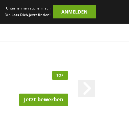
Unternehmen suchen nach
ANMELDEN
Dir.
Lass Dich jetzt finden!
TOP
Jetzt bewerben