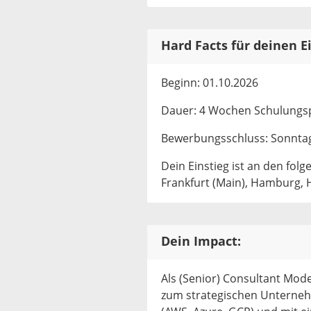
Hard Facts für deinen Ei
Beginn: 01.10.2026
Dauer: 4 Wochen Schulungsp
Bewerbungsschluss: Sonntag
Dein Einstieg ist an den fol
Frankfurt (Main), Hamburg, 
Dein Impact:
Als (Senior) Consultant Mo
zum strategischen Unterne