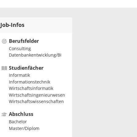
Job-Infos
Berufsfelder
Consulting
Datenbankentwicklung/BI
Studienfächer
Informatik
Informationstechnik
Wirtschaftsinformatik
Wirtschaftsingenieurwesen
Wirtschaftswissenschaften
Abschluss
Bachelor
Master/Diplom