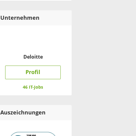
Unternehmen
Deloitte
Profil
46 IT-Jobs
Auszeichnungen