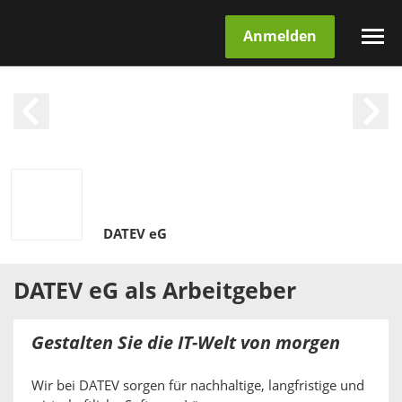
Anmelden
DATEV eG
DATEV eG
als
Arbeitgeber
Gestalten Sie die IT-Welt von morgen
Wir bei DATEV sorgen für nachhaltige, langfristige und