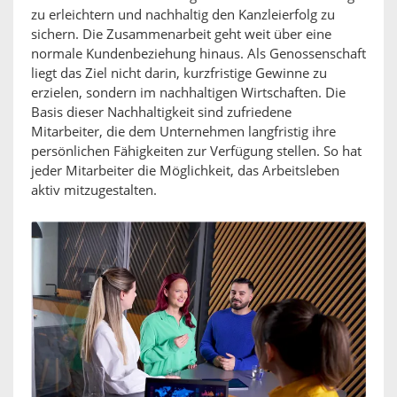
zu erleichtern und nachhaltig den Kanzleierfolg zu
sichern. Die Zusammenarbeit geht weit über eine
normale Kundenbeziehung hinaus. Als Genossenschaft
liegt das Ziel nicht darin, kurzfristige Gewinne zu
erzielen, sondern im nachhaltigen Wirtschaften. Die
Basis dieser Nachhaltigkeit sind zufriedene
Mitarbeiter, die dem Unternehmen langfristig ihre
persönlichen Fähigkeiten zur Verfügung stellen. So hat
jeder Mitarbeiter die Möglichkeit, das Arbeitsleben
aktiv mitzugestalten.