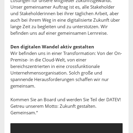
Lösungen für unsere Mitglieder zukunftsgewandt.
Unser gemeinsamer Auftrag ist es, alle Stakeholder
und Stakeholderinnen bei ihrer täglichen Arbeit, aber
auch bei ihrem Weg in eine digitalisierte Zukunft über
lange Zeit zu begleiten und zu unterstützen. Wir
befinden uns auf einer gemeinsamen Lernreise.
Den digitalen Wandel aktiv gestalten
Wir befinden uns in einer Transformation: Von der On-
Premise- in die Cloud-Welt, von einer
bereichszentrierten in eine crossfunktionale
Unternehmensorganisation. Solch große und
spannende Herausforderungen schaffen wir nur
gemeinsam.
Kommen Sie an Board und werden Sie Teil der DATEV!
Getreu unserem Motto: Zukunft gestalten.
Gemeinsam.“