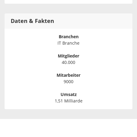
Daten & Fakten
Branchen
IT Branche
Mitglieder
40.000
Mitarbeiter
9000
Umsatz
1,51 Milliarde