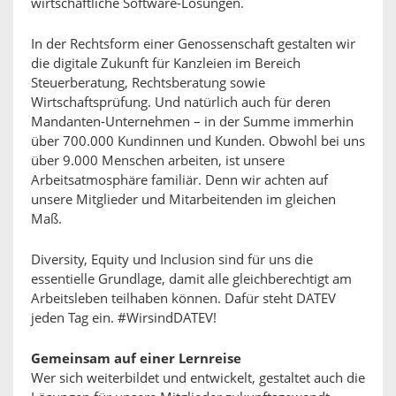
wirtschaftliche Software-Lösungen.
In der Rechtsform einer Genossenschaft gestalten wir
die digitale Zukunft für Kanzleien im Bereich
Steuerberatung, Rechtsberatung sowie
Wirtschaftsprüfung. Und natürlich auch für deren
Mandanten-Unternehmen – in der Summe immerhin
über 700.000 Kundinnen und Kunden. Obwohl bei uns
über 9.000 Menschen arbeiten, ist unsere
Arbeitsatmosphäre familiär. Denn wir achten auf
unsere Mitglieder und Mitarbeitenden im gleichen
Maß.
Diversity, Equity und Inclusion sind für uns die
essentielle Grundlage, damit alle gleichberechtigt am
Arbeitsleben teilhaben können. Dafür steht DATEV
jeden Tag ein. #WirsindDATEV!
Gemeinsam auf einer Lernreise
Wer sich weiterbildet und entwickelt, gestaltet auch die