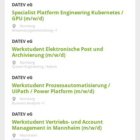
DATEV eG
Specialist Platform Engineering Kubernetes /
GPU (m/w/d)
Nürnberg
Anwendungsentwicklung +1
DATEV eG
Werkstudent Elektronische Post und
Archivierung (m/w/d)
Nürnberg
System Engineering / Admin
DATEV eG
Werkstudent Prozessautomatisierung /
UiPath / Power Platform (m/w/d)
Nürnberg
Business Analysis +1
DATEV eG
Werkstudent Vertriebs- und Account
Management in Mannheim (m/w/d)
Mannheim
Consulting