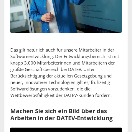
Das gilt natürlich auch für unsere Mitarbeiter in der
Softwareentwicklung. Der Entwicklungsbereich ist mit
knapp 3.000 Mitarbeiterinnen und Mitarbeitern der
größte Geschäftsbereich bei DATEV. Unter
Berücksichtigung der aktuellen Gesetzgebung und
neuer, innovativer Technologien gilt es, frühzeitig
Softwarelösungen vorzudenken, die die
Wettbewerbsfähigkeit der DATEV-Kunden fördern.
Machen Sie sich ein Bild über das
Arbeiten in der DATEV-Entwicklung