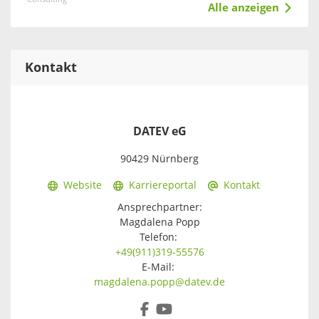
Alle anzeigen
Kontakt
DATEV eG
90429 Nürnberg
Website
Karriereportal
Kontakt
Ansprechpartner:
Magdalena Popp
Telefon:
+49(911)319-55576
E-Mail:
magdalena.popp@datev.de