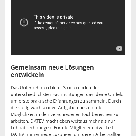
Gemeinsam neue Lösungen
entwickeln
Das Unternehmen bietet Studierenden der
unterschiedlichsten Fachrichtungen das ideale Umfeld,
um erste praktische Erfahrungen zu sammeln. Durch
die stetig wachsenden Aufgaben besteht die
Möglichkeit in den verschiedenen Fachbereichen zu
arbeiten. DATEV macht eben weitaus mehr als nur
Lohnabrechnungen. Für die Mitglieder entwickelt
DATEV immer neue Lösungen um deren Arbeitsalltag