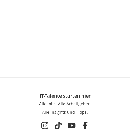
IT-Talente
starten hier
Alle Jobs.
Alle Arbeitgeber.
Alle Insights und Tipps.