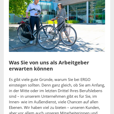
Was Sie von uns als Arbeitgeber
erwarten können
Es gibt viele gute Gründe, warum Sie bei ERGO
einsteigen sollten. Denn ganz gleich, ob Sie am Anfang,
in der Mitte oder im letzten Drittel Ihres Berufslebens
sind – in unserem Unternehmen gibt es für Sie, im
Innen- wie im Außendienst, viele Chancen auf allen
Ebenen. Wir haben viel zu bieten – unseren Kunden,
aber vor allem auch unseren Mitarbeiterinnen und