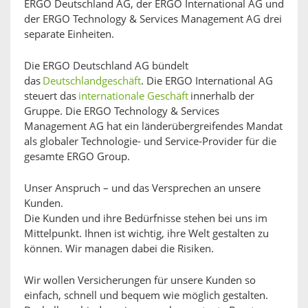
ERGO Deutschland AG, der ERGO International AG und
der ERGO Technology & Services Management AG drei
separate Einheiten.
Die ERGO Deutschland AG bündelt
das
Deutschlandgeschäft
. Die ERGO International AG
steuert das
internationale Geschäft
innerhalb der
Gruppe. Die ERGO Technology & Services
Management AG hat ein länderübergreifendes Mandat
als globaler Technologie- und Service-Provider für die
gesamte ERGO Group.
Unser Anspruch – und das Versprechen an unsere
Kunden.
Die Kunden und ihre Bedürfnisse stehen bei uns im
Mittelpunkt. Ihnen ist wichtig, ihre Welt gestalten zu
können. Wir managen dabei die Risiken.
Wir wollen Versicherungen für unsere Kunden so
einfach, schnell und bequem wie möglich gestalten.