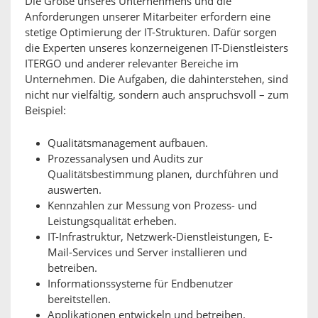
Die Größe unseres Unternehmens und die
Anforderungen unserer Mitarbeiter erfordern eine
stetige Optimierung der IT-Strukturen. Dafür sorgen
die Experten unseres konzerneigenen IT-Dienstleisters
ITERGO und anderer relevanter Bereiche im
Unternehmen. Die Aufgaben, die dahinterstehen, sind
nicht nur vielfältig, sondern auch anspruchsvoll – zum
Beispiel:
Qualitätsmanagement aufbauen.
Prozessanalysen und Audits zur
Qualitätsbestimmung planen, durchführen und
auswerten.
Kennzahlen zur Messung von Prozess- und
Leistungsqualität erheben.
IT-Infrastruktur, Netzwerk-Dienstleistungen, E-
Mail-Services und Server installieren und
betreiben.
Informationssysteme für Endbenutzer
bereitstellen.
Applikationen entwickeln und betreiben.