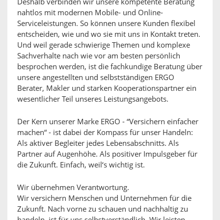
Deshalb verbinden wir unsere kompetente Beratung
nahtlos mit modernen Mobile- und Online-
Serviceleistungen. So können unsere Kunden flexibel
entscheiden, wie und wo sie mit uns in Kontakt treten.
Und weil gerade schwierige Themen und komplexe
Sachverhalte nach wie vor am besten persönlich
besprochen werden, ist die fachkundige Beratung über
unsere angestellten und selbstständigen ERGO
Berater, Makler und starken Kooperationspartner ein
wesentlicher Teil unseres Leistungsangebots.
Der Kern unserer Marke ERGO - “Versichern einfacher
machen“ - ist dabei der Kompass für unser Handeln:
Als aktiver Begleiter jedes Lebensabschnitts. Als
Partner auf Augenhöhe. Als positiver Impulsgeber für
die Zukunft. Einfach, weil‘s wichtig ist.
Wir übernehmen Verantwortung.
Wir versichern Menschen und Unternehmen für die
Zukunft. Nach vorne zu schauen und nachhaltig zu