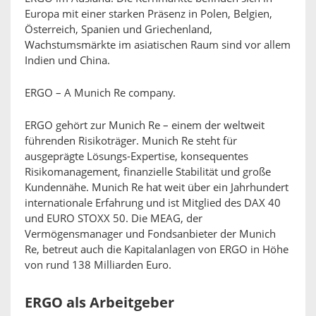
Europa mit einer starken Präsenz in Polen, Belgien,
Österreich, Spanien und Griechenland,
Wachstumsmärkte im asiatischen Raum sind vor allem
Indien und China.
ERGO – A Munich Re company.
ERGO gehört zur Munich Re – einem der weltweit
führenden Risikoträger. Munich Re steht für
ausgeprägte Lösungs-Expertise, konsequentes
Risikomanagement, finanzielle Stabilität und große
Kundennähe. Munich Re hat weit über ein Jahrhundert
internationale Erfahrung und ist Mitglied des DAX 40
und EURO STOXX 50. Die MEAG, der
Vermögensmanager und Fondsanbieter der Munich
Re, betreut auch die Kapitalanlagen von ERGO in Höhe
von rund 138 Milliarden Euro.
ERGO als Arbeitgeber