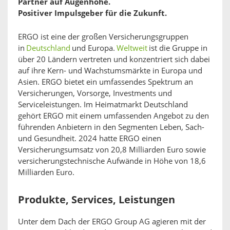
Partner auf Augenhöhe.
Positiver Impulsgeber für die Zukunft.
ERGO ist eine der großen Versicherungsgruppen
in
Deutschland
und Europa.
Weltweit
ist die Gruppe in
über 20 Ländern vertreten und konzentriert sich dabei
auf ihre Kern- und Wachstumsmärkte in Europa und
Asien. ERGO bietet ein umfassendes Spektrum an
Versicherungen, Vorsorge, Investments und
Serviceleistungen. Im Heimatmarkt Deutschland
gehört ERGO mit einem umfassenden Angebot zu den
führenden Anbietern in den Segmenten Leben, Sach-
und Gesundheit. 2024 hatte ERGO einen
Versicherungsumsatz von 20,8 Milliarden Euro sowie
versicherungstechnische Aufwände in Höhe von 18,6
Milliarden Euro.
Produkte, Services, Leistungen
Unter dem Dach der ERGO Group AG agieren mit der