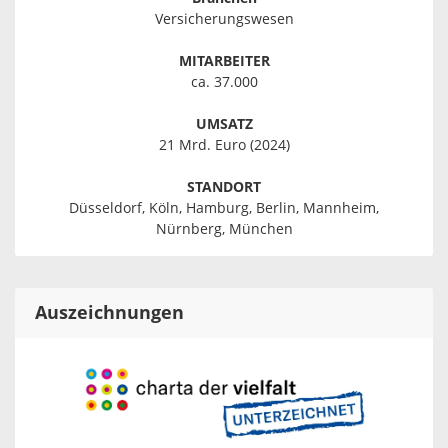
Versicherungswesen
MITARBEITER
ca. 37.000
UMSATZ
21 Mrd. Euro (2024)
STANDORT
Düsseldorf, Köln, Hamburg, Berlin, Mannheim,
Nürnberg, München
Auszeichnungen