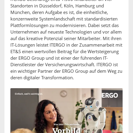
Standorten in Düsseldorf, Köln, Hamburg und
München, deren Aufgabe es ist, die einheitliche,
konzernweite Systemlandschaft mit standardisierten
Plattformlösungen zu modernisieren. Dabei setzt das
Unternehmen auf neueste Technologien und vor allem
auf das kreative Potenzial seiner Mitarbeiter. Mit ihren
IT-Lösungen leistet ITERGO in der Zusammenarbeit mit
ET&S einen wertvollen Beitrag für die Wertsteigerung
der ERGO Group und ist einer der führenden IT-
Dienstleister der Versicherungswirtschaft. ITERGO ist
ein wichtiger Partner der ERGO Group auf dem Weg zu
deren digitaler Transformation.