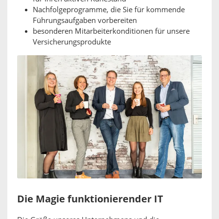
Nachfolgeprogramme, die Sie für kommende
Führungsaufgaben vorbereiten
besonderen Mitarbeiterkonditionen für unsere
Versicherungsprodukte
Die Magie funktionierender IT