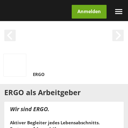
Anmelden
ERGO
ERGO
als
Arbeitgeber
Wir sind ERGO.
Aktiver Begleiter jedes Lebensabschnitts.