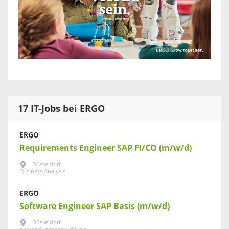
17 IT-Jobs bei ERGO
ERGO
Requirements Engineer SAP FI/CO (m/w/d)
Düsseldorf
Business Analysis
ERGO
Software Engineer SAP Basis (m/w/d)
Düsseldorf