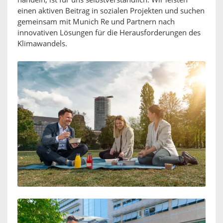
handeln, ist für uns selbstverständlich. Wir leisten
einen aktiven Beitrag in sozialen Projekten und suchen
gemeinsam mit Munich Re und Partnern nach
innovativen Lösungen für die Herausforderungen des
Klimawandels.