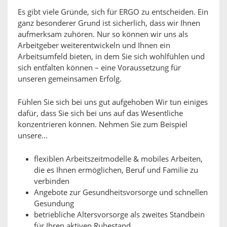
Es gibt viele Gründe, sich für ERGO zu entscheiden. Ein
ganz besonderer Grund ist sicherlich, dass wir Ihnen
aufmerksam zuhören. Nur so können wir uns als
Arbeitgeber weiterentwickeln und Ihnen ein
Arbeitsumfeld bieten, in dem Sie sich wohlfühlen und
sich entfalten können – eine Voraussetzung für
unseren gemeinsamen Erfolg.
Fühlen Sie sich bei uns gut aufgehoben Wir tun einiges
dafür, dass Sie sich bei uns auf das Wesentliche
konzentrieren können. Nehmen Sie zum Beispiel
unsere...
flexiblen Arbeitszeitmodelle & mobiles Arbeiten,
die es Ihnen ermöglichen, Beruf und Familie zu
verbinden
Angebote zur Gesundheitsvorsorge und schnellen
Gesundung
betriebliche Altersvorsorge als zweites Standbein
für Ihren aktiven Ruhestand