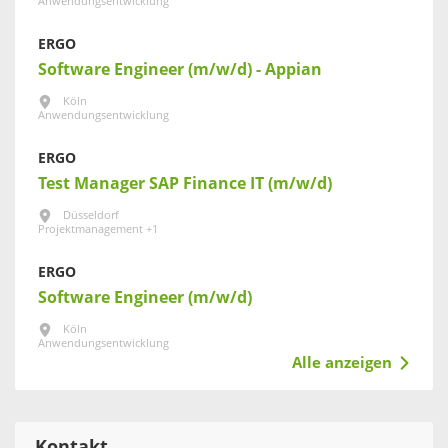
Anwendungsentwicklung
ERGO
Software Engineer (m/w/d) - Appian
Köln
Anwendungsentwicklung
ERGO
Test Manager SAP Finance IT (m/w/d)
Düsseldorf
Projektmanagement +1
ERGO
Software Engineer (m/w/d)
Köln
Anwendungsentwicklung
Alle anzeigen
Kontakt