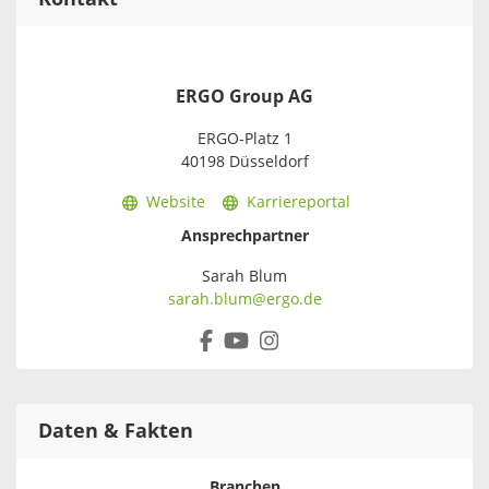
ERGO Group AG
ERGO-Platz 1
40198 Düsseldorf
Website
Karriereportal
Ansprechpartner
Sarah Blum
sarah.blum@ergo.de
Daten & Fakten
Branchen