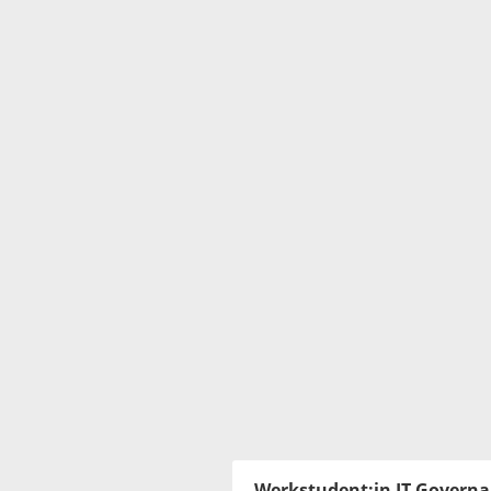
Werkstudent:in IT Governa