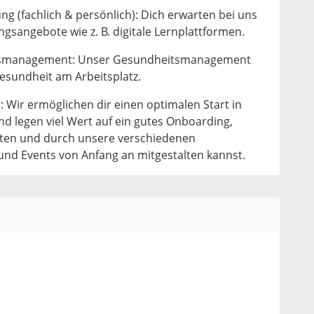
ng (fachlich & persönlich): Dich erwarten bei uns
gsangebote wie z. B. digitale Lernplattformen.
itsmanagement: Unser Gesundheitsmanagement
sundheit am Arbeitsplatz.
 Wir ermöglichen dir einen optimalen Start in
legen viel Wert auf ein gutes Onboarding,
rten und durch unsere verschiedenen
nd Events von Anfang an mitgestalten kannst.