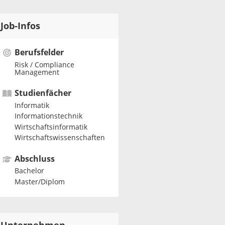
Job-Infos
Berufsfelder
Risk / Compliance
Management
Studienfächer
Informatik
Informationstechnik
Wirtschaftsinformatik
Wirtschaftswissenschaften
Abschluss
Bachelor
Master/Diplom