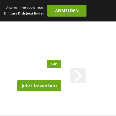
Unternehmen suchen nach
ANMELDEN
Dir.
Lass Dich jetzt finden!
TOP
Jetzt bewerben