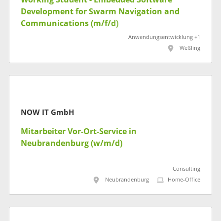
Development for Swarm Navigation and
Communications (m/f/d)
Anwendungsentwicklung +1
Weßling
NOW IT GmbH
Mitarbeiter Vor-Ort-Service in
Neubrandenburg (w/m/d)
Consulting
Neubrandenburg
Home-Office