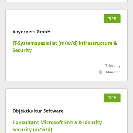
TIPP
bayernets GmbH
IT-Systemspezialist (m/w/d) Infrastructure &
Security
IT-Security
München
TIPP
Objektkultur Software
Consultant Microsoft Entra & Identity
Security (m/w/d)