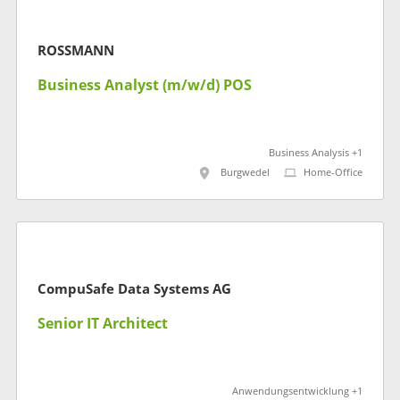
ROSSMANN
Business Analyst (m/w/d) POS
Business Analysis +1
Burgwedel
Home-Office
CompuSafe Data Systems AG
Senior IT Architect
Anwendungsentwicklung +1