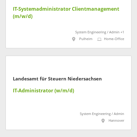
IT-Systemadministrator Clientmanagement
(m/w/d)
System Engineering / Admin +1
Pulheim
Home-Office
Landesamt für Steuern Niedersachsen
IT-Administrator (w/m/d)
System Engineering / Admin
Hannover