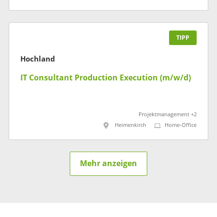
TIPP
Hochland
IT Consultant Production Execution (m/w/d)
Projektmanagement +2
Heimenkirch
Home-Office
Mehr anzeigen