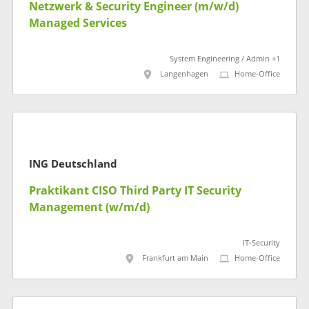
Netzwerk & Security Engineer (m/w/d)
Managed Services
System Engineering / Admin +1
Langenhagen
Home-Office
ING Deutschland
Praktikant CISO Third Party IT Security
Management (w/m/d)
IT-Security
Frankfurt am Main
Home-Office