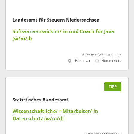
Landesamt für Steuern Niedersachsen
Softwareentwickler/-in und Coach für Java
(w/m/d)
Anwendungsentwicklung
Hannover
Home-Office
TIPP
Statistisches Bundesamt
Wissenschaftliche/-r Mitarbeiter/-in
Datenschutz (w/m/d)