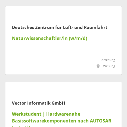
Deutsches Zentrum für Luft- und Raumfahrt
Naturwissenschaftler/in (w/m/d)
Forschung
Weßling
Vector Informatik GmbH
Werkstudent | Hardwarenahe
Basissoftwarekomponenten nach AUTOSAR