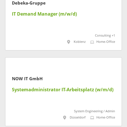
Debeka-Gruppe
IT Demand Manager (m/w/d)
Consulting +1
Koblenz
Home-Office
NOW IT GmbH
Systemadministrator IT-Arbeitsplatz (w/m/d)
System Engineering / Admin
Düsseldorf
Home-Office