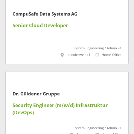
CompuSafe Data Systems AG
Senior Cloud Developer
System Engineering / Admin +1
bundesweit +1
Home-Office
Dr. Güldener Gruppe
Security Engineer (m/w/d) Infrastruktur
(DevOps)
System Engineering / Admin +1