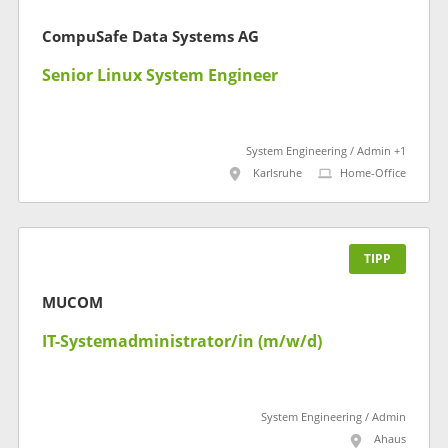
CompuSafe Data Systems AG
Senior Linux System Engineer
System Engineering / Admin +1
Karlsruhe
Home-Office
TIPP
MUCOM
IT-Systemadministrator/in (m/w/d)
System Engineering / Admin
Ahaus