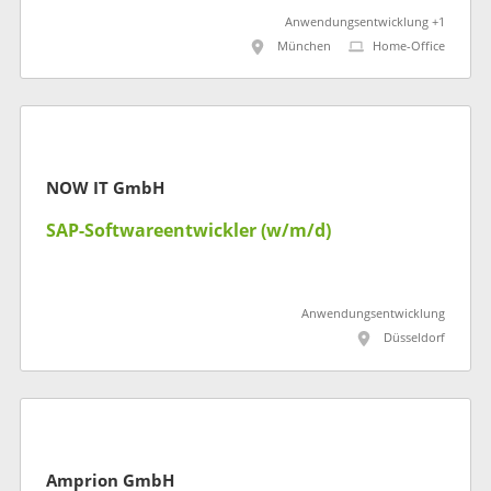
Anwendungsentwicklung +1
München
Home-Office
NOW IT GmbH
SAP-Softwareentwickler (w/m/d)
Anwendungsentwicklung
Düsseldorf
Amprion GmbH