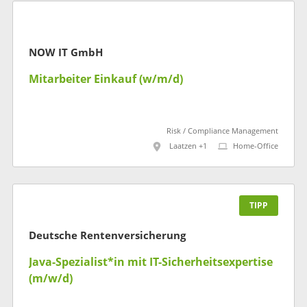
NOW IT GmbH
Mitarbeiter Einkauf (w/m/d)
Risk / Compliance Management
Laatzen +1
Home-Office
TIPP
Deutsche Rentenversicherung
Java-Spezialist*in mit IT-Sicherheitsexpertise
(m/w/d)