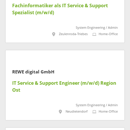
Fachinformatiker als IT Service & Support
Spezialist (m/w/d)
System Engineering / Admin
Zeulenroda-Triebes
Home-Office
REWE digital GmbH
IT Service & Support Engineer (m/w/d) Region
Ost
System Engineering / Admin
Neudietendorf
Home-Office