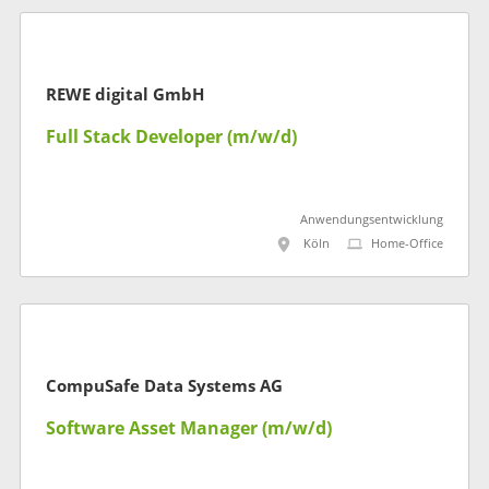
REWE digital GmbH
Full Stack Developer (m/w/d)
Anwendungsentwicklung
Köln
Home-Office
CompuSafe Data Systems AG
Software Asset Manager (m/w/d)