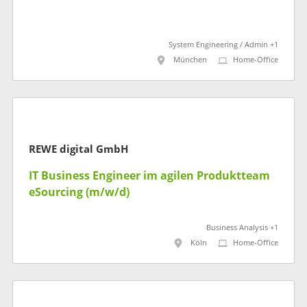
System Engineering / Admin +1
München
Home-Office
REWE digital GmbH
IT Business Engineer im agilen Produktteam
eSourcing (m/w/d)
Business Analysis +1
Köln
Home-Office