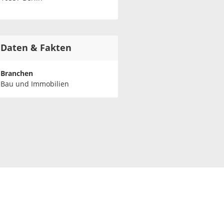
Daten & Fakten
Branchen
Bau und Immobilien