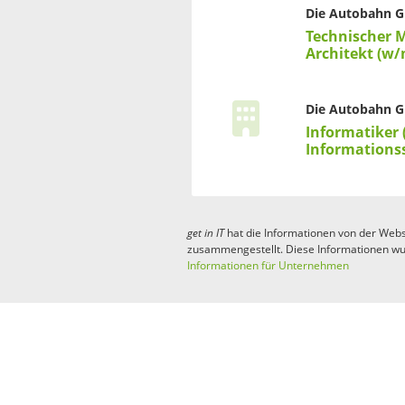
Die Autobahn 
Technischer M
Architekt (w/
Die Autobahn 
Informatiker 
Informations
get in
IT
hat die Informationen von der Webs
zusammengestellt. Diese Informationen wu
Informationen für Unternehmen