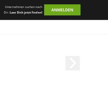
Unternehmen suchen nach
ANMELDEN
Dir.
Lass Dich jetzt finden!