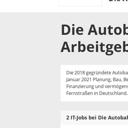
Die Auto
Arbeitge
Die 2018 gegründete Autoba
Januar 2021 Planung, Bau, B
Finanzierung und vermögen
Fernstraßen in Deutschland.
2 IT-Jobs bei Die Auto