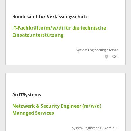
Bundesamt für Verfassungsschutz
IT-Fachkräfte (m/w/d) für die technische
Einsatzunterstützung
System Engineering / Admin
Köln
AirITSystems
Netzwerk & Security Engineer (m/w/d)
Managed Services
System Engineering / Admin +1