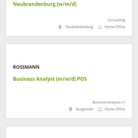
Neubrandenburg (w/m/d)
Consulting
Neubrandenburg
Home-Office
ROSSMANN
Business Analyst (m/w/d) POS
Business Analysis +1
Burgwedel
Home-Office