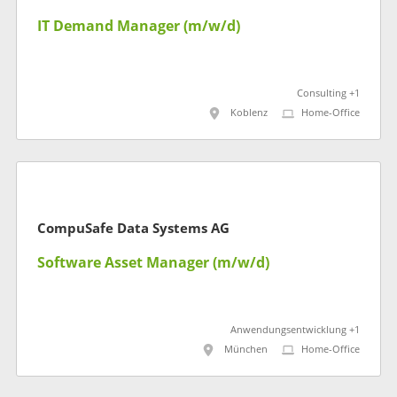
IT Demand Manager (m/w/d)
Consulting +1
Koblenz
Home-Office
CompuSafe Data Systems AG
Software Asset Manager (m/w/d)
Anwendungsentwicklung +1
München
Home-Office