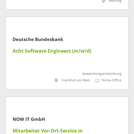
Weßling
Deutsche Bundesbank
Acht Software Engineers (m/w/d)
Anwendungsentwicklung
Frankfurt am Main
Home-Office
NOW IT GmbH
Mitarbeiter Vor-Ort-Service in