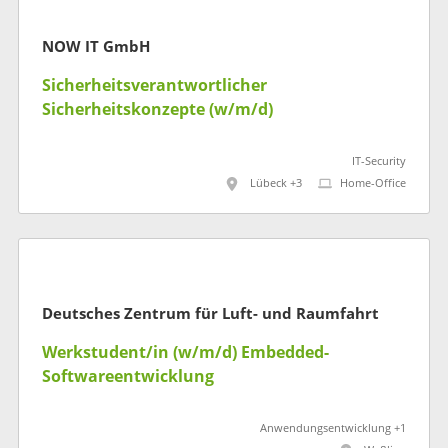
NOW IT GmbH
Sicherheitsverantwortlicher
Sicherheitskonzepte (w/m/d)
IT-Security
Lübeck +3
Home-Office
Deutsches Zentrum für Luft- und Raumfahrt
Werkstudent/in (w/m/d) Embedded-
Softwareentwicklung
Anwendungsentwicklung +1