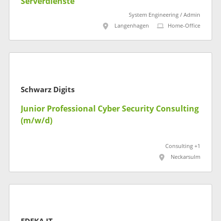
Serverdienste
System Engineering / Admin
Langenhagen
Home-Office
Schwarz Digits
Junior Professional Cyber Security Consulting
(m/w/d)
Consulting +1
Neckarsulm