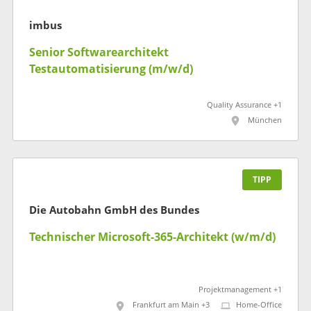
imbus
Senior Softwarearchitekt
Testautomatisierung (m/w/d)
Quality Assurance +1
München
TIPP
Die Autobahn GmbH des Bundes
Technischer Microsoft-365-Architekt (w/m/d)
Projektmanagement +1
Frankfurt am Main +3
Home-Office