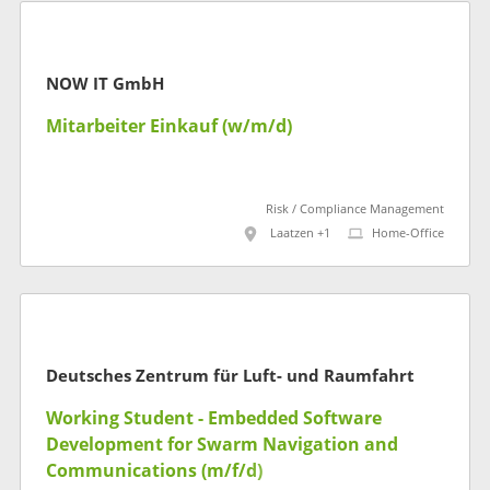
NOW IT GmbH
Mitarbeiter Einkauf (w/m/d)
Risk / Compliance Management
Laatzen +1
Home-Office
Deutsches Zentrum für Luft- und Raumfahrt
Working Student - Embedded Software
Development for Swarm Navigation and
Communications (m/f/d)