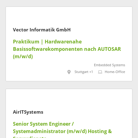
Vector Informatik GmbH
Praktikum | Hardwarenahe
Basissoftwarekomponenten nach AUTOSAR
(m/w/d)
Embedded Systems
Stuttgart +1
Home-Office
AirITSystems
Senior System Engineer /
Systemadministrator (m/w/d) Hosting &