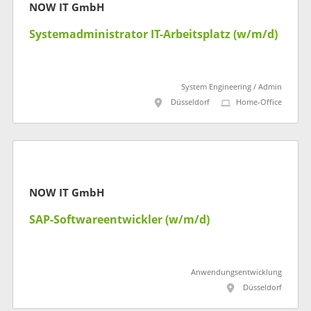
NOW IT GmbH
Systemadministrator IT-Arbeitsplatz (w/m/d)
System Engineering / Admin
Düsseldorf
Home-Office
NOW IT GmbH
SAP-Softwareentwickler (w/m/d)
Anwendungsentwicklung
Düsseldorf