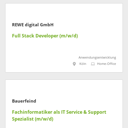
REWE digital GmbH
Full Stack Developer (m/w/d)
Anwendungsentwicklung
Köln
Home-Office
Bauerfeind
Fachinformatiker als IT Service & Support
Spezialist (m/w/d)