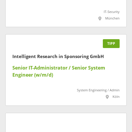
IT-Security
München
TIPP
Intelligent Research in Sponsoring GmbH
Senior IT-Administrator / Senior System
Engineer (w/m/d)
System Engineering / Admin
Köln