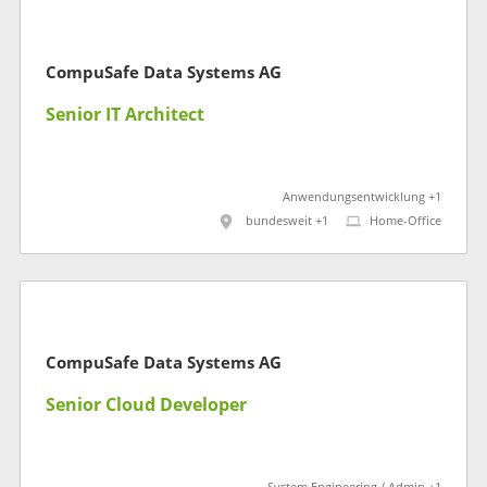
CompuSafe Data Systems AG
Senior IT Architect
Anwendungsentwicklung +1
bundesweit +1
Home-Office
CompuSafe Data Systems AG
Senior Cloud Developer