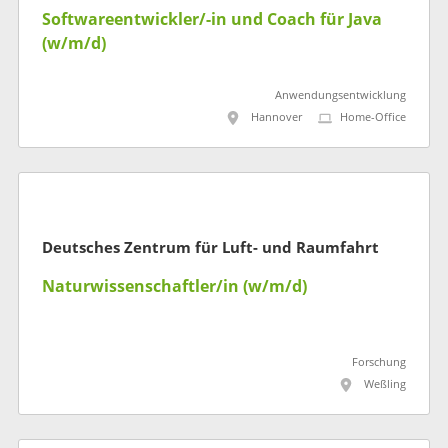
Softwareentwickler/-in und Coach für Java
(w/m/d)
Anwendungsentwicklung
Hannover
Home-Office
Deutsches Zentrum für Luft- und Raumfahrt
Naturwissenschaftler/in (w/m/d)
Forschung
Weßling