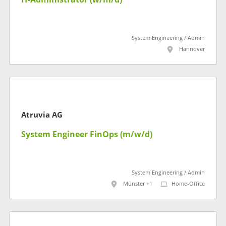
System Engineering / Admin
Hannover
Atruvia AG
System Engineer FinOps (m/w/d)
System Engineering / Admin
Münster +1
Home-Office