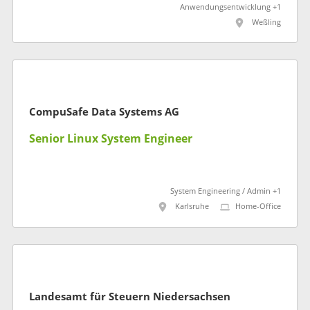
Anwendungsentwicklung +1
Weßling
CompuSafe Data Systems AG
Senior Linux System Engineer
System Engineering / Admin +1
Karlsruhe
Home-Office
Landesamt für Steuern Niedersachsen