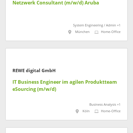
Netzwerk Consultant (m/w/d) Aruba
System Engineering / Admin +1
München
Home-Office
REWE digital GmbH
IT Business Engineer im agilen Produktteam
eSourcing (m/w/d)
Business Analysis +1
Köln
Home-Office