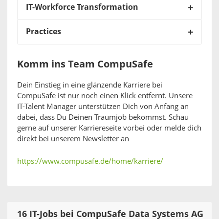
IT-Workforce Transformation
Practices
Komm ins Team CompuSafe
Dein Einstieg in eine glänzende Karriere bei
CompuSafe ist nur noch einen Klick entfernt. Unsere
IT-Talent Manager unterstützen Dich von Anfang an
dabei, dass Du Deinen Traumjob bekommst. Schau
gerne auf unserer Karriereseite vorbei oder melde dich
direkt bei unserem Newsletter an
https://www.compusafe.de/home/karriere/
16 IT-Jobs bei CompuSafe Data Systems AG