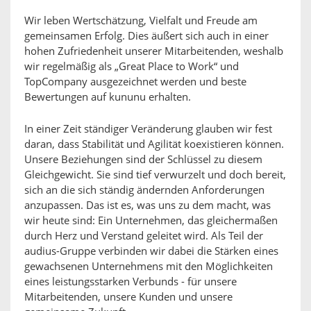
Wir leben Wertschätzung, Vielfalt und Freude am
gemeinsamen Erfolg. Dies äußert sich auch in einer
hohen Zufriedenheit unserer Mitarbeitenden, weshalb
wir regelmäßig als „Great Place to Work“ und
TopCompany ausgezeichnet werden und beste
Bewertungen auf kununu erhalten.
In einer Zeit ständiger Veränderung glauben wir fest
daran, dass Stabilität und Agilität koexistieren können.
Unsere Beziehungen sind der Schlüssel zu diesem
Gleichgewicht. Sie sind tief verwurzelt und doch bereit,
sich an die sich ständig ändernden Anforderungen
anzupassen. Das ist es, was uns zu dem macht, was
wir heute sind: Ein Unternehmen, das gleichermaßen
durch Herz und Verstand geleitet wird. Als Teil der
audius-Gruppe verbinden wir dabei die Stärken eines
gewachsenen Unternehmens mit den Möglichkeiten
eines leistungsstarken Verbunds - für unsere
Mitarbeitenden, unsere Kunden und unsere