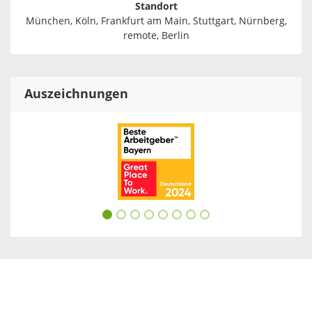
Standort
München, Köln, Frankfurt am Main, Stuttgart, Nürnberg,
remote, Berlin
Auszeichnungen