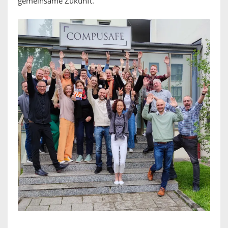
gemeinsame Zukunft.