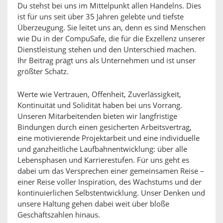
Du stehst bei uns im Mittelpunkt allen Handelns. Dies
ist für uns seit über 35 Jahren gelebte und tiefste
Überzeugung. Sie leitet uns an, denn es sind Menschen
wie Du in der CompuSafe, die für die Exzellenz unserer
Dienstleistung stehen und den Unterschied machen.
Ihr Beitrag prägt uns als Unternehmen und ist unser
größter Schatz.
Werte wie Vertrauen, Offenheit, Zuverlässigkeit,
Kontinuität und Solidität haben bei uns Vorrang.
Unseren Mitarbeitenden bieten wir langfristige
Bindungen durch einen gesicherten Arbeitsvertrag,
eine motivierende Projektarbeit und eine individuelle
und ganzheitliche Laufbahnentwicklung: über alle
Lebensphasen und Karrierestufen. Für uns geht es
dabei um das Versprechen einer gemeinsamen Reise –
einer Reise voller Inspiration, des Wachstums und der
kontinuierlichen Selbstentwicklung. Unser Denken und
unsere Haltung gehen dabei weit über bloße
Geschäftszahlen hinaus.