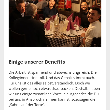
Einige unserer Benefits
Die Arbeit ist spannend und abwechslungsreich. Die
Kolleg:innen sind toll. Und das Gehalt stimmt auch.
Für uns ist das alles selbstverständlich. Doch wir
wollen gerne noch etwas draufpacken. Deshalb haben
wir uns einige zusätzliche Vorteile ausgedacht, die Du
bei uns in Anspruch nehmen kannst: sozusagen die
„Sahne auf der Torte“.