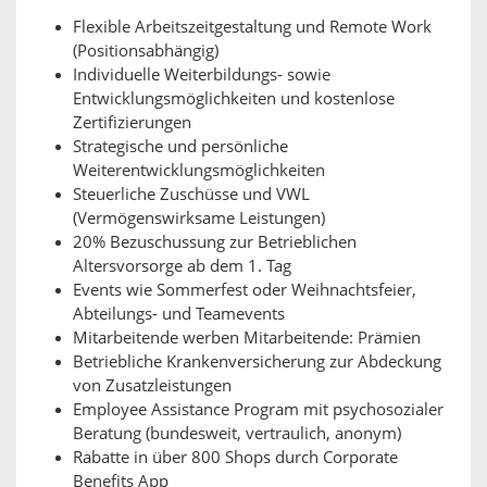
Flexible Arbeitszeitgestaltung und Remote Work
(Positionsabhängig)
Individuelle Weiterbildungs- sowie
Entwicklungsmöglichkeiten und kostenlose
Zertifizierungen
Strategische und persönliche
Weiterentwicklungsmöglichkeiten
Steuerliche Zuschüsse und VWL
(Vermögenswirksame Leistungen)
20% Bezuschussung zur Betrieblichen
Altersvorsorge ab dem 1. Tag
Events wie Sommerfest oder Weihnachtsfeier,
Abteilungs- und Teamevents
Mitarbeitende werben Mitarbeitende: Prämien
Betriebliche Krankenversicherung zur Abdeckung
von Zusatzleistungen
Employee Assistance Program mit psychosozialer
Beratung (bundesweit, vertraulich, anonym)
Rabatte in über 800 Shops durch Corporate
Benefits App