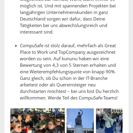
möglich ist. Und mit spannenden Projekten bei
langjährigen Unternehmenskunden in ganz
Deutschland sorgen wir dafür, dass Deine
Tätigkeiten bei uns abwechslungsreich und
interessant sind.
CompuSafe ist stolz darauf, mehrfach als Great
Place to Work und TopCompany ausgezeichnet
worden zu sein. Auf kununu haben wir eine
Bewertung von 4,3 von 5 Sternen erhalten und
eine Weiterempfehlungsquote von knapp 90%.
Ganz gleich, ob Du schon in der IT-Branche
arbeitest oder als Quereinsteiger neu
durchstarten möchtest – bei uns bist Du herzlich
willkommen. Werde Teil des CompuSafe-Teams!