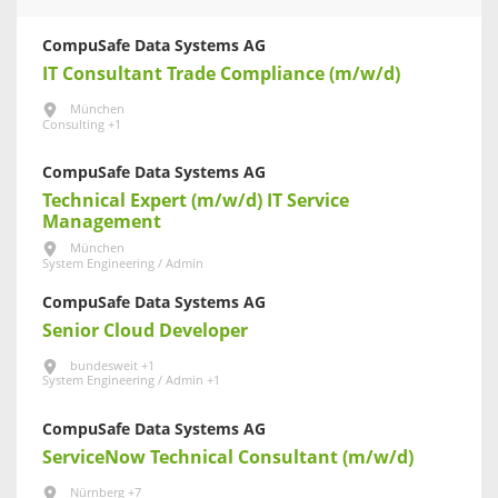
CompuSafe Data Systems AG
IT Consultant Trade Compliance (m/w/d)
München
Consulting +1
CompuSafe Data Systems AG
Technical Expert (m/w/d) IT Service
Management
München
System Engineering / Admin
CompuSafe Data Systems AG
Senior Cloud Developer
bundesweit +1
System Engineering / Admin +1
CompuSafe Data Systems AG
ServiceNow Technical Consultant (m/w/d)
Nürnberg +7