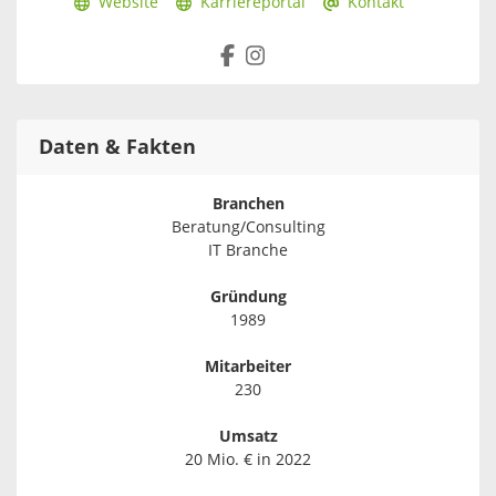
Website
Karriereportal
Kontakt
Daten & Fakten
Branchen
Beratung/Consulting
IT Branche
Gründung
1989
Mitarbeiter
230
Umsatz
20 Mio. € in 2022