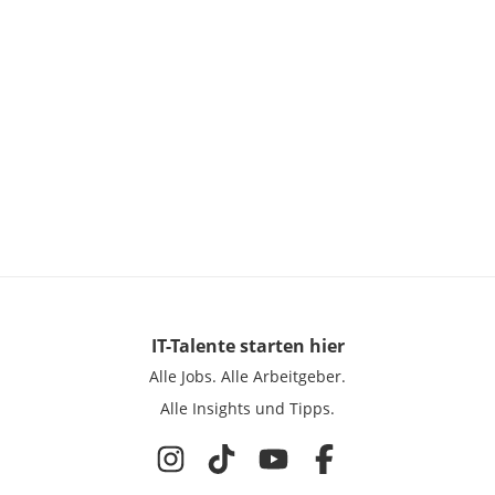
IT-Talente
starten hier
Alle Jobs.
Alle Arbeitgeber.
Alle Insights und Tipps.