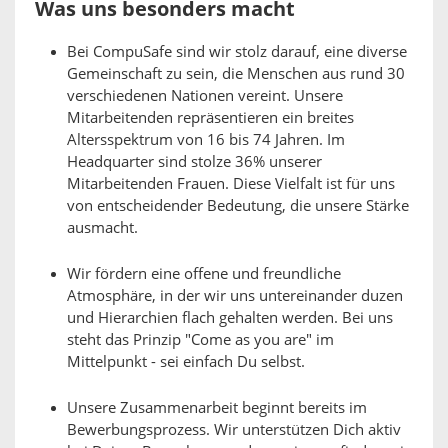
Was uns besonders macht
Bei CompuSafe sind wir stolz darauf, eine diverse
Gemeinschaft zu sein, die Menschen aus rund 30
verschiedenen Nationen vereint. Unsere
Mitarbeitenden repräsentieren ein breites
Altersspektrum von 16 bis 74 Jahren. Im
Headquarter sind stolze 36% unserer
Mitarbeitenden Frauen. Diese Vielfalt ist für uns
von entscheidender Bedeutung, die unsere Stärke
ausmacht.
Wir fördern eine offene und freundliche
Atmosphäre, in der wir uns untereinander duzen
und Hierarchien flach gehalten werden. Bei uns
steht das Prinzip "Come as you are" im
Mittelpunkt - sei einfach Du selbst.
Unsere Zusammenarbeit beginnt bereits im
Bewerbungsprozess. Wir unterstützen Dich aktiv