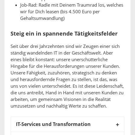
Job-Rad: Radle mit Deinem Traumrad los, welches
wir für Dich leasen (bis 4.500 Euro per
Gehaltsumwandlung)
Steig ein in spannende Tätigkeitsfelder
Seit über drei Jahrzehnten sind wir Zeugen einer sich
ständig wandelnden IT in der Geschäftswelt. Aber
eines bleibt konstant: unsere unerschütterliche
Hingabe für die Herausforderungen unserer Kunden.
Unsere Fähigkeit, zuzuhören, strategisch zu denken
und herausfordernde Fragen zu stellen, ist das, was
uns von vielen unterscheidet. Es ist diese Leidenschaft,
die uns antreibt, Hand in Hand mit unseren Kunden zu
arbeiten, um gemeinsam Visionen in die Realität
umzusetzen und nachhaltig Werte zu schaffen.
IT-Services und Transformation