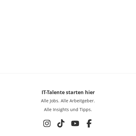
IT-Talente
starten hier
Alle Jobs.
Alle Arbeitgeber.
Alle Insights und Tipps.