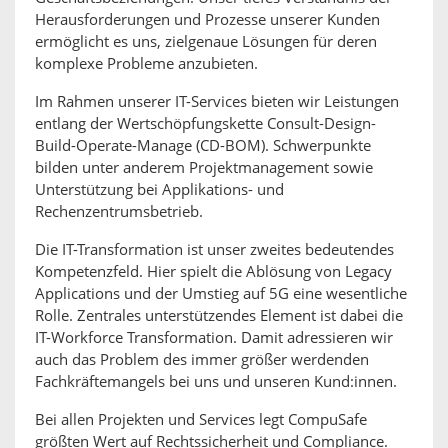
Herausforderungen und Prozesse unserer Kunden
ermöglicht es uns, zielgenaue Lösungen für deren
komplexe Probleme anzubieten.
Im Rahmen unserer IT-Services bieten wir Leistungen
entlang der Wertschöpfungskette Consult-Design-
Build-Operate-Manage (CD-BOM). Schwerpunkte
bilden unter anderem Projektmanagement sowie
Unterstützung bei Applikations- und
Rechenzentrumsbetrieb.
Die IT-Transformation ist unser zweites bedeutendes
Kompetenzfeld. Hier spielt die Ablösung von Legacy
Applications und der Umstieg auf 5G eine wesentliche
Rolle. Zentrales unterstützendes Element ist dabei die
IT-Workforce Transformation. Damit adressieren wir
auch das Problem des immer größer werdenden
Fachkräftemangels bei uns und unseren Kund:innen.
Bei allen Projekten und Services legt CompuSafe
größten Wert auf Rechtssicherheit und Compliance.