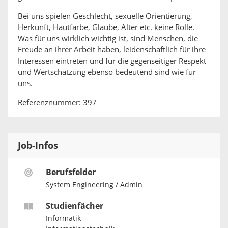
Bei uns spielen Geschlecht, sexuelle Orientierung,
Herkunft, Hautfarbe, Glaube, Alter etc. keine Rolle.
Was für uns wirklich wichtig ist, sind Menschen, die
Freude an ihrer Arbeit haben, leidenschaftlich für ihre
Interessen eintreten und für die gegenseitiger Respekt
und Wertschätzung ebenso bedeutend sind wie für
uns.
Referenznummer: 397
Job-Infos
Berufsfelder
System Engineering / Admin
Studienfächer
Informatik