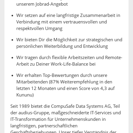
unserem Jobrad-Angebot
Wir setzen auf eine langfristige Zusammenarbeit in
Verbindung mit einem vertrauensvollen und
respektvollen Umgang
Wir bieten Dir die Möglichkeit zur strategischen und
persönlichen Weiterbildung und Entwicklung
Wir tragen durch flexible Arbeitszeiten und Remote-
Arbeit zu Deiner Work-Life-Balance bei
Wir erhalten Top-Bewertungen durch unsere
Mitarbeitenden (87% Weiterempfehlung in den
letzten 12 Monaten und einen Score von 4,3 auf
Kununu)
Seit 1989 bietet die CompuSafe Data Systems AG, Teil
der audius-Gruppe, maßgeschneiderte IT-Services und
IT-Transformation für Unternehmenskunden in
langfristigen, partnerschaftlichen
Geschäftsbeziehungen. Unser tiefes Verständnis der