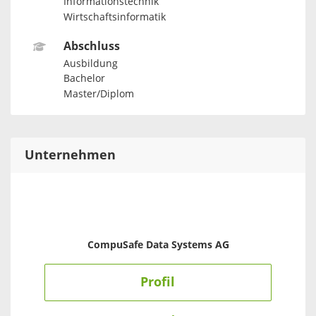
Informationstechnik
Wirtschaftsinformatik
Abschluss
Ausbildung
Bachelor
Master/Diplom
Unternehmen
CompuSafe Data Systems AG
Profil