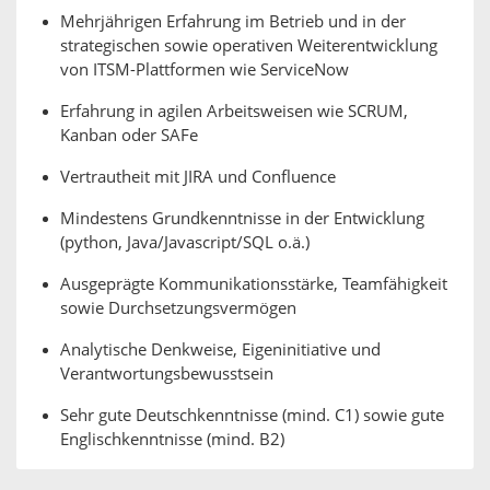
Mehrjährigen Erfahrung im Betrieb und in der
strategischen sowie operativen Weiterentwicklung
von ITSM-Plattformen wie ServiceNow
Erfahrung in agilen Arbeitsweisen wie SCRUM,
Kanban oder SAFe
Vertrautheit mit JIRA und Confluence
Mindestens Grundkenntnisse in der Entwicklung
(python, Java/Javascript/SQL o.ä.)
Ausgeprägte Kommunikationsstärke, Teamfähigkeit
sowie Durchsetzungsvermögen
Analytische Denkweise, Eigeninitiative und
Verantwortungsbewusstsein
Sehr gute Deutschkenntnisse (mind. C1) sowie gute
Englischkenntnisse (mind. B2)