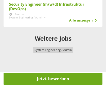
Security Engineer (m/w/d) Infrastruktur
(DevOps)
Stuttgart
System Engineering / Admin +1
Alle anzeigen
Weitere Jobs
System Engineering / Admin
Jetzt bewerben