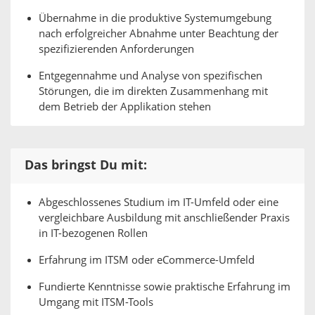
Übernahme in die produktive Systemumgebung
nach erfolgreicher Abnahme unter Beachtung der
spezifizierenden Anforderungen
Entgegennahme und Analyse von spezifischen
Störungen, die im direkten Zusammenhang mit
dem Betrieb der Applikation stehen
Das bringst Du mit:
Abgeschlossenes Studium im IT-Umfeld oder eine
vergleichbare Ausbildung mit anschließender Praxis
in IT-bezogenen Rollen
Erfahrung im ITSM oder eCommerce-Umfeld
Fundierte Kenntnisse sowie praktische Erfahrung im
Umgang mit ITSM-Tools