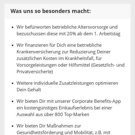
Was uns so besonders macht:
Wir befürworten betriebliche Altersvorsorge und
bezuschussen diese mit 20% ab dem 1. Arbeitstag
Wir finanzieren für Dich eine betriebliche
Krankenversicherung zur Reduzierung Deiner
zusätzlichen Kosten im Krankheitsfall, für
Vorsorgeleistungen oder Hilfsmittel (Gesetzlich- und
Privatversicherte)
Weitere individuelle Zusatzleistungen optimieren
Dein Gehalt
Wir bieten Dir mit unserer Corporate Benefits-App
ein kostengünstiges Einkaufserlebnis bei einer
Auswahl aus über 800 Top-Marken
Wir bieten Dir Maßnahmen zur
Gesundheitsförderung und Mobilität, z.B. mit