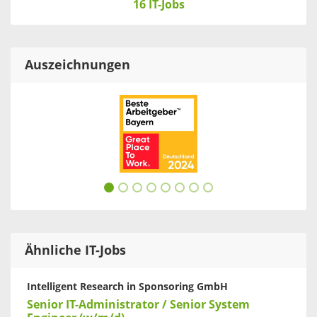
16 IT-Jobs
Auszeichnungen
Ähnliche IT-Jobs
Intelligent Research in Sponsoring GmbH
Senior IT-Administrator / Senior System