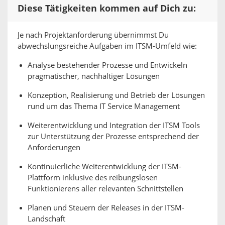
Diese Tätigkeiten kommen auf Dich zu:
Je nach Projektanforderung übernimmst Du
abwechslungsreiche Aufgaben im ITSM-Umfeld wie:
Analyse bestehender Prozesse und Entwickeln
pragmatischer, nachhaltiger Lösungen
Konzeption, Realisierung und Betrieb der Lösungen
rund um das Thema IT Service Management
Weiterentwicklung und Integration der ITSM Tools
zur Unterstützung der Prozesse entsprechend der
Anforderungen
Kontinuierliche Weiterentwicklung der ITSM-
Plattform inklusive des reibungslosen
Funktionierens aller relevanten Schnittstellen
Planen und Steuern der Releases in der ITSM-
Landschaft