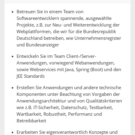
Betreuen Sie in einem Team von
Softwareentwicklern spannende, ausgewählte
Projekte, z.B. zur Neu- und Weiterentwicklung der
Webplattformen, die wir für die Bundesrepublik
Deutschland betreiben, wie Unternehmensregister
und Bundesanzeiger
Entwickeln Sie im Team Client-/Server-
Anwendungen, vorwiegend Webanwendungen,
sowie Webservices mit Java, Spring (Boot) und den
JEE Standards
Erstellen Sie Anwendungen und andere technische
Komponenten unter Beachtung von Vorgaben der
Anwendungsarchitektur und von Qualitätskriterien
wie z.B. IT-Sicherheit, Datenschutz, Testbarkeit,
Wartbarkeit, Robustheit, Performanz und
Betreibbarkeit
Erarbeiten Sie eigenverantwortlich Konzepte und