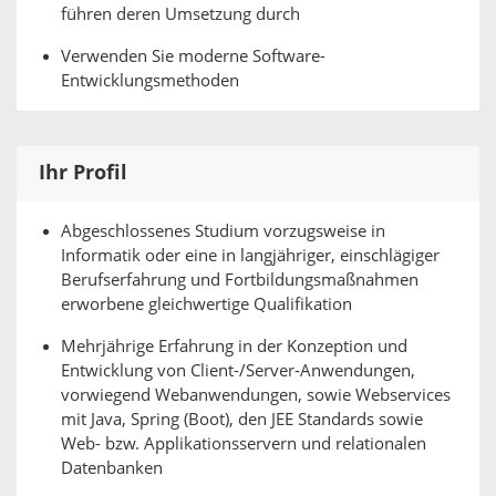
führen deren Umsetzung durch
Verwenden Sie moderne Software-
Entwicklungsmethoden
Ihr Profil
Abgeschlossenes Studium vorzugsweise in
Informatik oder eine in langjähriger, einschlägiger
Berufserfahrung und Fortbildungsmaßnahmen
erworbene gleichwertige Qualifikation
Mehrjährige Erfahrung in der Konzeption und
Entwicklung von Client-/Server-Anwendungen,
vorwiegend Webanwendungen, sowie Webservices
mit Java, Spring (Boot), den JEE Standards sowie
Web- bzw. Applikationsservern und relationalen
Datenbanken