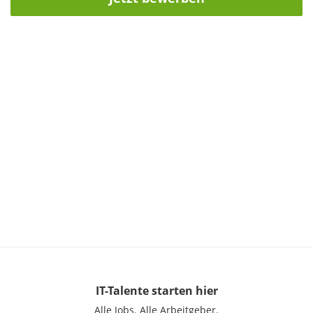
IT-Talente
starten hier
Alle Jobs.
Alle Arbeitgeber.