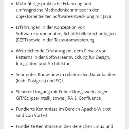
Mehrjährige praktische Erfahrung und
umfangreiche Methodenkenntnisse in der
objektorientierten Softwareentwicklung mit Java
Erfahrungen in der Konzeption von
Softwarekomponenten, Schnittstellentechnologien
(REST) sowie in der Testautomatisierung
Weitreichende Erfahrung mit dem Einsatz von
Patterns in der Softwareentwicklung für Design,
Integration und Architektur
Sehr gutes Know-how in relationalen Datenbanken
(insb. Postgres) und SQL
Sicherer Umgang mit Entwicklungswerkzeugen
GIT/Eclipse/IntelliJ sowie JIRA & Confluence
Fundierte Kenntnisse im Bereich Apache-Wicket
sind von Vorteil
Fundierte Kenntnisse in den Bereichen Linux und