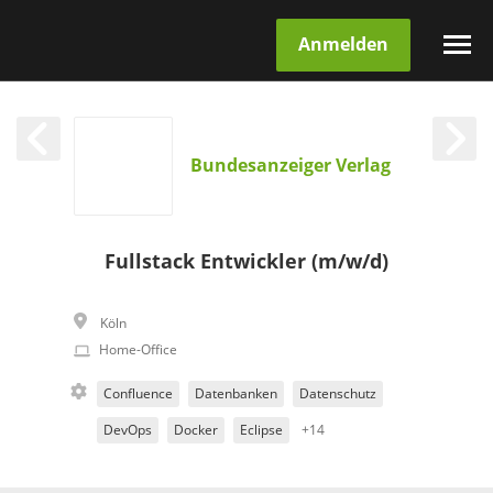
Anmelden
Bundesanzeiger Verlag
Fullstack Entwickler (m/w/d)
Köln
Home-Office
Confluence
Datenbanken
Datenschutz
DevOps
Docker
Eclipse
+14