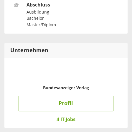
Abschluss
Ausbildung
Bachelor
Master/Diplom
Unternehmen
Bundesanzeiger Verlag
Profil
4 IT-Jobs