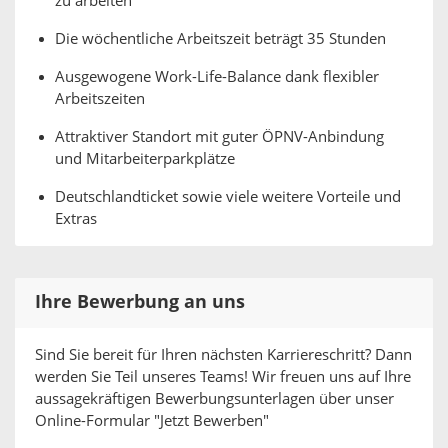
zu arbeiten
Die wöchentliche Arbeitszeit beträgt 35 Stunden
Ausgewogene Work-Life-Balance dank flexibler
Arbeitszeiten
Attraktiver Standort mit guter ÖPNV-Anbindung
und Mitarbeiterparkplätze
Deutschlandticket sowie viele weitere Vorteile und
Extras
Ihre Bewerbung an uns
Sind Sie bereit für Ihren nächsten Karriereschritt? Dann
werden Sie Teil unseres Teams! Wir freuen uns auf Ihre
aussagekräftigen Bewerbungsunterlagen über unser
Online-Formular "Jetzt Bewerben"