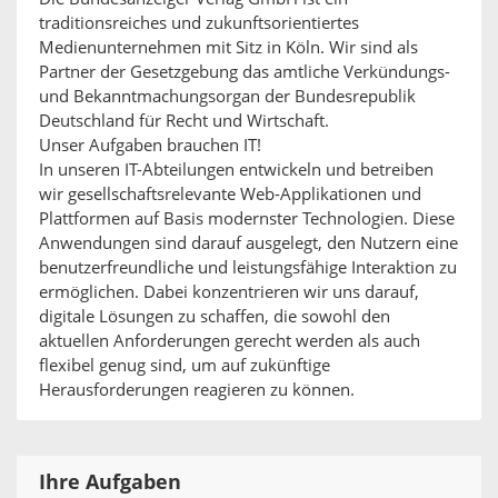
traditionsreiches und zukunftsorientiertes
Medienunternehmen mit Sitz in Köln. Wir sind als
Partner der Gesetzgebung das amtliche Verkündungs-
und Bekanntmachungsorgan der Bundesrepublik
Deutschland für Recht und Wirtschaft.
Unser Aufgaben brauchen IT!
In unseren IT-Abteilungen entwickeln und betreiben
wir gesellschaftsrelevante Web-Applikationen und
Plattformen auf Basis modernster Technologien. Diese
Anwendungen sind darauf ausgelegt, den Nutzern eine
benutzerfreundliche und leistungsfähige Interaktion zu
ermöglichen. Dabei konzentrieren wir uns darauf,
digitale Lösungen zu schaffen, die sowohl den
aktuellen Anforderungen gerecht werden als auch
flexibel genug sind, um auf zukünftige
Herausforderungen reagieren zu können.
Ihre Aufgaben