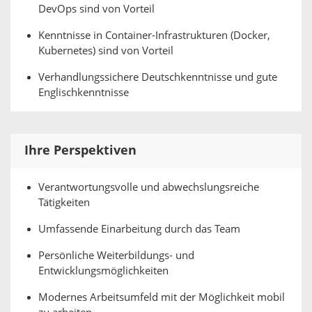
DevOps sind von Vorteil
Kenntnisse in Container-Infrastrukturen (Docker,
Kubernetes) sind von Vorteil
Verhandlungssichere Deutschkenntnisse und gute
Englischkenntnisse
Ihre Perspektiven
Verantwortungsvolle und abwechslungsreiche
Tätigkeiten
Umfassende Einarbeitung durch das Team
Persönliche Weiterbildungs- und
Entwicklungsmöglichkeiten
Modernes Arbeitsumfeld mit der Möglichkeit mobil