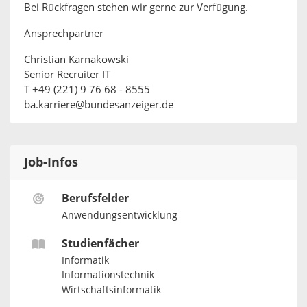
Bei Rückfragen stehen wir gerne zur Verfügung.
Ansprechpartner
Christian Karnakowski
Senior Recruiter IT
T +49 (221) 9 76 68 - 8555
ba.karriere@bundesanzeiger.de
Job-Infos
Berufsfelder
Anwendungsentwicklung
Studienfächer
Informatik
Informationstechnik
Wirtschaftsinformatik