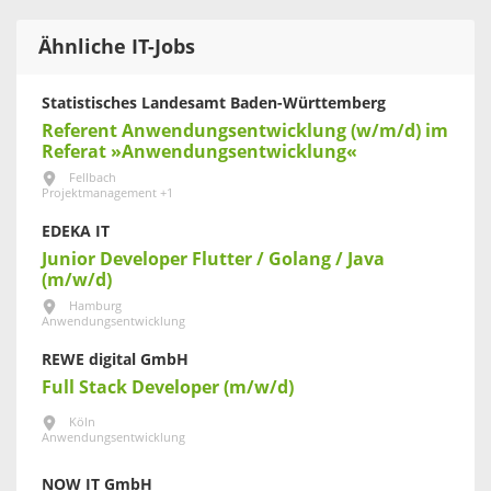
Ähnliche IT-Jobs
Statistisches Landesamt Baden-Württemberg
Referent Anwendungsentwicklung (w/m/d) im
Referat »Anwendungsentwicklung«
Fellbach
Projektmanagement +1
EDEKA IT
Junior Developer Flutter / Golang / Java
(m/w/d)
Hamburg
Anwendungsentwicklung
REWE digital GmbH
Full Stack Developer (m/w/d)
Köln
Anwendungsentwicklung
NOW IT GmbH