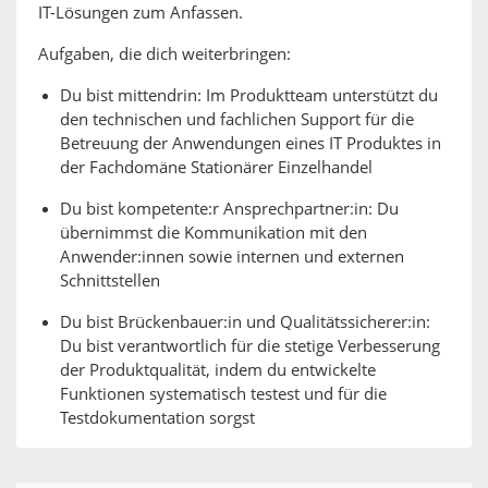
IT-Lösungen zum Anfassen.
Aufgaben, die dich weiterbringen:
Du bist mittendrin: Im Produktteam unterstützt du
den technischen und fachlichen Support für die
Betreuung der Anwendungen eines IT Produktes in
der Fachdomäne Stationärer Einzelhandel
Du bist kompetente:r Ansprechpartner:in: Du
übernimmst die Kommunikation mit den
Anwender:innen sowie internen und externen
Schnittstellen
Du bist Brückenbauer:in und Qualitätssicherer:in:
Du bist verantwortlich für die stetige Verbesserung
der Produktqualität, indem du entwickelte
Funktionen systematisch testest und für die
Testdokumentation sorgst