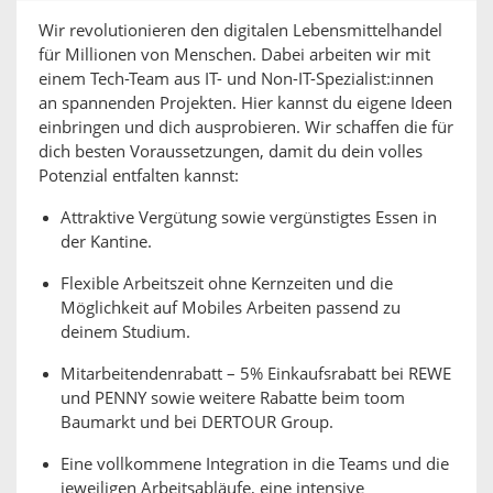
Wir revolutionieren den digitalen Lebensmittelhandel
für Millionen von Menschen. Dabei arbeiten wir mit
einem Tech-Team aus IT- und Non-IT-Spezialist:innen
an spannenden Projekten. Hier kannst du eigene Ideen
einbringen und dich ausprobieren. Wir schaffen die für
dich besten Voraussetzungen, damit du dein volles
Potenzial entfalten kannst:
Attraktive Vergütung sowie vergünstigtes Essen in
der Kantine.
Flexible Arbeitszeit ohne Kernzeiten und die
Möglichkeit auf Mobiles Arbeiten passend zu
deinem Studium.
Mitarbeitendenrabatt – 5% Einkaufsrabatt bei REWE
und PENNY sowie weitere Rabatte beim toom
Baumarkt und bei DERTOUR Group.
Eine vollkommene Integration in die Teams und die
jeweiligen Arbeitsabläufe, eine intensive