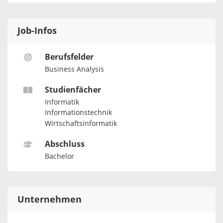
Job-Infos
Berufsfelder
Business Analysis
Studienfächer
Informatik
Informationstechnik
Wirtschaftsinformatik
Abschluss
Bachelor
Unternehmen