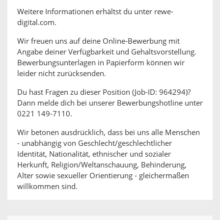
Weitere Informationen erhältst du unter rewe-
digital.com.
Wir freuen uns auf deine Online-Bewerbung mit
Angabe deiner Verfügbarkeit und Gehaltsvorstellung.
Bewerbungsunterlagen in Papierform können wir
leider nicht zurücksenden.
Du hast Fragen zu dieser Position (Job-ID: 964294)?
Dann melde dich bei unserer Bewerbungshotline unter
0221 149-7110.
Wir betonen ausdrücklich, dass bei uns alle Menschen
- unabhängig von Geschlecht/geschlechtlicher
Identität, Nationalität, ethnischer und sozialer
Herkunft, Religion/Weltanschauung, Behinderung,
Alter sowie sexueller Orientierung - gleichermaßen
willkommen sind.