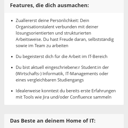
Features, die dich ausmachen:
Zuallererst deine Persönlichkeit: Dein
Organisationstalent verbunden mit deiner
lösungsorientierten und strukturierten
Arbeitsweise. Du hast Freude daran, selbstständig
sowie im Team zu arbeiten
Du begeisterst dich für die Arbeit im IT-Bereich
Du bist aktuell eingeschriebene:r Student:in der
(Wirtschafts-) Informatik, IT-Managements oder
eines vergleichbaren Studiengangs
Idealerweise konntest du bereits erste Erfahrungen
mit Tools wie Jira und/oder Confluence sammeln
Das Beste an deinem Home of IT: