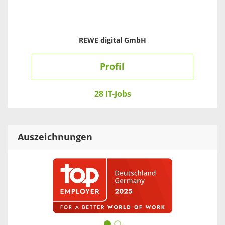
REWE digital GmbH
Profil
28 IT-Jobs
Auszeichnungen