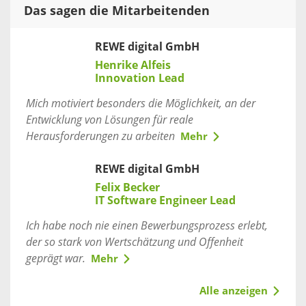
Das sagen die Mitarbeitenden
REWE digital GmbH
Henrike Alfeis
Innovation Lead
Mich motiviert besonders die Möglichkeit, an der
Entwicklung von Lösungen für reale
Herausforderungen zu arbeiten
Mehr
REWE digital GmbH
Felix Becker
IT Software Engineer Lead
Ich habe noch nie einen Bewerbungsprozess erlebt,
der so stark von Wertschätzung und Offenheit
geprägt war.
Mehr
Alle anzeigen