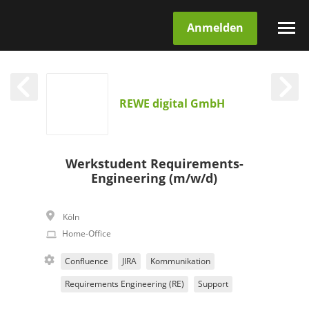
Anmelden
REWE digital GmbH
Werkstudent Requirements-
Engineering (m/w/d)
Köln
Home-Office
Confluence
JIRA
Kommunikation
Requirements Engineering (RE)
Support