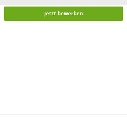
Jetzt bewerben