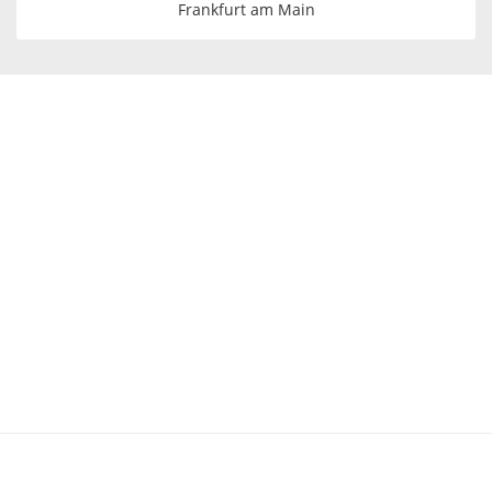
Frankfurt am Main