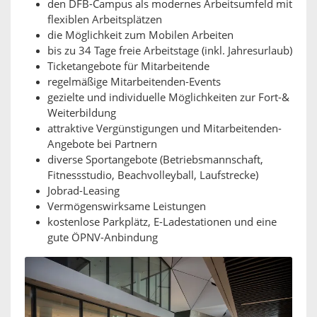
den DFB-Campus als modernes Arbeitsumfeld mit
flexiblen Arbeitsplätzen
die Möglichkeit zum Mobilen Arbeiten
bis zu 34 Tage freie Arbeitstage (inkl. Jahresurlaub)
Ticketangebote für Mitarbeitende
regelmäßige Mitarbeitenden-Events
gezielte und individuelle Möglichkeiten zur Fort-&
Weiterbildung
attraktive Vergünstigungen und Mitarbeitenden-
Angebote bei Partnern
diverse Sportangebote (Betriebsmannschaft,
Fitnessstudio, Beachvolleyball, Laufstrecke)
Jobrad-Leasing
Vermögenswirksame Leistungen
kostenlose Parkplätz, E-Ladestationen und eine
gute ÖPNV-Anbindung