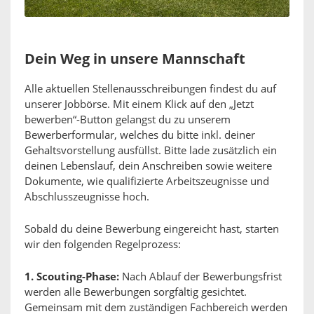
Dein Weg in unsere Mannschaft
Alle aktuellen Stellenausschreibungen findest du auf
unserer Jobbörse. Mit einem Klick auf den „Jetzt
bewerben“-Button gelangst du zu unserem
Bewerberformular, welches du bitte inkl. deiner
Gehaltsvorstellung ausfüllst. Bitte lade zusätzlich ein
deinen Lebenslauf, dein Anschreiben sowie weitere
Dokumente, wie qualifizierte Arbeitszeugnisse und
Abschlusszeugnisse hoch.
Sobald du deine Bewerbung eingereicht hast, starten
wir den folgenden Regelprozess:
1. Scouting-Phase:
Nach Ablauf der Bewerbungsfrist
werden alle Bewerbungen sorgfältig gesichtet.
Gemeinsam mit dem zuständigen Fachbereich werden