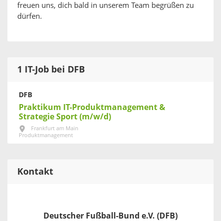
freuen uns, dich bald in unserem Team begrüßen zu
dürfen.
1 IT-Job bei DFB
DFB
Praktikum IT-Produktmanagement &
Strategie Sport (m/w/d)
Frankfurt am Main
Produktmanagement
Kontakt
Deutscher Fußball-Bund e.V. (DFB)