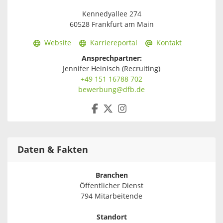
Kennedyallee 274
60528 Frankfurt am Main
Website
Karriereportal
Kontakt
Ansprechpartner:
Jennifer Heinisch (Recruiting)
+49 151 16788 702
bewerbung@dfb.de
Daten & Fakten
Branchen
Öffentlicher Dienst
794 Mitarbeitende
Standort