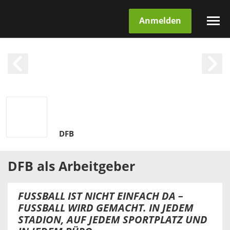
Anmelden
DFB
DFB
als
Arbeitgeber
FUSSBALL IST NICHT EINFACH DA –
FUSSBALL WIRD GEMACHT. IN JEDEM
STADION, AUF JEDEM SPORTPLATZ UND