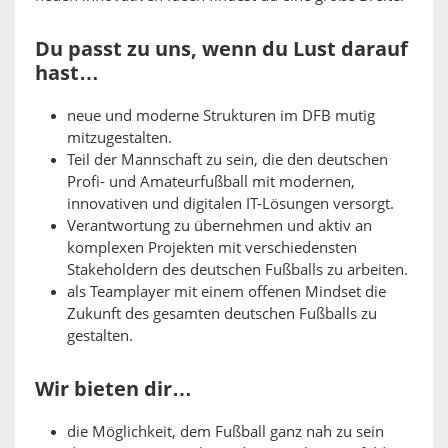
Du passt zu uns, wenn du Lust darauf
hast…
neue und moderne Strukturen im DFB mutig
mitzugestalten.
Teil der Mannschaft zu sein, die den deutschen
Profi- und Amateurfußball mit modernen,
innovativen und digitalen IT-Lösungen versorgt.
Verantwortung zu übernehmen und aktiv an
komplexen Projekten mit verschiedensten
Stakeholdern des deutschen Fußballs zu arbeiten.
als Teamplayer mit einem offenen Mindset die
Zukunft des gesamten deutschen Fußballs zu
gestalten.
Wir bieten dir…
die Möglichkeit, dem Fußball ganz nah zu sein