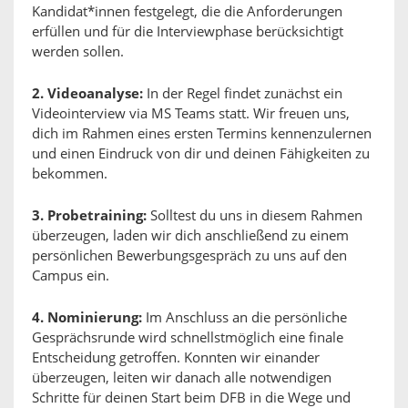
Kandidat*innen festgelegt, die die Anforderungen
erfüllen und für die Interviewphase berücksichtigt
werden sollen.
2. Videoanalyse:
In der Regel findet zunächst ein
Videointerview via MS Teams statt. Wir freuen uns,
dich im Rahmen eines ersten Termins kennenzulernen
und einen Eindruck von dir und deinen Fähigkeiten zu
bekommen.
3. Probetraining:
Solltest du uns in diesem Rahmen
überzeugen, laden wir dich anschließend zu einem
persönlichen Bewerbungsgespräch zu uns auf den
Campus ein.
4. Nominierung:
Im Anschluss an die persönliche
Gesprächsrunde wird schnellstmöglich eine finale
Entscheidung getroffen. Konnten wir einander
überzeugen, leiten wir danach alle notwendigen
Schritte für deinen Start beim DFB in die Wege und