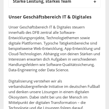
Starke Leistung, starkes Team
Unser Geschäftsbereich IT & Digitales
Unser Geschäftsbereich IT & Digitales steuern
innerhalb des DFB zentral alle Software-
Entwicklungsprojekte, Technologiethemen sowie
digitale Plattformen. Typische Tätigkeitsbereiche sind
beispielsweise Web-Entwicklung, App-Entwicklung und
Cloud-Technologien. Abhängig von deinen Stärken und
Interessen erwarten dich Aufgaben in verschiedenen
Handlungsfeldern wie Software-Qualitätssicherung,
Data-Engineering oder Data Science.
Digitalisierung verstehen wir als
verbandsübergreifende Initiative im deutschen Fußball
und denken unsere Lösungen in einem digitalen
Ökosystem. Dabei steht bei uns der Mensch im
Mittelpunkt der digitalen Transformation – die
Technologie und die Lösungen folgen darauf.