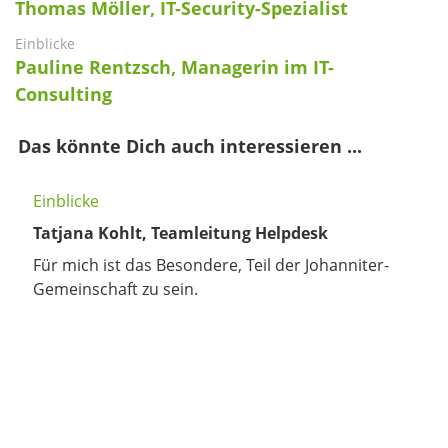
Thomas Möller, IT-Security-Spezialist
Einblicke
Pauline Rentzsch, Managerin im IT-
Consulting
Das könnte Dich auch interessieren ...
Einblicke
Tatjana Kohlt, Teamleitung Helpdesk
Für mich ist das Besondere, Teil der Johanniter-
Gemeinschaft zu sein.