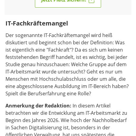
IT-Fachkräftemangel
Der sogenannte IT-Fachkräftemangel wird heiß
diskutiert und beginnt schon bei der Definition: Was
ist eigentlich eine "Fachkraft"? Da es sich um keinen
feststehenden Begriff handelt, ist es wichtig, bei jeder
Studie genau hinzuschauen: Welche Gruppe auf dem
IT-Arbeitsmarkt wurde untersucht? Geht es nur um
Menschen mit Hochschulabschluss oder um alle, die
eine abgeschlossene Ausbildung im IT-Bereich haben?
Spielt die Berufserfahrung eine Rolle?
Anmerkung der Redaktion:
In diesem Artikel
betrachten wir die Entwicklung am IT-Arbeitsmarkt zu
Beginn des Jahres 2026. Wie hoch der Nachholbedarf
in Sachen Digitalisierung ist, besonders in der
öffentlichen Verwaltung, hat uns spätestens die