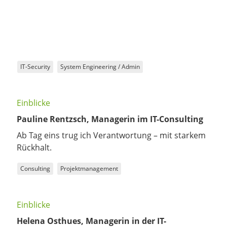
IT-Security
System Engineering / Admin
Einblicke
Pauline Rentzsch, Managerin im IT-Consulting
Ab Tag eins trug ich Verantwortung – mit starkem
Rückhalt.
Consulting
Projektmanagement
Einblicke
Helena Osthues, Managerin in der IT-