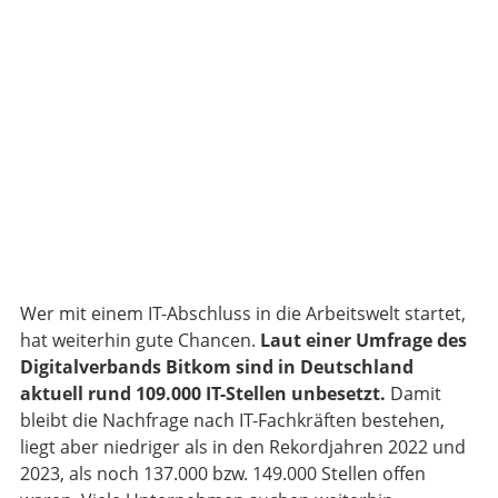
Wer mit einem IT-Abschluss in die Arbeitswelt startet,
hat weiterhin gute Chancen.
Laut einer Umfrage des
Digitalverbands Bitkom sind in Deutschland
aktuell rund 109.000 IT-Stellen unbesetzt.
Damit
bleibt die Nachfrage nach IT-Fachkräften bestehen,
liegt aber niedriger als in den Rekordjahren 2022 und
2023, als noch 137.000 bzw. 149.000 Stellen offen