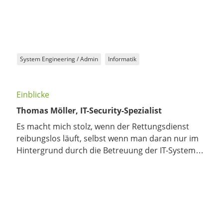
System Engineering / Admin
Informatik
Einblicke
Thomas Möller, IT-Security-Spezialist
Es macht mich stolz, wenn der Rettungsdienst
reibungslos läuft, selbst wenn man daran nur im
Hintergrund durch die Betreuung der IT-Systeme
mitwirkt.