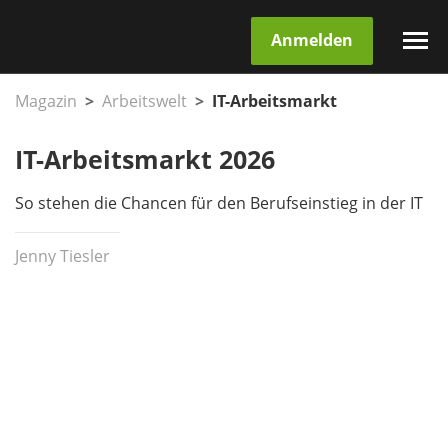
Anmelden
Magazin
Arbeitswelt
IT-Arbeitsmarkt
IT-Arbeitsmarkt 2026
So stehen die Chancen für den Berufseinstieg in der IT
Jenny Tiesler