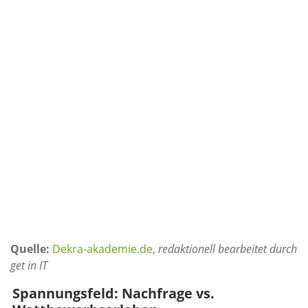
Quelle:
Dekra-akademie.de
,
redaktionell bearbeitet durch
get in IT
Spannungsfeld: Nachfrage vs.