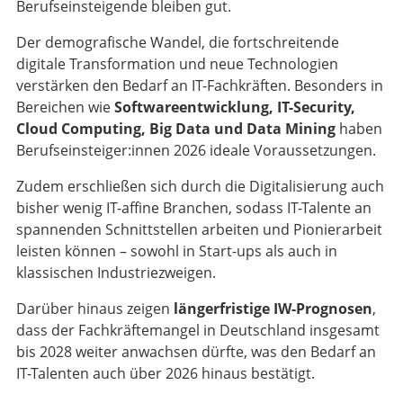
Berufseinsteigende bleiben gut.
Der demografische Wandel, die fortschreitende
digitale Transformation und neue Technologien
verstärken den Bedarf an IT-Fachkräften. Besonders in
Bereichen wie
Softwareentwicklung, IT-Security,
Cloud Computing, Big Data und Data Mining
haben
Berufseinsteiger:innen 2026 ideale Voraussetzungen.
Zudem erschließen sich durch die Digitalisierung auch
bisher wenig IT-affine Branchen, sodass IT-Talente an
spannenden Schnittstellen arbeiten und Pionierarbeit
leisten können – sowohl in Start-ups als auch in
klassischen Industriezweigen.
Darüber hinaus zeigen
längerfristige IW-Prognosen
,
dass der Fachkräftemangel in Deutschland insgesamt
bis 2028 weiter anwachsen dürfte, was den Bedarf an
IT-Talenten auch über 2026 hinaus bestätigt.