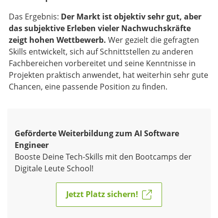
Das Ergebnis:
Der Markt ist objektiv sehr gut, aber
das subjektive Erleben vieler Nachwuchskräfte
zeigt hohen Wettbewerb.
Wer gezielt die gefragten
Skills entwickelt, sich auf Schnittstellen zu anderen
Fachbereichen vorbereitet und seine Kenntnisse in
Projekten praktisch anwendet, hat weiterhin sehr gute
Chancen, eine passende Position zu finden.
Geförderte Weiterbildung zum AI Software
Engineer
Booste Deine Tech-Skills mit den Bootcamps der
Digitale Leute School!
Jetzt Platz sichern!