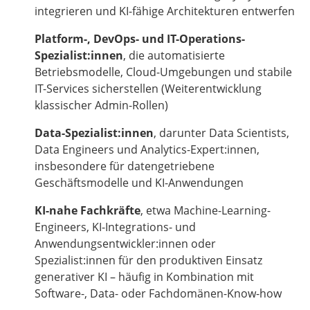
integrieren und KI-fähige Architekturen entwerfen
Platform-, DevOps- und IT-Operations-
Spezialist:innen
, die automatisierte
Betriebsmodelle, Cloud-Umgebungen und stabile
IT-Services sicherstellen (Weiterentwicklung
klassischer Admin-Rollen)
Data-Spezialist:innen
, darunter Data Scientists,
Data Engineers und Analytics-Expert:innen,
insbesondere für datengetriebene
Geschäftsmodelle und KI-Anwendungen
KI-nahe Fachkräfte
, etwa Machine-Learning-
Engineers, KI-Integrations- und
Anwendungsentwickler:innen oder
Spezialist:innen für den produktiven Einsatz
generativer KI – häufig in Kombination mit
Software-, Data- oder Fachdomänen-Know-how