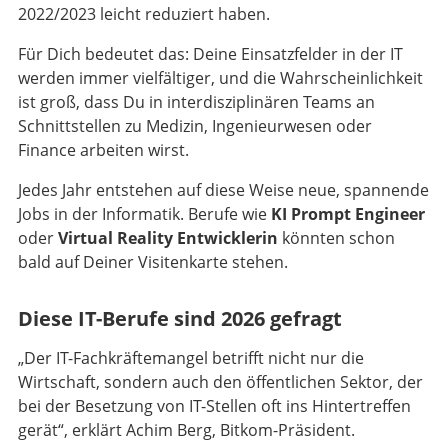
2022/2023 leicht reduziert haben.
Für Dich bedeutet das: Deine Einsatzfelder in der IT
werden immer vielfältiger, und die Wahrscheinlichkeit
ist groß, dass Du in interdisziplinären Teams an
Schnittstellen zu Medizin, Ingenieurwesen oder
Finance arbeiten wirst.
Jedes Jahr entstehen auf diese Weise neue, spannende
Jobs in der Informatik. Berufe wie
KI Prompt Engineer
oder
Virtual Reality Entwicklerin
könnten schon
bald auf Deiner Visitenkarte stehen.
Diese IT-Berufe sind 2026 gefragt
„Der IT-Fachkräftemangel betrifft nicht nur die
Wirtschaft, sondern auch den öffentlichen Sektor, der
bei der Besetzung von IT-Stellen oft ins Hintertreffen
gerät“, erklärt Achim Berg, Bitkom-Präsident.