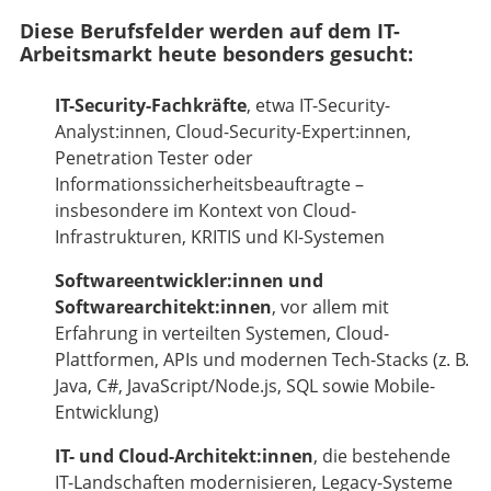
Diese Berufsfelder werden auf dem IT-
Arbeitsmarkt heute besonders gesucht:
IT-Security-Fachkräfte
, etwa IT-Security-
Analyst:innen, Cloud-Security-Expert:innen,
Penetration Tester oder
Informationssicherheitsbeauftragte –
insbesondere im Kontext von Cloud-
Infrastrukturen, KRITIS und KI-Systemen
Softwareentwickler:innen und
Softwarearchitekt:innen
, vor allem mit
Erfahrung in verteilten Systemen, Cloud-
Plattformen, APIs und modernen Tech-Stacks (z. B.
Java, C#, JavaScript/Node.js, SQL sowie Mobile-
Entwicklung)
IT- und Cloud-Architekt:innen
, die bestehende
IT-Landschaften modernisieren, Legacy-Systeme