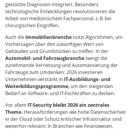
gestützte Diagnosen integriert. Besonders
technologische Entwicklungen revolutionieren die
Arbeit von medizinischem Fachpersonal, z. B. bei
chirurgischen Eingriffen.
Auch die
Immobilienbranche
nutzt Algorithmen, um
Vorhersagen über den zukünftigen Wert von
Gebäuden und Grundstücken zu treffen. In der
Automobil- und Fahrzeugbranche
zwingt die
zunehmende Vernetzung und Automatisierung der
Fahrzeuge zum Umdenken: 2026 investieren
Unternehmen verstärkt in
IT-Ausbildungs- und
Weiterbildungsprogramme
, um den steigenden
Bedarf an Software- und IT-Fachkräften zu decken.
Vor allem
IT-Security bleibt 2026 ein zentrales
Thema.
Herausforderungen wie hohe Datensicherheit
in der Cloud oder Schutz kritischer Infrastruktur sind
weiterhin relevant. In Branchen wie Finanzwesen,