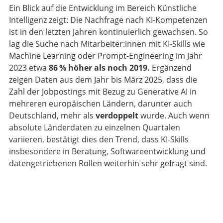
Ein Blick auf die Entwicklung im Bereich Künstliche
Intelligenz zeigt: Die Nachfrage nach KI-Kompetenzen
ist in den letzten Jahren kontinuierlich gewachsen. So
lag die Suche nach Mitarbeiter:innen mit KI-Skills wie
Machine Learning oder Prompt-Engineering im Jahr
2023 etwa
86 % höher als noch 2019.
Ergänzend
zeigen Daten aus dem Jahr bis März 2025, dass die
Zahl der Jobpostings mit Bezug zu Generative AI in
mehreren europäischen Ländern, darunter auch
Deutschland, mehr als
verdoppelt
wurde. Auch wenn
absolute Länderdaten zu einzelnen Quartalen
variieren, bestätigt dies den Trend, dass KI-Skills
insbesondere in Beratung, Softwareentwicklung und
datengetriebenen Rollen weiterhin sehr gefragt sind.