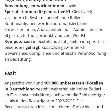
Anwendungsentwickler:innen
sowie
Spezialist:innen für generative KI
. Gleichzeitig
verändern KI-Systeme bestehende Rollen:
Routineaufgaben werden automatisiert, und
Entwickler:innen, Analyst:innen oder Admins müssen
KI-gestützte Tools produktiv nutzen. Wer
KI-
Kompetenzen
in bestehende Tätigkeiten integriert, ist
besonders
gefragt
. Zusätzlich gewinnen KI-
Governance, Compliance und ethische Verantwortung
an Bedeutung.
Fazit
Angesichts von rund
109.000 unbesetzten IT-Stellen
in Deutschland
besteht weiterhin ein hoher Bedarf
an IT-Nachwuchskräften, auch wenn die Zahl niedriger
ist als in den Rekordjahren 2022/2023. Die
Berufsaussichten für alle mit einem IT-Abschluss und