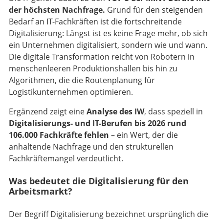
der höchsten Nachfrage.
Grund für den steigenden
Bedarf an IT-Fachkräften ist die fortschreitende
Digitalisierung: Längst ist es keine Frage mehr, ob sich
ein Unternehmen digitalisiert, sondern wie und wann.
Die digitale Transformation reicht von Robotern in
menschenleeren Produktionshallen bis hin zu
Algorithmen, die die Routenplanung für
Logistikunternehmen optimieren.
Ergänzend zeigt eine
Analyse des IW
, dass speziell in
Digitalisierungs- und IT-Berufen bis 2026 rund
106.000 Fachkräfte fehlen
– ein Wert, der die
anhaltende Nachfrage und den strukturellen
Fachkräftemangel verdeutlicht.
Was bedeutet die Digitalisierung für den
Arbeitsmarkt?
Der Begriff Digitalisierung bezeichnet ursprünglich die