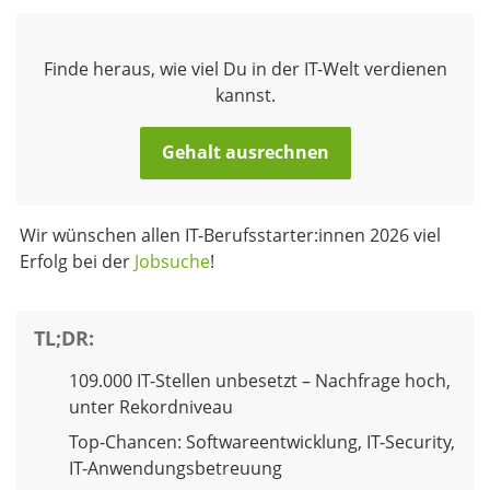
Finde heraus, wie viel Du in der IT-Welt verdienen
kannst.
Gehalt ausrechnen
Wir wünschen allen IT-Berufsstarter:innen 2026 viel
Erfolg bei der
Jobsuche
!
TL;DR
:
109.000 IT-Stellen unbesetzt – Nachfrage hoch,
unter Rekordniveau
Top-Chancen: Softwareentwicklung, IT-Security,
IT-Anwendungsbetreuung