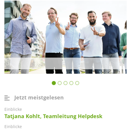
Jetzt meistgelesen
Einblicke
Tatjana Kohlt, Teamleitung Helpdesk
Einblicke