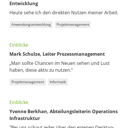
Entwicklung
Heute sehe ich den direkten Nutzen meiner Arbeit.
Anwendungsentwicklung
Projektmanagement
Einblicke
Mark Schulze, Leiter Prozessmanagement
„Man sollte Chancen im Neuen sehen und Lust
haben, diese aktiv zu nutzen.“
Projektmanagement
Informatik
Einblicke
Yvenne Berkhan, Abteilungsleiterin Operations
Infrastruktur
"Bei uns schaut jeder über den eigenen Desktop-