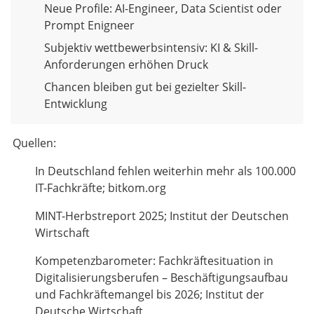
Neue Profile: AI-Engineer, Data Scientist oder
Prompt Enigneer
Subjektiv wettbewerbsintensiv: KI & Skill-
Anforderungen erhöhen Druck
Chancen bleiben gut bei gezielter Skill-
Entwicklung
Quellen:
In Deutschland fehlen weiterhin mehr als 100.000
IT-Fachkräfte; bitkom.org
MINT-Herbstreport 2025; Institut der Deutschen
Wirtschaft
Kompetenzbarometer: Fachkräftesituation in
Digitalisierungsberufen – Beschäftigungsaufbau
und Fachkräftemangel bis 2026; Institut der
Deutsche Wirtschaft