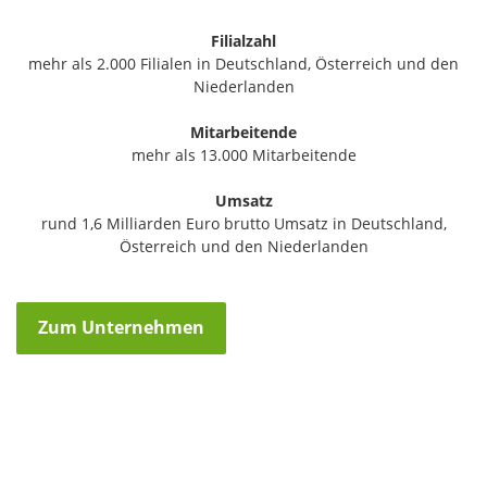
Filialzahl
mehr als 2.000 Filialen in Deutschland, Österreich und den
Niederlanden
Mitarbeitende
mehr als 13.000 Mitarbeitende
Umsatz
rund 1,6 Milliarden Euro brutto Umsatz in Deutschland,
Österreich und den Niederlanden
Zum Unternehmen