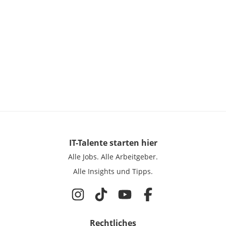
IT-Talente
starten hier
Alle Jobs.
Alle Arbeitgeber.
Alle Insights und Tipps.
Rechtliches