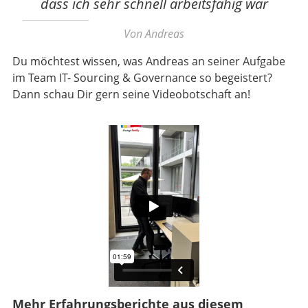
dass ich sehr schnell arbeitsfähig war
Von Andreas
Du möchtest wissen, was Andreas an seiner Aufgabe
im Team IT- Sourcing & Governance so begeistert?
Dann schau Dir gern seine Videobotschaft an!
Mehr Erfahrungsberichte aus diesem