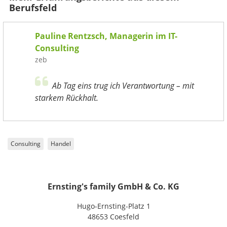
Berufsfeld
Pauline Rentzsch, Managerin im IT-
Consulting
zeb
Ab Tag eins trug ich Verantwortung – mit
starkem Rückhalt.
Consulting
Handel
Ernsting's family GmbH & Co. KG
Hugo-Ernsting-Platz 1
48653 Coesfeld