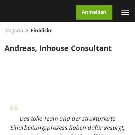
Anmelden
Magazin
Einblicke
Andreas, Inhouse Consultant
Das tolle Team und der strukturierte
Einarbeitungsprozess haben dafür gesorgt,