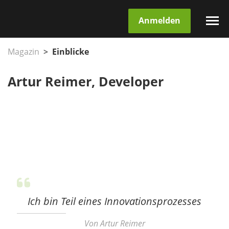
Anmelden
Magazin
Einblicke
Artur Reimer, Developer
Ich bin Teil eines Innovationsprozesses
Von Artur Reimer