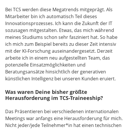
Bei TCS werden diese Megatrends mitgeprägt. Als
Mitarbeiter bin ich automatisch Teil dieses
Innovationsprozesses. Ich kann die Zukunft der IT
sozusagen mitgestalten. Etwas, das mich während
meines Studiums schon sehr fasziniert hat. So habe
ich mich zum Beispiel bereits zu dieser Zeit intensiv
mit der KI-Forschung auseinandergesetzt. Derzeit
arbeite ich in einem neu aufgestellten Team, das
potenzielle Einsatzmöglichkeiten und
Beratungsansätze hinsichtlich der generativen
künstlichen Intelligenz bei unseren Kunden eruiert.
Was waren Deine bisher größte
Herausforderung im TCS-Traineeship?
Das Präsentieren bei verschiedenen internationalen
Meetings war anfangs eine Herausforderung für mich.
Nicht jeder/jede Teilnehmer*in hat einen technischen