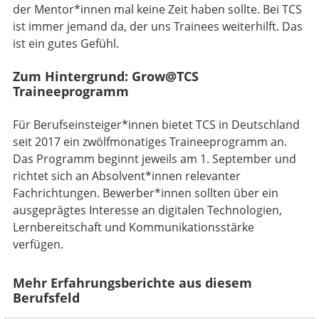
der Mentor*innen mal keine Zeit haben sollte. Bei TCS
ist immer jemand da, der uns Trainees weiterhilft. Das
ist ein gutes Gefühl.
Zum Hintergrund: Grow@TCS
Traineeprogramm
Für Berufseinsteiger*innen bietet TCS in Deutschland
seit 2017 ein zwölfmonatiges Traineeprogramm an.
Das Programm beginnt jeweils am 1. September und
richtet sich an Absolvent*innen relevanter
Fachrichtungen. Bewerber*innen sollten über ein
ausgeprägtes Interesse an digitalen Technologien,
Lernbereitschaft und Kommunikationsstärke
verfügen.
Mehr Erfahrungsberichte aus diesem
Berufsfeld