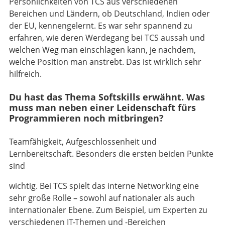
Persönlichkeiten von TCS aus verschiedenen
Bereichen und Ländern, ob Deutschland, Indien oder
der EU, kennengelernt. Es war sehr spannend zu
erfahren, wie deren Werdegang bei TCS aussah und
welchen Weg man einschlagen kann, je nachdem,
welche Position man anstrebt. Das ist wirklich sehr
hilfreich.
Du hast das Thema Softskills erwähnt. Was
muss man neben einer Leidenschaft fürs
Programmieren noch mitbringen?
Teamfähigkeit, Aufgeschlossenheit und
Lernbereitschaft. Besonders die ersten beiden Punkte
sind
wichtig. Bei TCS spielt das interne Networking eine
sehr große Rolle – sowohl auf nationaler als auch
internationaler Ebene. Zum Beispiel, um Experten zu
verschiedenen IT-Themen und -Bereichen