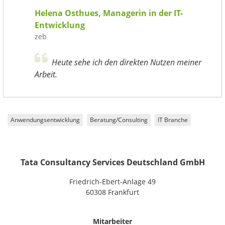
Helena Osthues, Managerin in der IT-
Entwicklung
zeb
Heute sehe ich den direkten Nutzen meiner
Arbeit.
Anwendungsentwicklung
Beratung/Consulting
IT Branche
Tata Consultancy Services Deutschland GmbH
Friedrich-Ebert-Anlage 49
60308 Frankfurt
Mitarbeiter