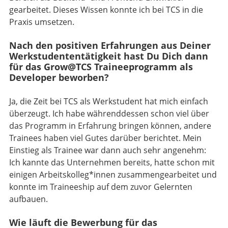
gearbeitet. Dieses Wissen konnte ich bei TCS in die
Praxis umsetzen.
Nach den positiven Erfahrungen aus Deiner
Werkstudententätigkeit hast Du Dich dann
für das Grow@TCS Traineeprogramm als
Developer beworben?
Ja, die Zeit bei TCS als Werkstudent hat mich einfach
überzeugt. Ich habe währenddessen schon viel über
das Programm in Erfahrung bringen können, andere
Trainees haben viel Gutes darüber berichtet. Mein
Einstieg als Trainee war dann auch sehr angenehm:
Ich kannte das Unternehmen bereits, hatte schon mit
einigen Arbeitskolleg*innen zusammengearbeitet und
konnte im Traineeship auf dem zuvor Gelernten
aufbauen.
Wie läuft die Bewerbung für das