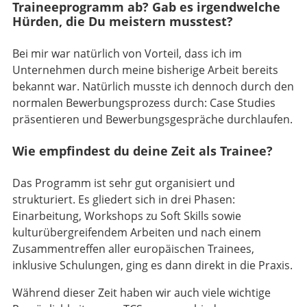
Traineeprogramm ab? Gab es irgendwelche
Hürden, die Du meistern musstest?
Bei mir war natürlich von Vorteil, dass ich im
Unternehmen durch meine bisherige Arbeit bereits
bekannt war. Natürlich musste ich dennoch durch den
normalen Bewerbungsprozess durch: Case Studies
präsentieren und Bewerbungsgespräche durchlaufen.
Wie empfindest du deine Zeit als Trainee?
Das Programm ist sehr gut organisiert und
strukturiert. Es gliedert sich in drei Phasen:
Einarbeitung, Workshops zu Soft Skills sowie
kulturübergreifendem Arbeiten und nach einem
Zusammentreffen aller europäischen Trainees,
inklusive Schulungen, ging es dann direkt in die Praxis.
Während dieser Zeit haben wir auch viele wichtige