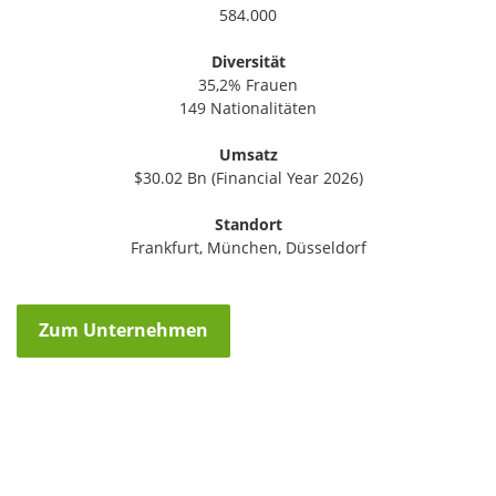
584.000
Diversität
35,2% Frauen
149 Nationalitäten
Umsatz
$30.02 Bn (Financial Year 2026)
Standort
Frankfurt, München, Düsseldorf
Zum Unternehmen