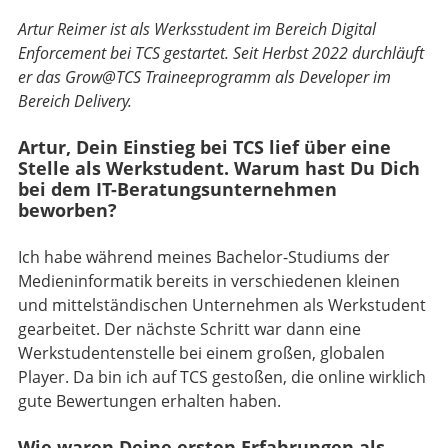
Artur Reimer ist als Werksstudent im Bereich Digital
Enforcement bei TCS gestartet. Seit Herbst 2022 durchläuft
er das Grow@TCS Traineeprogramm als Developer im
Bereich Delivery.
Artur, Dein Einstieg bei TCS lief über eine
Stelle als Werkstudent. Warum hast Du Dich
bei dem IT-Beratungsunternehmen
beworben?
Ich habe während meines Bachelor-Studiums der
Medieninformatik bereits in verschiedenen kleinen
und mittelständischen Unternehmen als Werkstudent
gearbeitet. Der nächste Schritt war dann eine
Werkstudentenstelle bei einem großen, globalen
Player. Da bin ich auf TCS gestoßen, die online wirklich
gute Bewertungen erhalten haben.