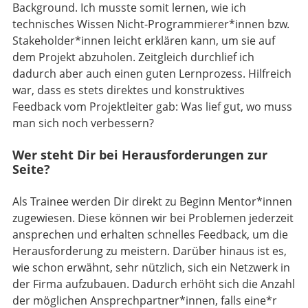
Background. Ich musste somit lernen, wie ich
technisches Wissen Nicht-Programmierer*innen bzw.
Stakeholder*innen leicht erklären kann, um sie auf
dem Projekt abzuholen. Zeitgleich durchlief ich
dadurch aber auch einen guten Lernprozess. Hilfreich
war, dass es stets direktes und konstruktives
Feedback vom Projektleiter gab: Was lief gut, wo muss
man sich noch verbessern?
Wer steht Dir bei Herausforderungen zur
Seite?
Als Trainee werden Dir direkt zu Beginn Mentor*innen
zugewiesen. Diese können wir bei Problemen jederzeit
ansprechen und erhalten schnelles Feedback, um die
Herausforderung zu meistern. Darüber hinaus ist es,
wie schon erwähnt, sehr nützlich, sich ein Netzwerk in
der Firma aufzubauen. Dadurch erhöht sich die Anzahl
der möglichen Ansprechpartner*innen, falls eine*r