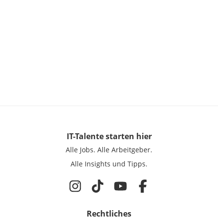
IT-Talente
starten hier
Alle Jobs.
Alle Arbeitgeber.
Alle Insights und Tipps.
Rechtliches