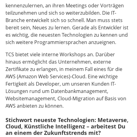
kennenzulernen, an ihren Meetings oder Vorträgen
teilzunehmen und sich so weiterzubilden. Die IT-
Branche entwickelt sich so schnell. Man muss stets
bereit sein, Neues zu lernen. Gerade als Entwickler ist
es wichtig, die neuesten Technologien zu kennen und
sich weitere Programmiersprachen anzueignen.
TCS bietet viele interne Workshops an. Darüber
hinaus ermöglicht das Unternehmen, externe
Zertifikate zu erlangen, in meinem Fall eines für die
AWS (Amazon Web Services)-Cloud. Eine wichtige
Fertigkeit als Developer, um unseren Kunden IT-
Lösungen rund um Datenbankmanagement,
Websitemanagement, Cloud-Migration auf Basis von
AWS anbieten zu können.
Stichwort neueste Technologien: Metaverse,
Cloud, Künstliche Intelligenz – arbeitest Du
an einem der Zukunftstrends mit?