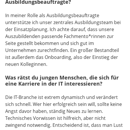
Ausbildungsbeauftragte?
In meiner Rolle als Ausbildungsbeauftragte
unterstütze ich unser zentrales Ausbildungsteam bei
der Einsatzplanung. Ich achte darauf, dass unsere
Auszubildenden passende Fachmento*rinnen zur
Seite gestellt bekommen und sich gut im
Unternehmen zurechtfinden. Ein großer Bestandteil
ist außerdem das Onboarding, also der Einstieg der
neuen Kolleginnen.
Was rätst du jungen Menschen, die sich für
eine Karriere in der IT interessieren?
Die IT-Branche ist extrem dynamisch und verändert
sich schnell. Wer hier erfolgreich sein will, sollte keine
Angst davor haben, ständig Neues zu lernen.
Technisches Vorwissen ist hilfreich, aber nicht
zwingend notwendig. Entscheidend ist, dass man Lust