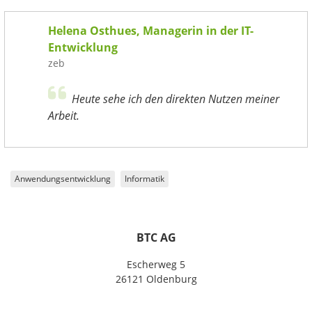
Helena Osthues, Managerin in der IT-
Entwicklung
zeb
Heute sehe ich den direkten Nutzen meiner
Arbeit.
Anwendungsentwicklung
Informatik
BTC AG
Escherweg 5
26121 Oldenburg