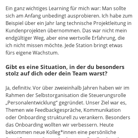
Ein ganz wichtiges Learning für mich war: Man sollte
sich am Anfang unbedingt ausprobieren. Ich habe zum
Beispiel über ein Jahr lang technische Projektleitung in
Kundenprojekten übernommen. Das war nicht mein
endgültiger Weg, aber eine wertvolle Erfahrung, die
ich nicht missen möchte. Jede Station bringt etwas
fürs eigene Wachstum.
Gibt es eine Situation, in der du besonders
stolz auf dich oder dein Team warst?
Ja, definitiv. Vor über zweieinhalb Jahren haben wir im
Rahmen der Selbstorganisation die Steuerungsrolle
„Personalentwicklung“ gegründet. Unser Ziel war es,
Themen wie Feedbackgespräche, Kommunikation
oder Onboarding strukturell zu verankern. Besonders
das Onboarding wollten wir verbessern. Heute
bekommen neue Kolleg*innen eine persönliche