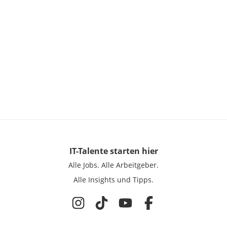
IT-Talente
starten hier
Alle Jobs.
Alle Arbeitgeber.
Alle Insights und Tipps.