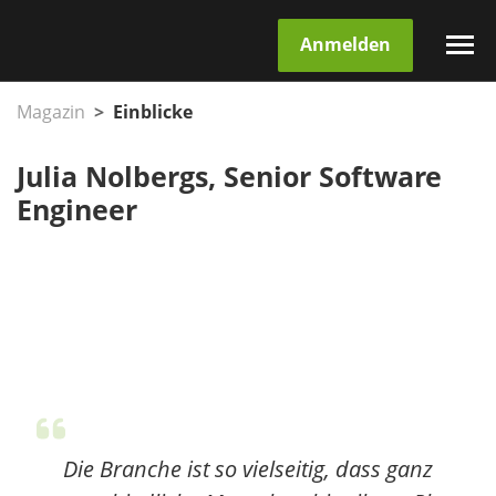
Anmelden
Magazin
Einblicke
Julia Nolbergs, Senior Software
Engineer
Die Branche ist so vielseitig, dass ganz