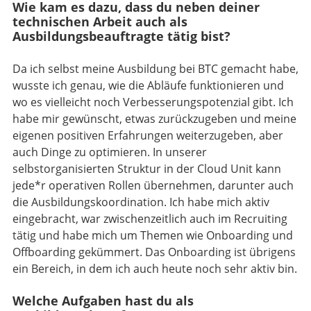
Wie kam es dazu, dass du neben deiner
technischen Arbeit auch als
Ausbildungsbeauftragte tätig bist?
Da ich selbst meine Ausbildung bei BTC gemacht habe,
wusste ich genau, wie die Abläufe funktionieren und
wo es vielleicht noch Verbesserungspotenzial gibt. Ich
habe mir gewünscht, etwas zurückzugeben und meine
eigenen positiven Erfahrungen weiterzugeben, aber
auch Dinge zu optimieren. In unserer
selbstorganisierten Struktur in der Cloud Unit kann
jede*r operativen Rollen übernehmen, darunter auch
die Ausbildungskoordination. Ich habe mich aktiv
eingebracht, war zwischenzeitlich auch im Recruiting
tätig und habe mich um Themen wie Onboarding und
Offboarding gekümmert. Das Onboarding ist übrigens
ein Bereich, in dem ich auch heute noch sehr aktiv bin.
Welche Aufgaben hast du als