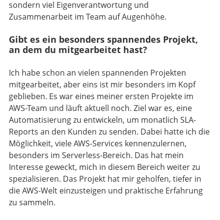
sondern viel Eigenverantwortung und
Zusammenarbeit im Team auf Augenhöhe.
Gibt es ein besonders spannendes Projekt,
an dem du mitgearbeitet hast?
Ich habe schon an vielen spannenden Projekten
mitgearbeitet, aber eins ist mir besonders im Kopf
geblieben. Es war eines meiner ersten Projekte im
AWS-Team und läuft aktuell noch. Ziel war es, eine
Automatisierung zu entwickeln, um monatlich SLA-
Reports an den Kunden zu senden. Dabei hatte ich die
Möglichkeit, viele AWS-Services kennenzulernen,
besonders im Serverless-Bereich. Das hat mein
Interesse geweckt, mich in diesem Bereich weiter zu
spezialisieren. Das Projekt hat mir geholfen, tiefer in
die AWS-Welt einzusteigen und praktische Erfahrung
zu sammeln.