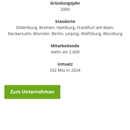
Gründungsjahr
2000
Standorte
Oldenburg, Bremen, Hamburg, Frankfurt am Main,
Neckarsulm, Münster, Berlin, Leipzig, Wolfsburg, Würzburg
Mitarbeitende
mehr als 2.600
Umsatz
332 Mio in 2024
Zum Unternehmen