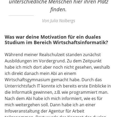
unterschiedliche Menschen hier ihren Platz
finden.
Von Julia Nolbergs
Was war deine Motivation für ein duales
Studium im Bereich Wirtschaftsinformatik?
Während meiner Realschulzeit standen zunächst
Ausbildungen im Vordergrund. Zu dem Zeitpunkt
habe ich mich dort aber noch nicht gesehen, weshalb
ich direkt danach mein Abi an einem
Wirtschaftsgymnasium gemacht habe. Durch das
Unterrichtsfach IT konnte ich bereits erste Einblicke in
die Informatik gewinnen, z.B. wie programmiert man.
Nach dem Abi habe ich mich informiert, wie es für
mich weitergehen soll. Dann habe ich an einer
Infoveranstaltung der Agentur für Arbeit