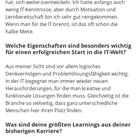
hat, sich weiterzuentwickeln. Ich hatte anfangs auch
wenig IT-Kenntnisse, aber durch Motivation und
Lernbereitschaft bin ich sehr gut reingekommen.
Wenn man für die IT brennt, ist das oft schon die
halbe Miete.
Welche Eigenschaften sind besonders wichtig
für einen erfolgreichen Start in die IT-Welt?
Aus meiner Sicht sind vor allem logisches
Denkvermögen und Problemlösungsfähigkeit wichtig.
In der IT begegnet man immer wieder neuen
Herausforderungen, für die man kreative und
funktionale Lösungen finden muss. Gleichzeitig ist die
Branche so vielseitig, dass ganz unterschiedliche
Menschen hier ihren Platz finden.
Was sind deine größten Learnings aus deiner
bisherigen Karriere?