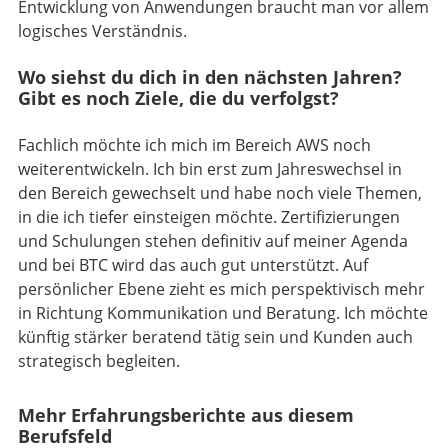
Entwicklung von Anwendungen braucht man vor allem
logisches Verständnis.
Wo siehst du dich in den nächsten Jahren?
Gibt es noch Ziele, die du verfolgst?
Fachlich möchte ich mich im Bereich AWS noch
weiterentwickeln. Ich bin erst zum Jahreswechsel in
den Bereich gewechselt und habe noch viele Themen,
in die ich tiefer einsteigen möchte. Zertifizierungen
und Schulungen stehen definitiv auf meiner Agenda
und bei BTC wird das auch gut unterstützt. Auf
persönlicher Ebene zieht es mich perspektivisch mehr
in Richtung Kommunikation und Beratung. Ich möchte
künftig stärker beratend tätig sein und Kunden auch
strategisch begleiten.
Mehr Erfahrungsberichte aus diesem
Berufsfeld