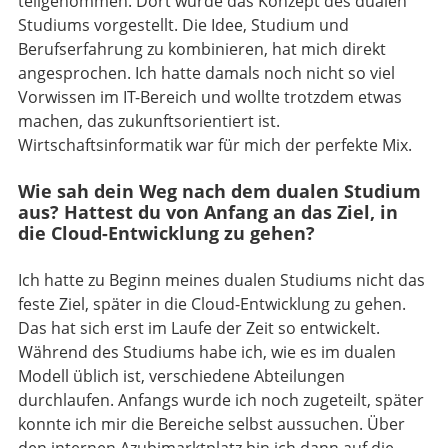
teilgenommen. Dort wurde das Konzept des dualen
Studiums vorgestellt. Die Idee, Studium und
Berufserfahrung zu kombinieren, hat mich direkt
angesprochen. Ich hatte damals noch nicht so viel
Vorwissen im IT-Bereich und wollte trotzdem etwas
machen, das zukunftsorientiert ist.
Wirtschaftsinformatik war für mich der perfekte Mix.
Wie sah dein Weg nach dem dualen Studium
aus? Hattest du von Anfang an das Ziel, in
die Cloud-Entwicklung zu gehen?
Ich hatte zu Beginn meines dualen Studiums nicht das
feste Ziel, später in die Cloud-Entwicklung zu gehen.
Das hat sich erst im Laufe der Zeit so entwickelt.
Während des Studiums habe ich, wie es im dualen
Modell üblich ist, verschiedene Abteilungen
durchlaufen. Anfangs wurde ich noch zugeteilt, später
konnte ich mir die Bereiche selbst aussuchen. Über