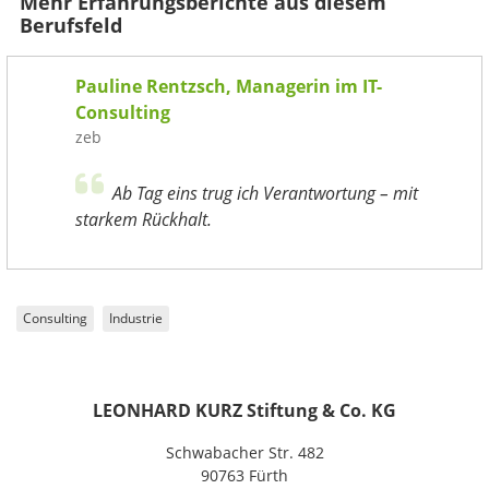
Mehr Erfahrungsberichte aus diesem
Berufsfeld
Pauline Rentzsch, Managerin im IT-
Consulting
zeb
Ab Tag eins trug ich Verantwortung – mit
starkem Rückhalt.
Consulting
Industrie
LEONHARD KURZ Stiftung & Co. KG
Schwabacher Str. 482
90763 Fürth