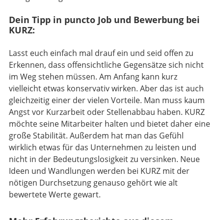
Dein Tipp in puncto Job und Bewerbung bei
KURZ:
Lasst euch einfach mal drauf ein und seid offen zu
Erkennen, dass offensichtliche Gegensätze sich nicht
im Weg stehen müssen. Am Anfang kann kurz
vielleicht etwas konservativ wirken. Aber das ist auch
gleichzeitig einer der vielen Vorteile. Man muss kaum
Angst vor Kurzarbeit oder Stellenabbau haben. KURZ
möchte seine Mitarbeiter halten und bietet daher eine
große Stabilität. Außerdem hat man das Gefühl
wirklich etwas für das Unternehmen zu leisten und
nicht in der Bedeutungslosigkeit zu versinken. Neue
Ideen und Wandlungen werden bei KURZ mit der
nötigen Durchsetzung genauso gehört wie alt
bewertete Werte gewart.