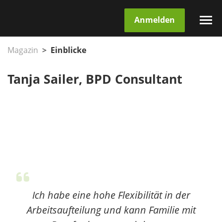
Anmelden
Magazin
Einblicke
Tanja Sailer, BPD Consultant
Ich habe eine hohe Flexibilität in der
Arbeitsaufteilung und kann Familie mit