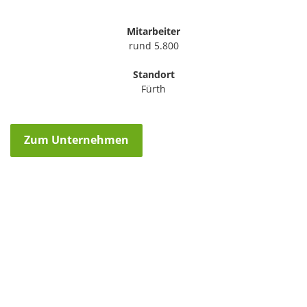
Mitarbeiter
rund 5.800
Standort
Fürth
Zum Unternehmen