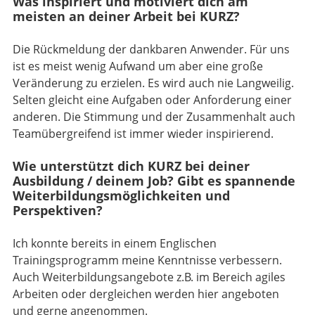
Was inspiriert und motiviert dich am
meisten an deiner Arbeit bei KURZ?
Die Rückmeldung der dankbaren Anwender. Für uns
ist es meist wenig Aufwand um aber eine große
Veränderung zu erzielen. Es wird auch nie Langweilig.
Selten gleicht eine Aufgaben oder Anforderung einer
anderen. Die Stimmung und der Zusammenhalt auch
Teamübergreifend ist immer wieder inspirierend.
Wie unterstützt dich KURZ bei deiner
Ausbildung / deinem Job? Gibt es spannende
Weiterbildungsmöglichkeiten und
Perspektiven?
Ich konnte bereits in einem Englischen
Trainingsprogramm meine Kenntnisse verbessern.
Auch Weiterbildungsangebote z.B. im Bereich agiles
Arbeiten oder dergleichen werden hier angeboten
und gerne angenommen.