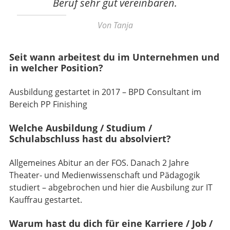
Beruf sehr gut vereinbaren.
Von Tanja
Seit wann arbeitest du im Unternehmen und
in welcher Position?
Ausbildung gestartet in 2017 – BPD Consultant im
Bereich PP Finishing
Welche Ausbildung / Studium /
Schulabschluss hast du absolviert?
Allgemeines Abitur an der FOS. Danach 2 Jahre
Theater- und Medienwissenschaft und Pädagogik
studiert – abgebrochen und hier die Ausbilung zur IT
Kauffrau gestartet.
Warum hast du dich für eine Karriere / Job /