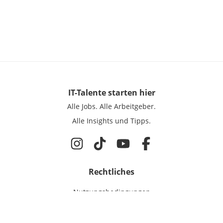
IT-Talente
starten hier
Alle Jobs.
Alle Arbeitgeber.
Alle Insights und Tipps.
Rechtliches
Nutzungsbedingungen
Datenschutz
Cookie-Einstellungen