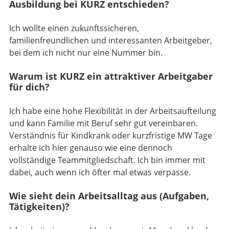
Ausbildung bei KURZ entschieden?
Ich wollte einen zukunftssicheren,
familienfreundlichen und interessanten Arbeitgeber,
bei dem ich nicht nur eine Nummer bin.
Warum ist KURZ ein attraktiver Arbeitgaber
für dich?
Ich habe eine hohe Flexibilität in der Arbeitsaufteilung
und kann Familie mit Beruf sehr gut vereinbaren.
Verständnis für Kindkrank oder kurzfristige MW Tage
erhalte ich hier genauso wie eine dennoch
vollständige Teammitgliedschaft. Ich bin immer mit
dabei, auch wenn ich öfter mal etwas verpasse.
Wie sieht dein Arbeitsalltag aus (Aufgaben,
Tätigkeiten)?