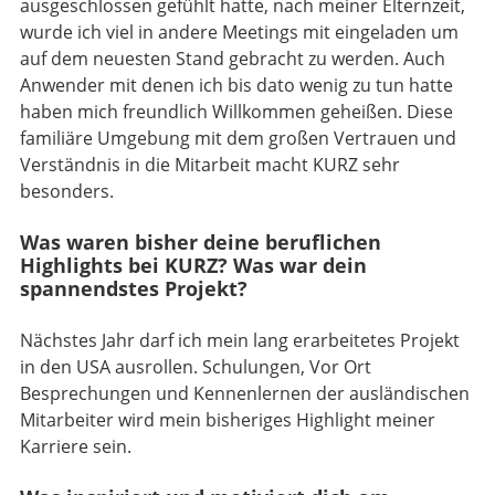
ausgeschlossen gefühlt hatte, nach meiner Elternzeit,
wurde ich viel in andere Meetings mit eingeladen um
auf dem neuesten Stand gebracht zu werden. Auch
Anwender mit denen ich bis dato wenig zu tun hatte
haben mich freundlich Willkommen geheißen. Diese
familiäre Umgebung mit dem großen Vertrauen und
Verständnis in die Mitarbeit macht KURZ sehr
besonders.
Was waren bisher deine beruflichen
Highlights bei KURZ? Was war dein
spannendstes Projekt?
Nächstes Jahr darf ich mein lang erarbeitetes Projekt
in den USA ausrollen. Schulungen, Vor Ort
Besprechungen und Kennenlernen der ausländischen
Mitarbeiter wird mein bisheriges Highlight meiner
Karriere sein.