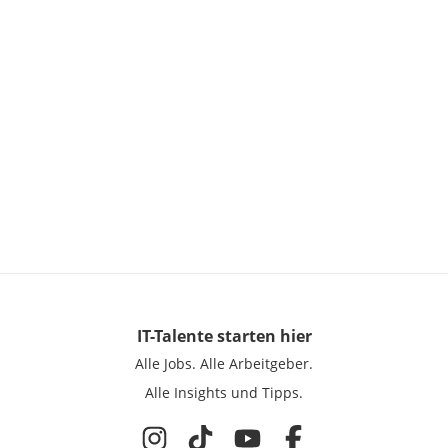
IT-Talente
starten hier
Alle Jobs.
Alle Arbeitgeber.
Alle Insights und Tipps.