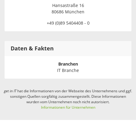
Hansastraße 16
80686 München
+49 (0)89 5404408 - 0
Daten & Fakten
Branchen
IT Branche
get in
IT
hat die Informationen von der Webseite des Unternehmens und ggf.
sonstigen Quellen sorgfältig zusammengestellt. Diese Informationen
wurden vom Unternehmen noch nicht autorisiert.
Informationen für Unternehmen