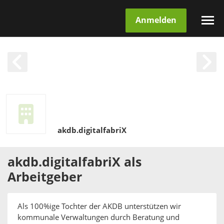
Anmelden
akdb.digitalfabriX
akdb.digitalfabriX
als
Arbeitgeber
Als 100%ige Tochter der AKDB unterstützen wir
kommunale Verwaltungen durch Beratung und