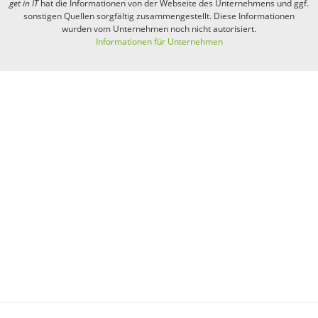
get in
IT
hat die Informationen von der Webseite des Unternehmens und ggf.
sonstigen Quellen sorgfältig zusammengestellt. Diese Informationen
wurden vom Unternehmen noch nicht autorisiert.
Informationen für Unternehmen