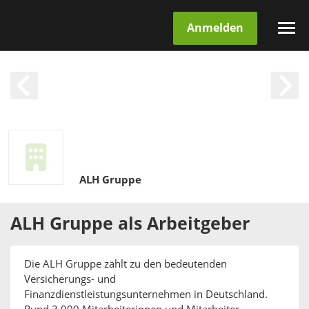
Anmelden
ALH Gruppe
ALH Gruppe
als
Arbeitgeber
Die ALH Gruppe zählt zu den bedeutenden
Versicherungs- und
Finanzdienstleistungsunternehmen in Deutschland.