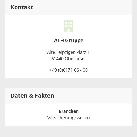
Kontakt
ALH Gruppe
Alte Leipziger-Platz 1
61440 Oberursel
+49 (0)6171 66 - 00
Daten & Fakten
Branchen
Versicherungswesen